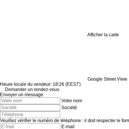
Afficher la carte
Google Street View
Heure locale du vendeur: 18:26 (EEST)
Demander un rendez-vous
Envoyer un message
Votre nom
Société
Veuillez vérifier le numéro de téléphone : il doit respecter le for
E-mail