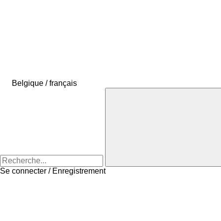
Belgique / français
Se connecter / Enregistrement