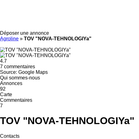
Déposer une annonce
Agroline
»
TOV "NOVA-TEHNOLOGIYa"
4.7
7 commentaires
Source: Google Maps
Qui sommes-nous
Annonces
92
Carte
Commentaires
7
TOV "NOVA-TEHNOLOGIYa"
Contacts