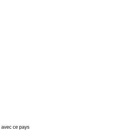
s avec ce pays