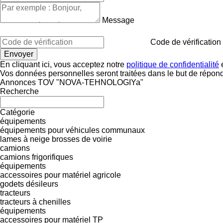
Message
Code de vérification
En cliquant ici, vous acceptez notre
politique de confidentialité
e
Vos données personnelles seront traitées dans le but de répon
Annonces TOV "NOVA-TEHNOLOGIYa"
Recherche
Catégorie
équipements
équipements pour véhicules communaux
lames à neige
brosses de voirie
camions
camions frigorifiques
équipements
accessoires pour matériel agricole
godets désileurs
tracteurs
tracteurs à chenilles
équipements
accessoires pour matériel TP