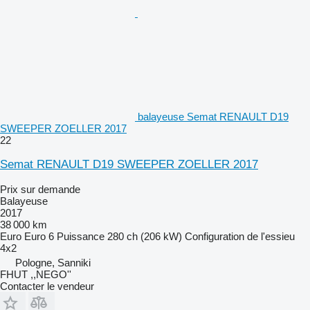
balayeuse Semat RENAULT D19
SWEEPER ZOELLER 2017
22
Semat RENAULT D19 SWEEPER ZOELLER 2017
Prix sur demande
Balayeuse
2017
38 000 km
Euro
Euro 6
Puissance
280 ch (206 kW)
Configuration de l'essieu
4x2
Pologne, Sanniki
FHUT ,,NEGO''
Contacter le vendeur