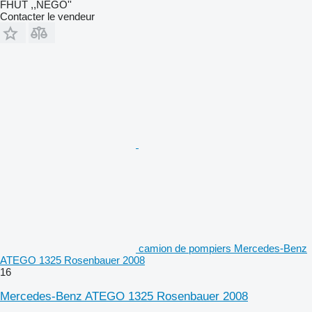
FHUT ,,NEGO''
Contacter le vendeur
camion de pompiers Mercedes-Benz
ATEGO 1325 Rosenbauer 2008
16
Mercedes-Benz ATEGO 1325 Rosenbauer 2008