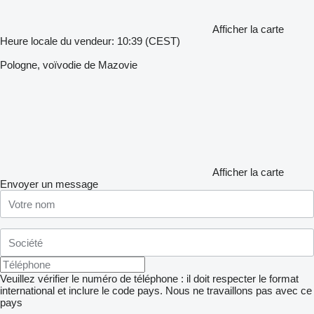
Afficher la carte
Heure locale du vendeur: 10:39 (CEST)
Pologne, voïvodie de Mazovie
Afficher la carte
Envoyer un message
Veuillez vérifier le numéro de téléphone : il doit respecter le format
international et inclure le code pays.
Nous ne travaillons pas avec ce
pays