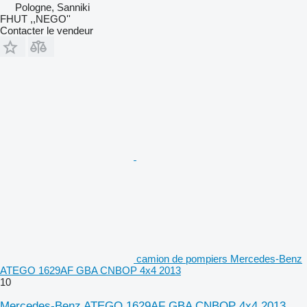
Pologne, Sanniki
FHUT ,,NEGO''
Contacter le vendeur
camion de pompiers Mercedes-Benz
ATEGO 1629AF GBA CNBOP 4x4 2013
10
Mercedes-Benz ATEGO 1629AF GBA CNBOP 4x4 2013