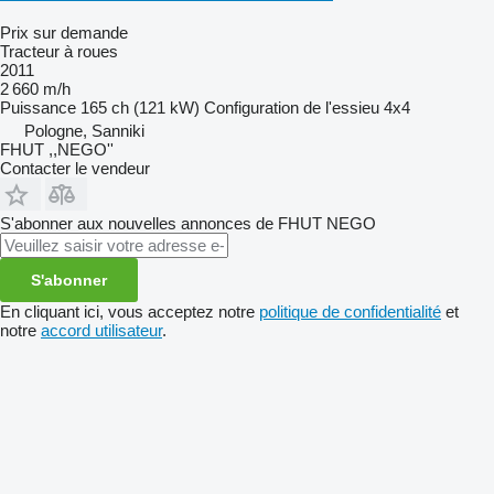
Prix sur demande
Tracteur à roues
2011
2 660 m/h
Puissance
165 ch (121 kW)
Configuration de l'essieu
4x4
Pologne, Sanniki
FHUT ,,NEGO''
Contacter le vendeur
S'abonner aux nouvelles annonces de FHUT NEGO
S'abonner
En cliquant ici, vous acceptez notre
politique de confidentialité
et
notre
accord utilisateur
.