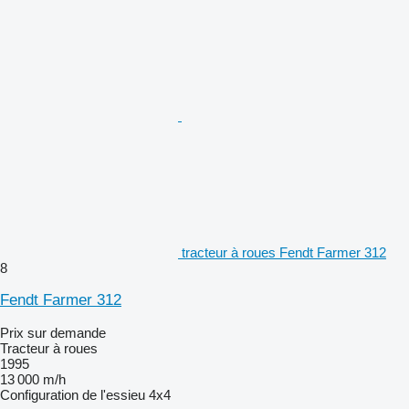
tracteur à roues Fendt Farmer 312
8
Fendt Farmer 312
Prix sur demande
Tracteur à roues
1995
13 000 m/h
Configuration de l'essieu
4x4