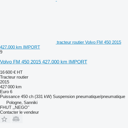
tracteur routier Volvo FM 450 2015
427.000 km IMPORT
9
Volvo FM 450 2015 427.000 km IMPORT
16 600 €
HT
Tracteur routier
2015
427 000 km
Euro 6
Puissance
450 ch (331 kW)
Suspension
pneumatique/pneumatique
Pologne, Sanniki
FHUT ,,NEGO''
Contacter le vendeur