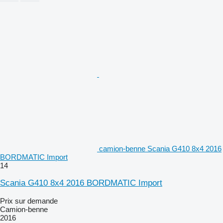
camion-benne Scania G410 8x4 2016
BORDMATIC Import
14
Scania G410 8x4 2016 BORDMATIC Import
Prix sur demande
Camion-benne
2016