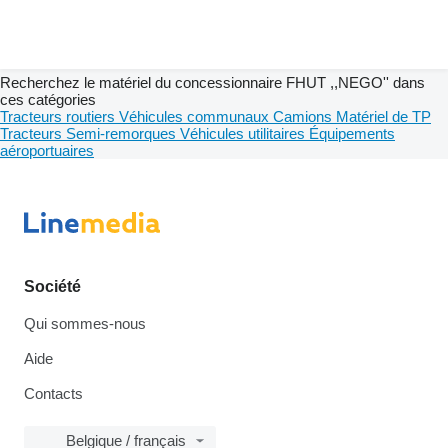
Recherchez le matériel du concessionnaire FHUT ,,NEGO'' dans
ces catégories
Tracteurs routiers
Véhicules communaux
Camions
Matériel de TP
Tracteurs
Semi-remorques
Véhicules utilitaires
Équipements
aéroportuaires
Société
Qui sommes-nous
Aide
Contacts
Belgique / français