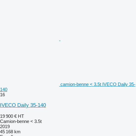
camion-benne < 3.5t IVECO Daily 35-
140
16
IVECO Daily 35-140
19 900 €
HT
Camion-benne < 3.5t
2019
45 168 km