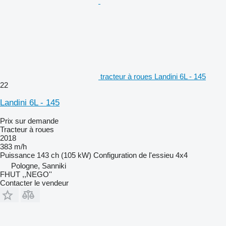
tracteur à roues Landini 6L - 145
22
Landini 6L - 145
Prix sur demande
Tracteur à roues
2018
383 m/h
Puissance
143 ch (105 kW)
Configuration de l'essieu
4x4
Pologne, Sanniki
FHUT ,,NEGO''
Contacter le vendeur