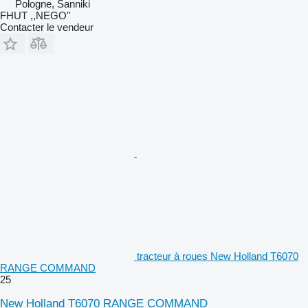
Pologne, Sanniki
FHUT ,,NEGO''
Contacter le vendeur
tracteur à roues New Holland T6070
RANGE COMMAND
25
New Holland T6070 RANGE COMMAND