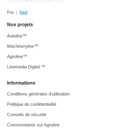
Fra
Ned
Nos projets
Autoline™
Machineryline™
Agroline™
Linemedia Digital ™
Informations
Conditions générales d'utilisation
Politique de confidentialité
Conseils de sécurité
Commentaires sur Agroline