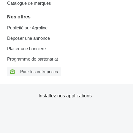
Catalogue de marques
Nos offres
Publicité sur Agroline
Déposer une annonce
Placer une bannière
Programme de partenariat
Pour les entreprises
Installez nos applications