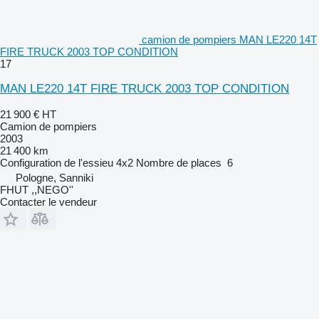
camion de pompiers MAN LE220 14T
FIRE TRUCK 2003 TOP CONDITION
17
MAN LE220 14T FIRE TRUCK 2003 TOP CONDITION
21 900 €
HT
Camion de pompiers
2003
21 400 km
Configuration de l'essieu
4x2
Nombre de places
6
Pologne, Sanniki
FHUT ,,NEGO''
Contacter le vendeur