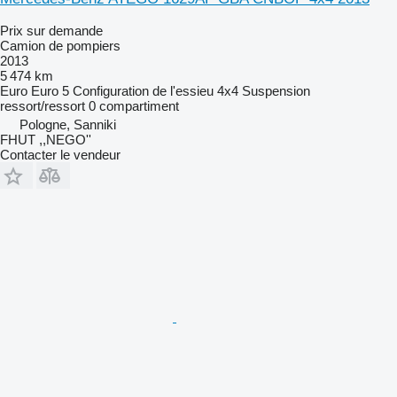
Prix sur demande
Camion de pompiers
2013
5 474 km
Euro
Euro 5
Configuration de l'essieu
4x4
Suspension
ressort/ressort
0 compartiment
Pologne, Sanniki
FHUT ,,NEGO''
Contacter le vendeur