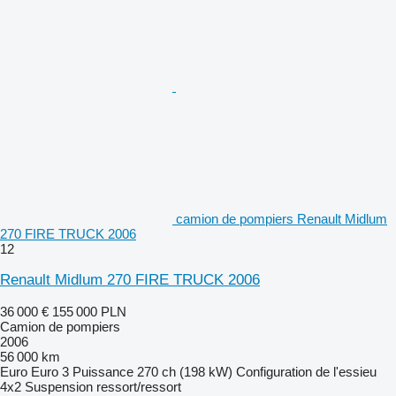
camion de pompiers Renault Midlum
270 FIRE TRUCK 2006
12
Renault Midlum 270 FIRE TRUCK 2006
36 000 €
155 000 PLN
Camion de pompiers
2006
56 000 km
Euro
Euro 3
Puissance
270 ch (198 kW)
Configuration de l'essieu
4x2
Suspension
ressort/ressort