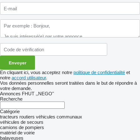
En cliquant ici, vous acceptez notre
politique de confidentialité
et
notre
accord utilisateur
.
Vos données personnelles seront traitées dans le but de répondre à
votre demande.
Annonces FHUT ,,NEGO''
Recherche
Catégorie
tracteurs routiers
véhicules communaux
véhicules de secours
camions de pompiers
matériel de voirie
balayeuses