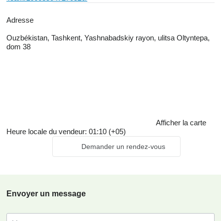
Adresse
Ouzbékistan, Tashkent, Yashnabadskiy rayon, ulitsa Oltyntepa,
dom 38
Afficher la carte
Heure locale du vendeur: 01:10 (+05)
Demander un rendez-vous
Envoyer un message