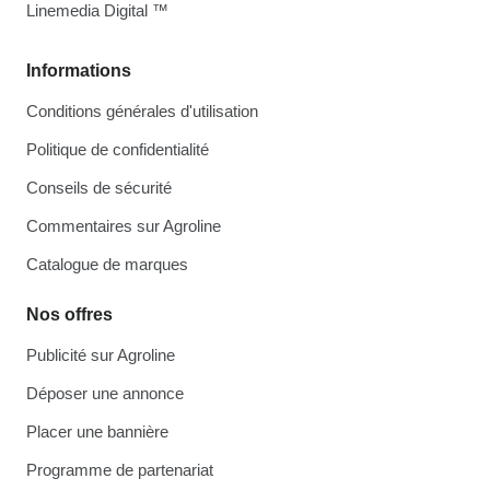
Linemedia Digital ™
Informations
Conditions générales d'utilisation
Politique de confidentialité
Conseils de sécurité
Commentaires sur Agroline
Catalogue de marques
Nos offres
Publicité sur Agroline
Déposer une annonce
Placer une bannière
Programme de partenariat