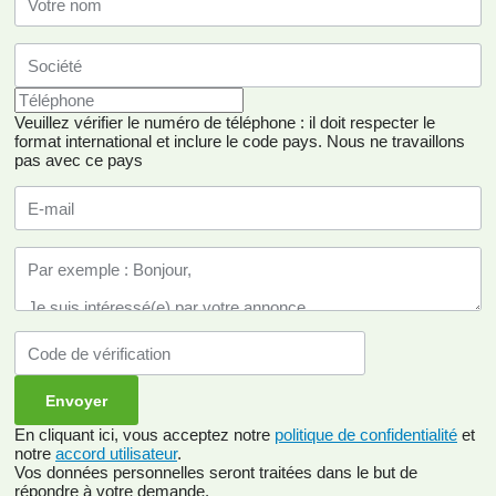
Veuillez vérifier le numéro de téléphone : il doit respecter le
format international et inclure le code pays.
Nous ne travaillons
pas avec ce pays
En cliquant ici, vous acceptez notre
politique de confidentialité
et
notre
accord utilisateur
.
Vos données personnelles seront traitées dans le but de
répondre à votre demande.