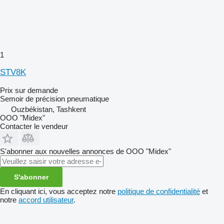
1
STV8K
Prix sur demande
Semoir de précision pneumatique
Ouzbékistan, Tashkent
OOO "Midex"
Contacter le vendeur
S'abonner aux nouvelles annonces de ООО "Midex"
S'abonner
En cliquant ici, vous acceptez notre
politique de confidentialité
et
notre
accord utilisateur
.