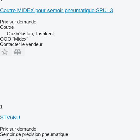
Coutre MIDEX pour semoir pneumatique SPU- 3
Prix sur demande
Coutre
Ouzbékistan, Tashkent
OOO "Midex"
Contacter le vendeur
1
STV6KU
Prix sur demande
Semoir de précision pneumatique