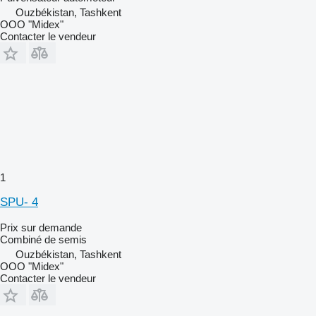
Ouzbékistan, Tashkent
OOO "Midex"
Contacter le vendeur
1
SPU- 4
Prix sur demande
Combiné de semis
Ouzbékistan, Tashkent
OOO "Midex"
Contacter le vendeur