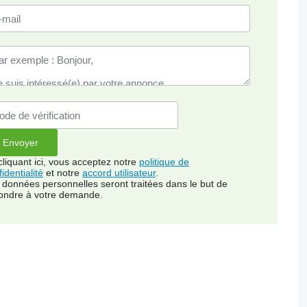
cliquant ici, vous acceptez notre
politique de
identialité
et notre
accord utilisateur
.
 données personnelles seront traitées dans le but de
ondre à votre demande.