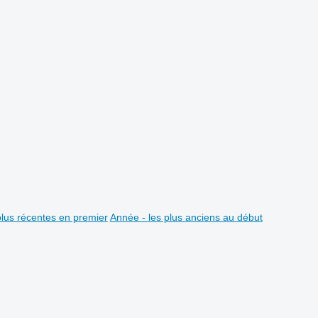
plus récentes en premier
Année - les plus anciens au début