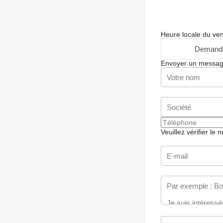
Heure locale du ve
Demande
Envoyer un messa
Veuillez vérifier le