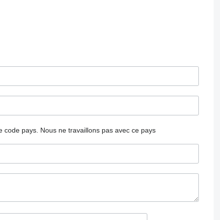
 le code pays.
Nous ne travaillons pas avec ce pays