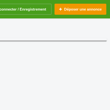
connecter / Enregistrement
Déposer une annonce