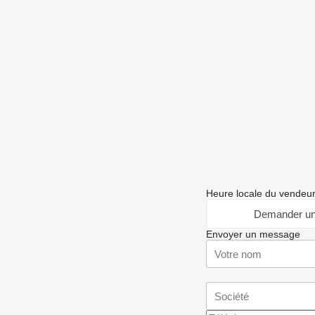
Heure locale du vendeu
Demander un
Envoyer un message