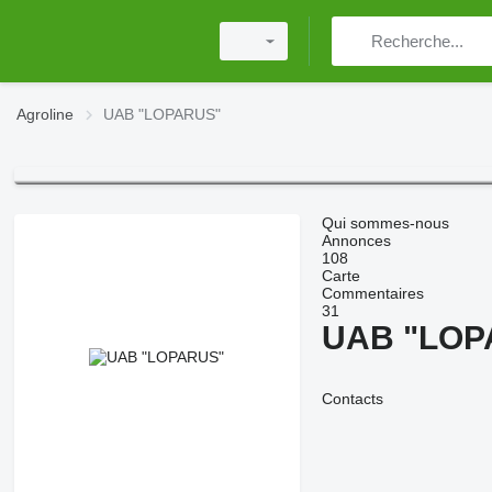
Agroline
UAB "LOPARUS"
Qui sommes-nous
Annonces
108
Carte
Commentaires
31
UAB "LOP
Contacts