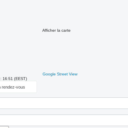
Afficher la carte
Google Street View
r: 16:51 (EEST)
 rendez-vous