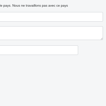
ode pays.
Nous ne travaillons pas avec ce pays