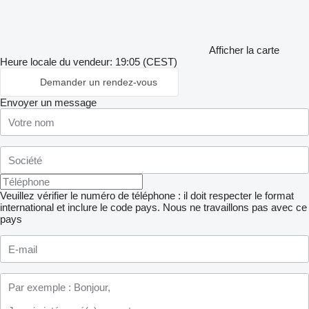
Afficher la carte
Heure locale du vendeur: 19:05 (CEST)
Demander un rendez-vous
Envoyer un message
Veuillez vérifier le numéro de téléphone : il doit respecter le format
international et inclure le code pays.
Nous ne travaillons pas avec ce
pays