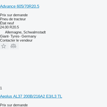
Advance 605/70R20.5
Prix sur demande
Pneu de tracteur
État
neuf
24.00 R20.5
Allemagne, Schwalmstadt
Giant- Tyres- Germany
Contacter le vendeur
1
Aeolus AL37 200B/216A2 E3/L3 TL
Prix sur demande