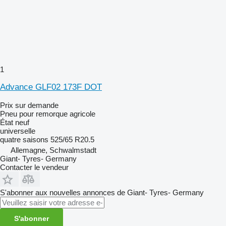
1
Advance GLF02 173F DOT
Prix sur demande
Pneu pour remorque agricole
État
neuf
universelle
quatre saisons
525/65 R20.5
Allemagne, Schwalmstadt
Giant- Tyres- Germany
Contacter le vendeur
S'abonner aux nouvelles annonces de Giant- Tyres- Germany
S'abonner