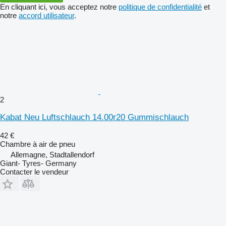
En cliquant ici, vous acceptez notre
politique de confidentialité
et
notre
accord utilisateur
.
2
Kabat Neu Luftschlauch 14.00r20 Gummischlauch
42 €
Chambre à air de pneu
Allemagne, Stadtallendorf
Giant- Tyres- Germany
Contacter le vendeur