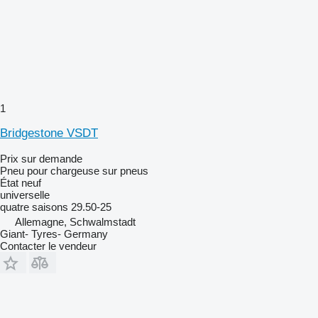
1
Bridgestone VSDT
Prix sur demande
Pneu pour chargeuse sur pneus
État
neuf
universelle
quatre saisons
29.50-25
Allemagne, Schwalmstadt
Giant- Tyres- Germany
Contacter le vendeur