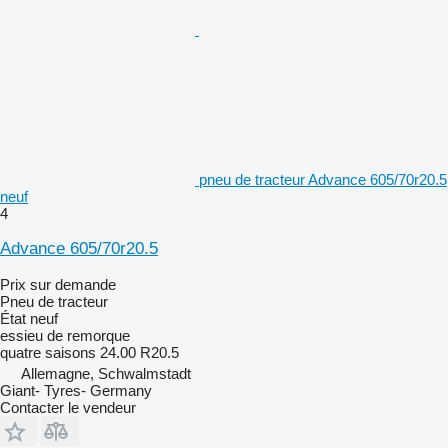
pneu de tracteur Advance 605/70r20.5
neuf
4
Advance 605/70r20.5
Prix sur demande
Pneu de tracteur
État
neuf
essieu de remorque
quatre saisons
24.00 R20.5
Allemagne, Schwalmstadt
Giant- Tyres- Germany
Contacter le vendeur