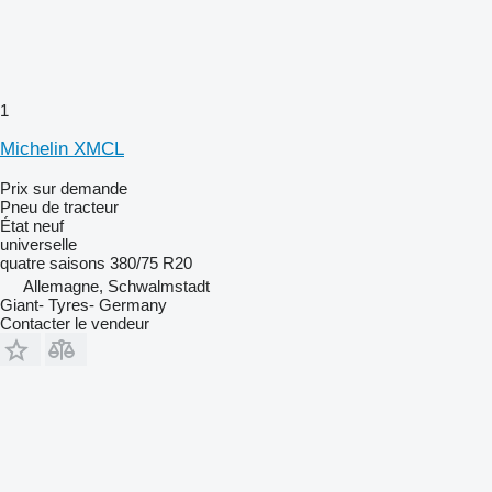
1
Michelin XMCL
Prix sur demande
Pneu de tracteur
État
neuf
universelle
quatre saisons
380/75 R20
Allemagne, Schwalmstadt
Giant- Tyres- Germany
Contacter le vendeur