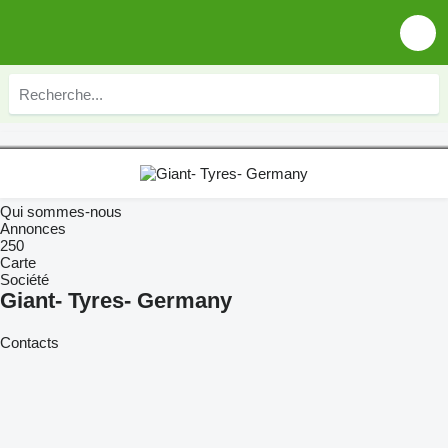
Qui sommes-nous
Annonces
250
Carte
Société
Giant- Tyres- Germany
Contacts