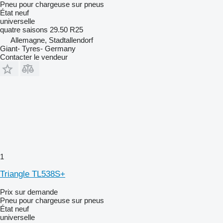
Pneu pour chargeuse sur pneus
État
neuf
universelle
quatre saisons
29.50 R25
Allemagne, Stadtallendorf
Giant- Tyres- Germany
Contacter le vendeur
1
Triangle TL538S+
Prix sur demande
Pneu pour chargeuse sur pneus
État
neuf
universelle