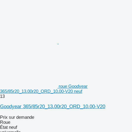
roue Goodyear
365/85r20_13.00r20_ORD_10.00-V20 neuf
13
Goodyear 365/85r20_13.00r20_ORD_10.00-V20
Prix sur demande
Roue
État
neuf