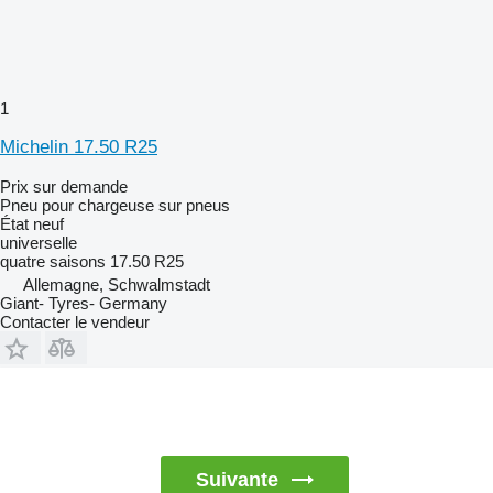
1
Michelin 17.50 R25
Prix sur demande
Pneu pour chargeuse sur pneus
État
neuf
universelle
quatre saisons
17.50 R25
Allemagne, Schwalmstadt
Giant- Tyres- Germany
Contacter le vendeur
Suivante