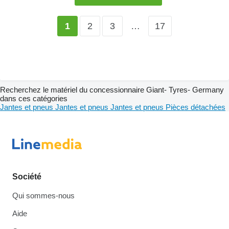
2
3
…
17
1
Recherchez le matériel du concessionnaire Giant- Tyres- Germany
dans ces catégories
Jantes et pneus
Jantes et pneus
Jantes et pneus
Pièces détachées
Société
Qui sommes-nous
Aide