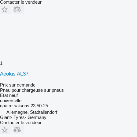
Contacter le vendeur
1
Aeolus AL37
Prix sur demande
Pneu pour chargeuse sur pneus
État
neuf
universelle
quatre saisons
23.50-25
Allemagne, Stadtallendorf
Giant- Tyres- Germany
Contacter le vendeur