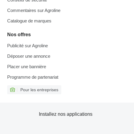
Commentaires sur Agroline
Catalogue de marques
Nos offres
Publicité sur Agroline
Déposer une annonce
Placer une bannière
Programme de partenariat
Pour les entreprises
Installez nos applications