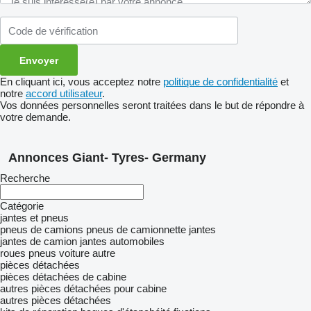
En cliquant ici, vous acceptez notre
politique de confidentialité
et
notre
accord utilisateur
.
Vos données personnelles seront traitées dans le but de répondre à
votre demande.
Annonces Giant- Tyres- Germany
Recherche
Catégorie
jantes et pneus
pneus de camions
pneus de camionnette
jantes
jantes de camion
jantes automobiles
roues
pneus voiture
autre
pièces détachées
pièces détachées de cabine
autres pièces détachées pour cabine
autres pièces détachées