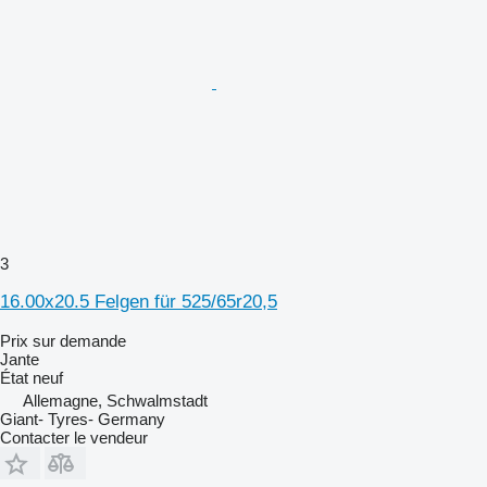
3
16.00x20.5 Felgen für 525/65r20,5
Prix sur demande
Jante
État
neuf
Allemagne, Schwalmstadt
Giant- Tyres- Germany
Contacter le vendeur