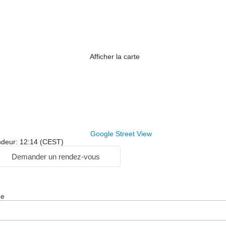
Afficher la carte
Google Street View
ndeur: 12:14 (CEST)
Demander un rendez-vous
ge