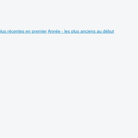
plus récentes en premier
Année - les plus anciens au début