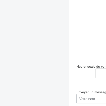
Heure locale du ve
Envoyer un messa