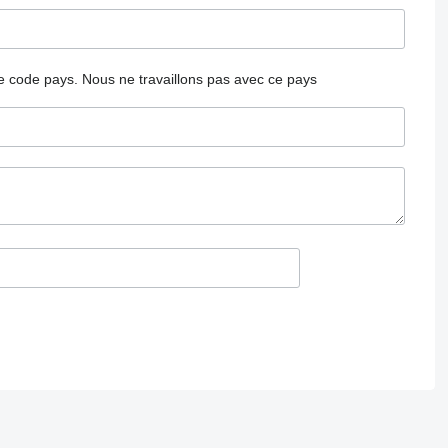
 le code pays.
Nous ne travaillons pas avec ce pays