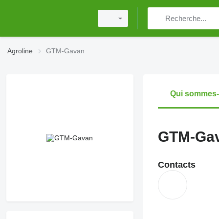
Agroline
GTM-Gavan
Qui sommes
GTM-Ga
Contacts