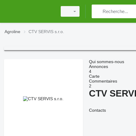
Agroline
CTV SERVIS s.r.o.
Qui sommes-nous
Annonces
4
Carte
Commentaires
2
CTV SERVIS
Contacts