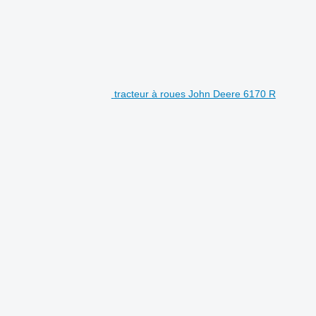
tracteur à roues John Deere 6170 R