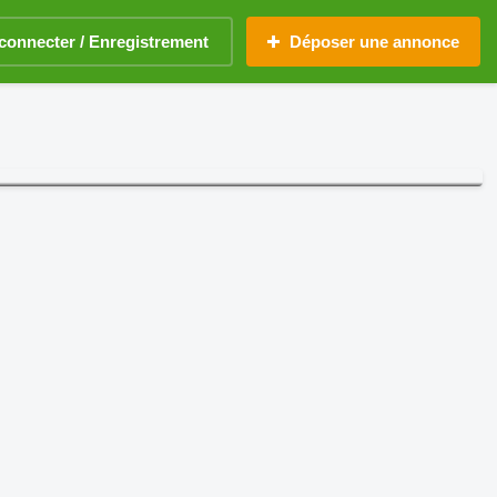
connecter / Enregistrement
Déposer une annonce