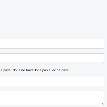
ode pays.
Nous ne travaillons pas avec ce pays