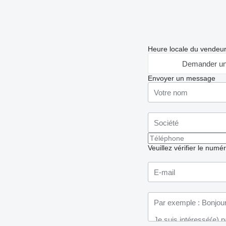
Heure locale du vendeu
Demander un
Envoyer un message
Veuillez vérifier le numé