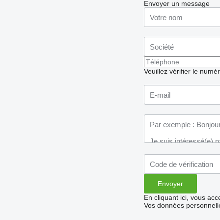
Envoyer un message
Veuillez vérifier le numé
En cliquant ici, vous ac
Vos données personnelle