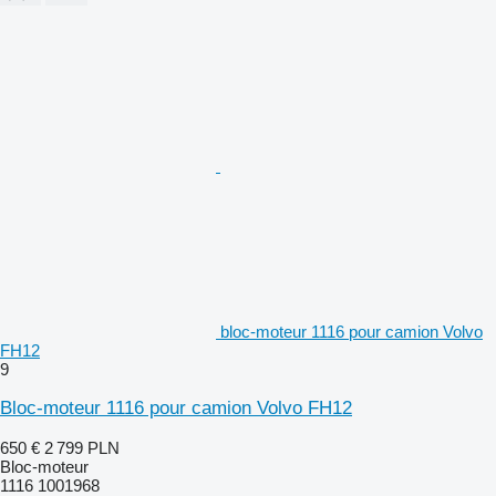
bloc-moteur 1116 pour camion Volvo
FH12
9
Bloc-moteur 1116 pour camion Volvo FH12
650 €
2 799 PLN
Bloc-moteur
1116 1001968