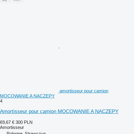
amortisseur pour camion
MOCOWANIE A NACZEPY
4
Amortisseur pour camion MOCOWANIE A NACZEPY
69,67 €
300 PLN
Amortisseur
Pologne, Strawczyn