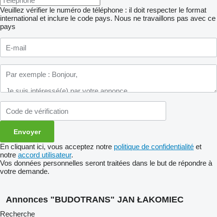
Veuillez vérifier le numéro de téléphone : il doit respecter le format
international et inclure le code pays.
Nous ne travaillons pas avec ce
pays
En cliquant ici, vous acceptez notre
politique de confidentialité
et
notre
accord utilisateur
.
Vos données personnelles seront traitées dans le but de répondre à
votre demande.
Annonces "BUDOTRANS" JAN ŁAKOMIEC
Recherche