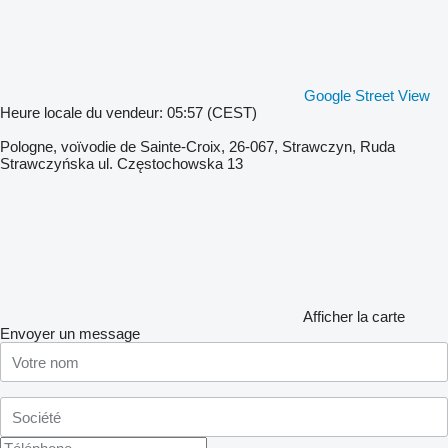
Google Street View
Heure locale du vendeur: 05:57 (CEST)
Pologne, voïvodie de Sainte-Croix, 26-067, Strawczyn, Ruda
Strawczyńska ul. Częstochowska 13
Afficher la carte
Envoyer un message