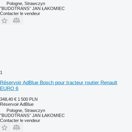
Pologne, Strawczyn
"BUDOTRANS" JAN ŁAKOMIEC
Contacter le vendeur
1
Réservoir AdBlue Bosch pour tracteur routier Renault
EURO 6
348,40 €
1 500 PLN
Réservoir AdBlue
Pologne, Strawczyn
"BUDOTRANS" JAN ŁAKOMIEC
Contacter le vendeur