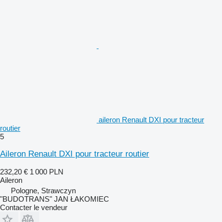
aileron Renault DXI pour tracteur
routier
5
Aileron Renault DXI pour tracteur routier
232,20 €
1 000 PLN
Aileron
Pologne, Strawczyn
"BUDOTRANS" JAN ŁAKOMIEC
Contacter le vendeur