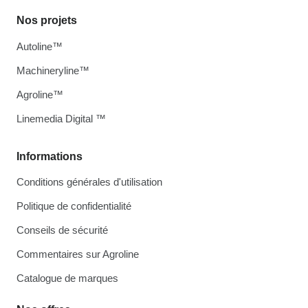
Nos projets
Autoline™
Machineryline™
Agroline™
Linemedia Digital ™
Informations
Conditions générales d'utilisation
Politique de confidentialité
Conseils de sécurité
Commentaires sur Agroline
Catalogue de marques