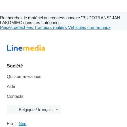
Recherchez le matériel du concessionnaire "BUDOTRANS" JAN
ŁAKOMIEC dans ces catégories
Pièces détachées
Tracteurs routiers
Véhicules communaux
Société
Qui sommes-nous
Aide
Contacts
Belgique / français
Fra
Ned