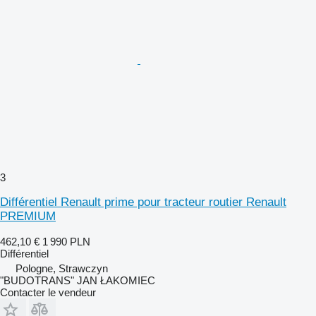
3
Différentiel Renault prime pour tracteur routier Renault
PREMIUM
462,10 €
1 990 PLN
Différentiel
Pologne, Strawczyn
"BUDOTRANS" JAN ŁAKOMIEC
Contacter le vendeur