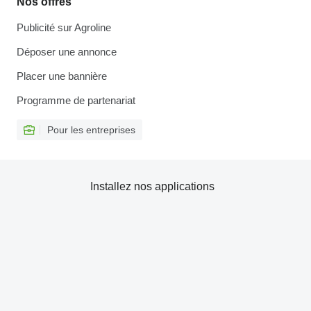
Nos offres
Publicité sur Agroline
Déposer une annonce
Placer une bannière
Programme de partenariat
Pour les entreprises
Installez nos applications