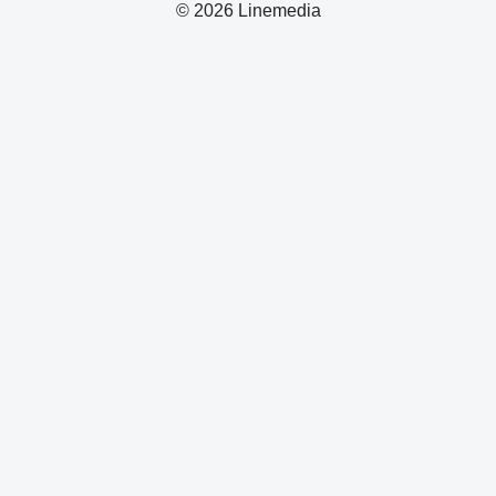
© 2026 Linemedia