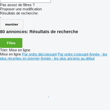
Pas assez de filtres ?
Proposer une modification
Résultats de recherche:
-
montrer
80 annonces:
Résultats de recherche
Filtre
Trier
:
Mise en ligne
Mise en ligne
Par ordre décroissant
Par ordre croissant
Année - les
plus récentes en premier
Année - les plus anciens au début