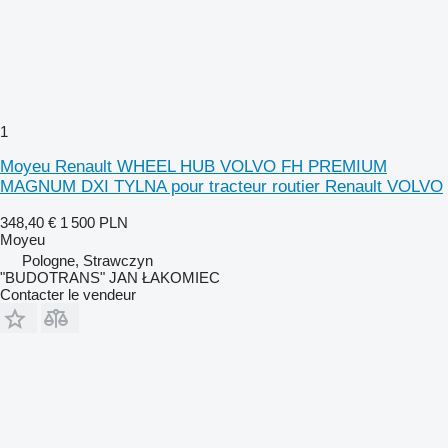
1
Moyeu Renault WHEEL HUB VOLVO FH PREMIUM
MAGNUM DXI TYLNA pour tracteur routier Renault VOLVO
348,40 €
1 500 PLN
Moyeu
Pologne, Strawczyn
"BUDOTRANS" JAN ŁAKOMIEC
Contacter le vendeur