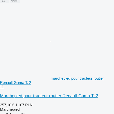
marchepied pour tracteur routier
Renault Gama T. 2
11
Marchepied pour tracteur routier Renault Gama T. 2
257,10 €
1 107 PLN
Marchepied