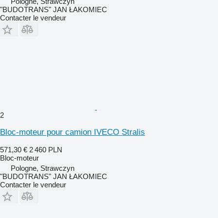
Pologne, Strawczyn
"BUDOTRANS" JAN ŁAKOMIEC
Contacter le vendeur
2
Bloc-moteur pour camion IVECO Stralis
571,30 €
2 460 PLN
Bloc-moteur
Pologne, Strawczyn
"BUDOTRANS" JAN ŁAKOMIEC
Contacter le vendeur