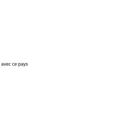
s avec ce pays