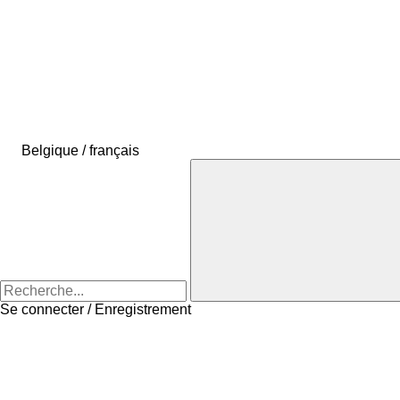
Belgique / français
Se connecter / Enregistrement