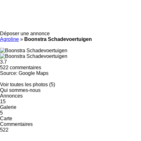
Déposer une annonce
Agroline
»
Boonstra Schadevoertuigen
3.7
522 commentaires
Source: Google Maps
Voir toutes les photos (5)
Qui sommes-nous
Annonces
15
Galerie
5
Carte
Commentaires
522