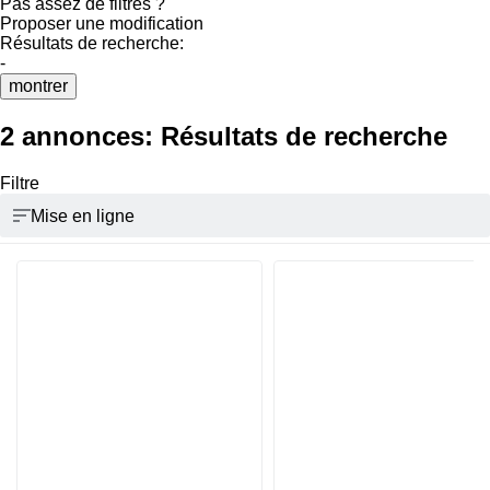
Pas assez de filtres ?
Proposer une modification
Résultats de recherche:
-
montrer
2 annonces:
Résultats de recherche
Filtre
Mise en ligne