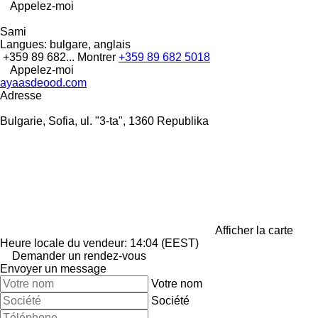
Appelez-moi
Sami
Langues:
bulgare, anglais
+359 89 682...
Montrer
+359 89 682 5018
Appelez-moi
ayaasdeood.com
Adresse
Bulgarie, Sofia, ul. "3-ta", 1360 Republika
Afficher la carte
Heure locale du vendeur: 14:04 (EEST)
Demander un rendez-vous
Envoyer un message
Votre nom
Société