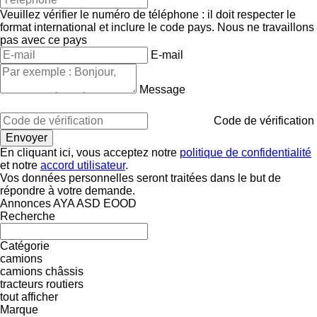
Veuillez vérifier le numéro de téléphone : il doit respecter le
format international et inclure le code pays.
Nous ne travaillons
pas avec ce pays
E-mail
Message
Code de vérification
En cliquant ici, vous acceptez notre
politique de confidentialité
et notre
accord utilisateur
.
Vos données personnelles seront traitées dans le but de
répondre à votre demande.
Annonces AYA ASD EOOD
Recherche
Catégorie
camions
camions châssis
tracteurs routiers
tout afficher
Marque