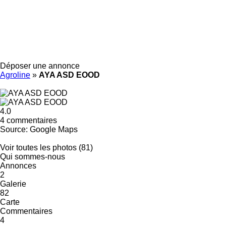
Déposer une annonce
Agroline
»
AYA ASD EOOD
4.0
4 commentaires
Source: Google Maps
Voir toutes les photos (81)
Qui sommes-nous
Annonces
2
Galerie
82
Carte
Commentaires
4