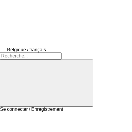
Belgique / français
Se connecter / Enregistrement