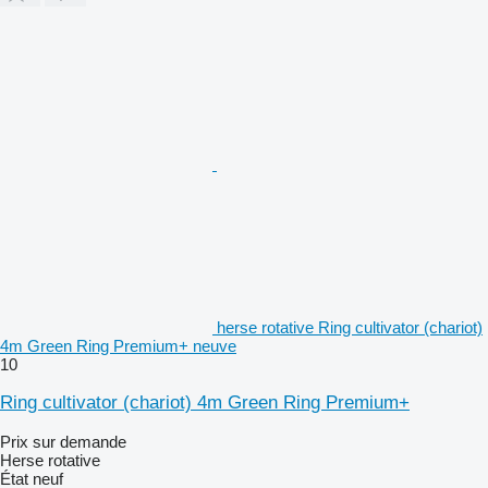
herse rotative Ring cultivator (chariot)
4m Green Ring Premium+ neuve
10
Ring cultivator (chariot) 4m Green Ring Premium+
Prix sur demande
Herse rotative
État
neuf