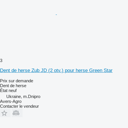
3
Dent de herse Zub JD (2 otv.) pour herse Green Star
Prix sur demande
Dent de herse
État
neuf
Ukraine, m.Dnipro
Avers-Agro
Contacter le vendeur