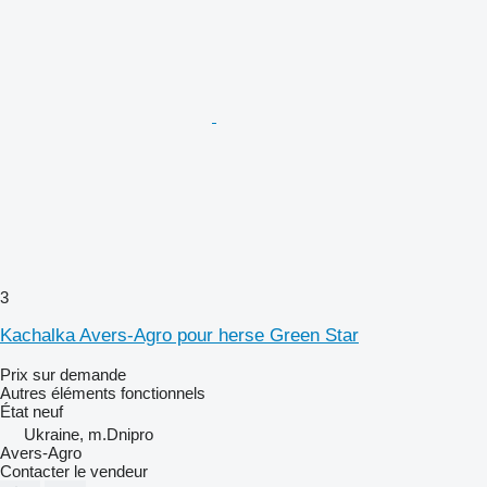
3
Kachalka Avers-Agro pour herse Green Star
Prix sur demande
Autres éléments fonctionnels
État
neuf
Ukraine, m.Dnipro
Avers-Agro
Contacter le vendeur