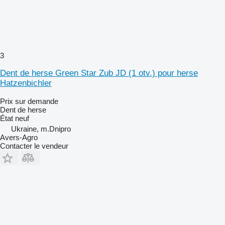
3
Dent de herse Green Star Zub JD (1 otv.) pour herse
Hatzenbichler
Prix sur demande
Dent de herse
État
neuf
Ukraine, m.Dnipro
Avers-Agro
Contacter le vendeur