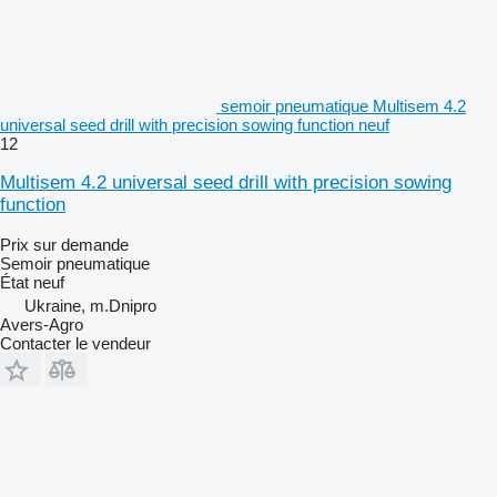
semoir pneumatique Multisem 4.2
universal seed drill with precision sowing function neuf
12
Multisem 4.2 universal seed drill with precision sowing
function
Prix sur demande
Semoir pneumatique
État
neuf
Ukraine, m.Dnipro
Avers-Agro
Contacter le vendeur