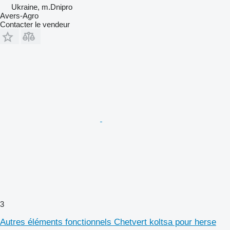
Ukraine, m.Dnipro
Avers-Agro
Contacter le vendeur
3
Autres éléments fonctionnels Chetvert koltsa pour herse