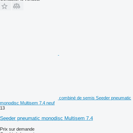
combiné de semis Seeder pneumatic
monodisc Multisem 7.4 neuf
13
Seeder pneumatic monodisc Multisem 7.4
Prix sur demande