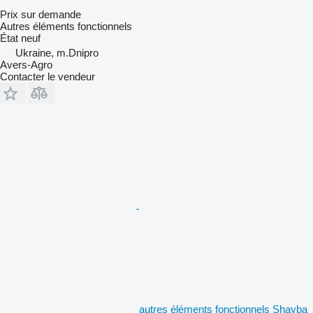
Prix sur demande
Autres éléments fonctionnels
État
neuf
Ukraine, m.Dnipro
Avers-Agro
Contacter le vendeur
autres éléments fonctionnels Shayba