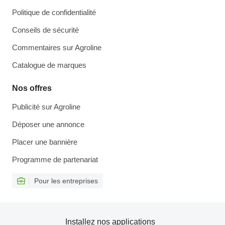
Politique de confidentialité
Conseils de sécurité
Commentaires sur Agroline
Catalogue de marques
Nos offres
Publicité sur Agroline
Déposer une annonce
Placer une bannière
Programme de partenariat
Pour les entreprises
Installez nos applications