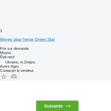
3
Moyeu pour herse Green Star
Prix sur demande
Moyeu
État
neuf
Ukraine, m.Dnipro
Avers-Agro
Contacter le vendeur
Suivante