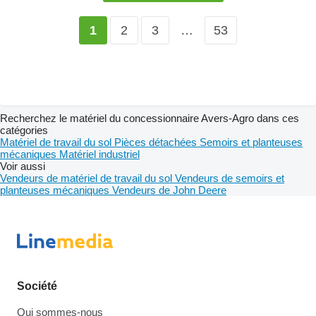
2
3
…
53
1
Recherchez le matériel du concessionnaire Avers-Agro dans ces
catégories
Matériel de travail du sol
Pièces détachées
Semoirs et planteuses
mécaniques
Matériel industriel
Voir aussi
Vendeurs de matériel de travail du sol
Vendeurs de semoirs et
planteuses mécaniques
Vendeurs de John Deere
Société
Qui sommes-nous