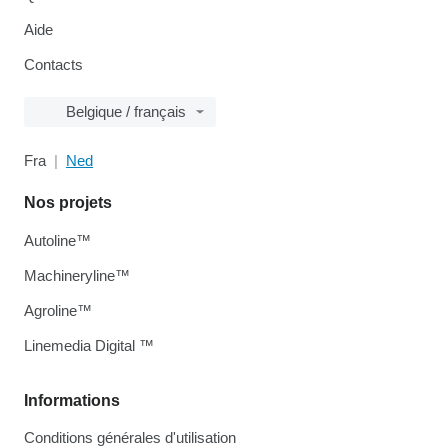
Aide
Contacts
Belgique / français
Fra
Ned
Nos projets
Autoline™
Machineryline™
Agroline™
Linemedia Digital ™
Informations
Conditions générales d'utilisation