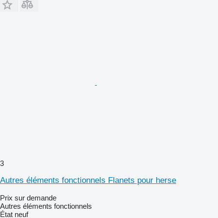
3
Autres éléments fonctionnels Flanets pour herse
Prix sur demande
Autres éléments fonctionnels
État
neuf