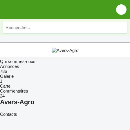
Qui sommes-nous
Annonces
786
Galerie
1
Carte
Commentaires
24
Avers-Agro
Contacts