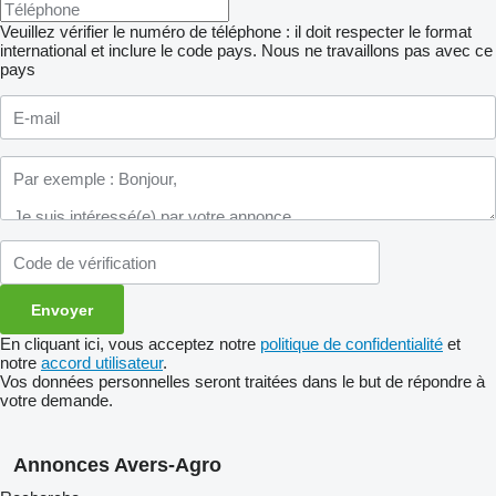
Veuillez vérifier le numéro de téléphone : il doit respecter le format
international et inclure le code pays.
Nous ne travaillons pas avec ce
pays
En cliquant ici, vous acceptez notre
politique de confidentialité
et
notre
accord utilisateur
.
Vos données personnelles seront traitées dans le but de répondre à
votre demande.
Annonces Avers-Agro