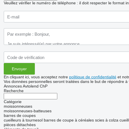
Veuillez vérifier le numéro de téléphone : il doit respecter le format i
En cliquant ici, vous acceptez notre
politique de confidentialité
et not
Vos données personnelles seront traitées dans le but de répondre à
Annonces Avtolend ChP
Recherche
Catégorie
moissonneuses
moissonneuses-batteuses
barres de coupes
cueilleurs à tournesol
barres de coupe à céréales
scies à colza
cueil
pièces détachées