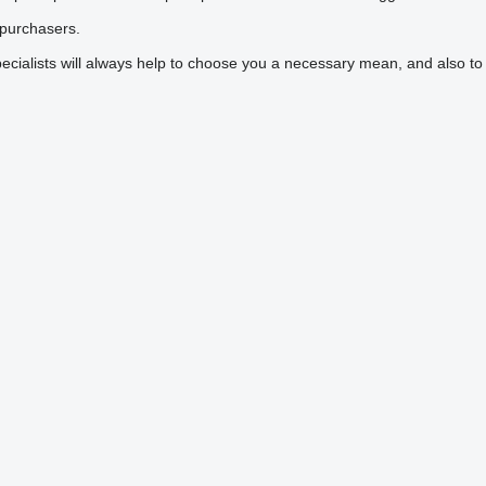
r purchasers.
pecialists will always help to choose you a necessary mean, and also to 