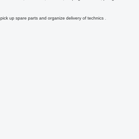
pick up spare parts and organize delivery of technics .