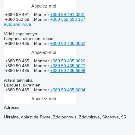
Appelez-moi
+380 99 491...
Montrer
+380 99 491 3231
+380 362 69...
Montrer
+380 362 693 167
autoland.rv.ua
Viddil zapchastyn:
Langues:
ukrainien, russe
+380 50 435...
Montrer
+380 50 435 0062
Appelez-moi
+380 50 435...
Montrer
+380 50 435 0026
+380 50 435...
Montrer
+380 50 435 0027
+380 50 435...
Montrer
+380 50 435 6696
Artem tekhnika
Langues:
ukrainien
+380 50 435...
Montrer
+380 50 435 6004
Appelez-moi
Adresse
Ukraine, oblast de Rivne, Zdolbunov s. Zdovbitsya, Shosova, 95