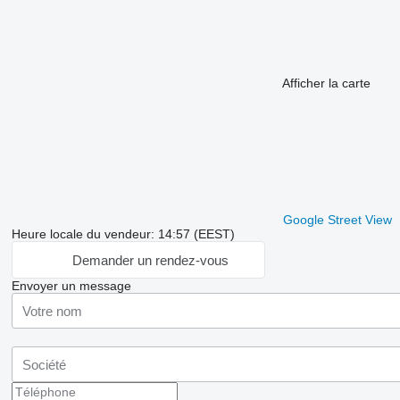
Afficher la carte
Google Street View
Heure locale du vendeur: 14:57 (EEST)
Demander un rendez-vous
Envoyer un message