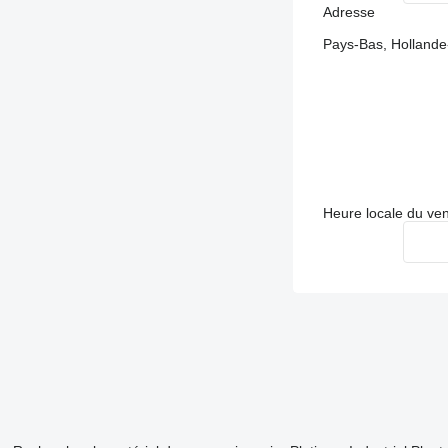
Adresse
Pays-Bas, Hollande
Heure locale du ve