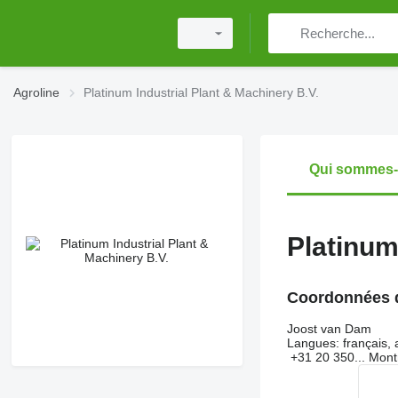
Agroline
Platinum Industrial Plant & Machinery B.V.
Qui sommes
Platinum
Coordonnées 
Joost van Dam
Langues:
français, 
+31 20 350...
Mont