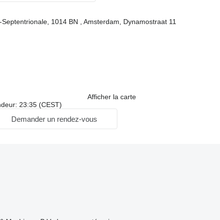
-Septentrionale, 1014 BN , Amsterdam, Dynamostraat 11
Afficher la carte
ndeur: 23:35 (CEST)
Demander un rendez-vous