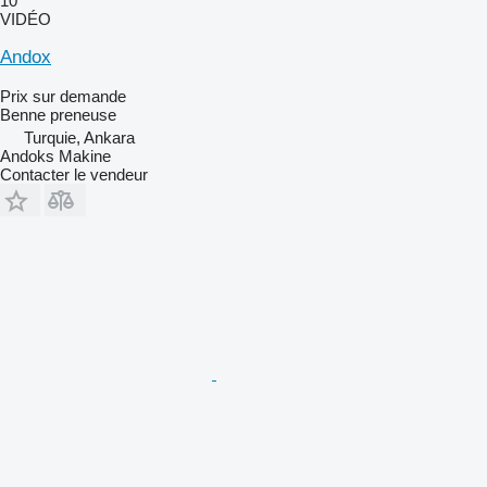
10
VIDÉO
Andox
Prix sur demande
Benne preneuse
Turquie, Ankara
Andoks Makine
Contacter le vendeur