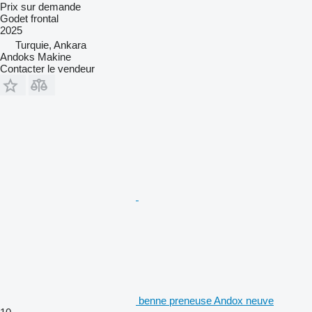
Prix sur demande
Godet frontal
2025
Turquie, Ankara
Andoks Makine
Contacter le vendeur
benne preneuse Andox neuve