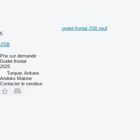
godet frontal JSB neuf
5
JSB
Prix sur demande
Godet frontal
2025
Turquie, Ankara
Andoks Makine
Contacter le vendeur