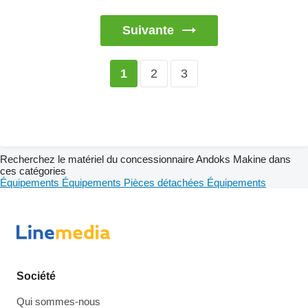
Suivante
2
3
1
Recherchez le matériel du concessionnaire Andoks Makine dans
ces catégories
Équipements
Équipements
Pièces détachées
Équipements
Société
Qui sommes-nous