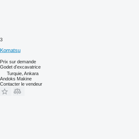
3
Komatsu
Prix sur demande
Godet d'excavatrice
Turquie, Ankara
Andoks Makine
Contacter le vendeur