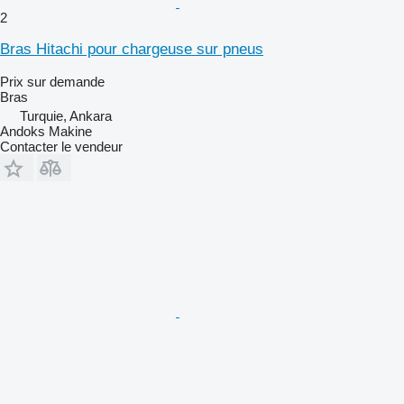
2
Bras Hitachi pour chargeuse sur pneus
Prix sur demande
Bras
Turquie, Ankara
Andoks Makine
Contacter le vendeur