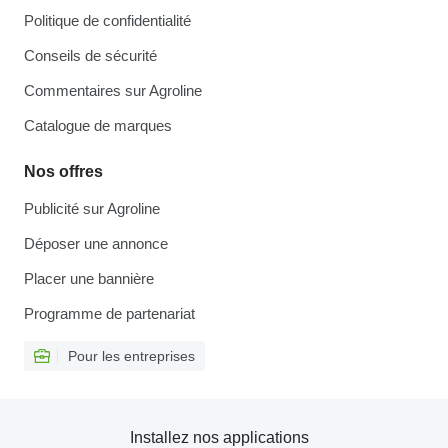
Politique de confidentialité
Conseils de sécurité
Commentaires sur Agroline
Catalogue de marques
Nos offres
Publicité sur Agroline
Déposer une annonce
Placer une bannière
Programme de partenariat
Pour les entreprises
Installez nos applications