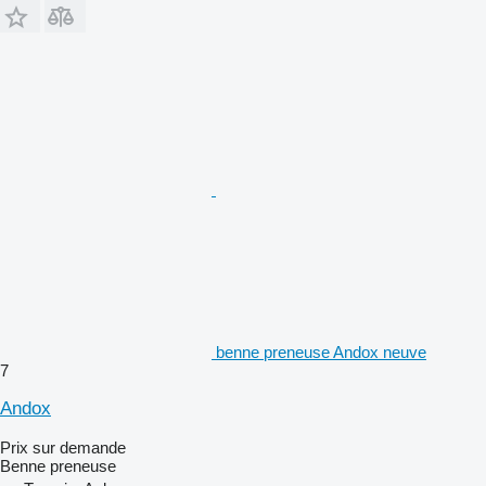
benne preneuse Andox neuve
7
Andox
Prix sur demande
Benne preneuse