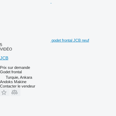
godet frontal JCB neuf
5
VIDÉO
JCB
Prix sur demande
Godet frontal
Turquie, Ankara
Andoks Makine
Contacter le vendeur