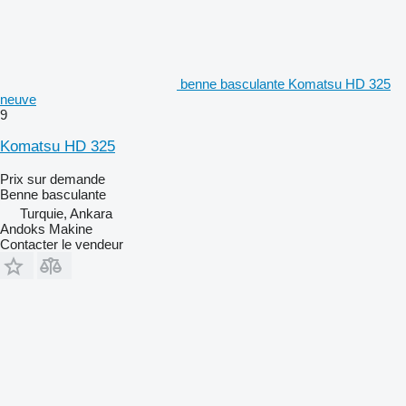
benne basculante Komatsu HD 325
neuve
9
Komatsu HD 325
Prix sur demande
Benne basculante
Turquie, Ankara
Andoks Makine
Contacter le vendeur