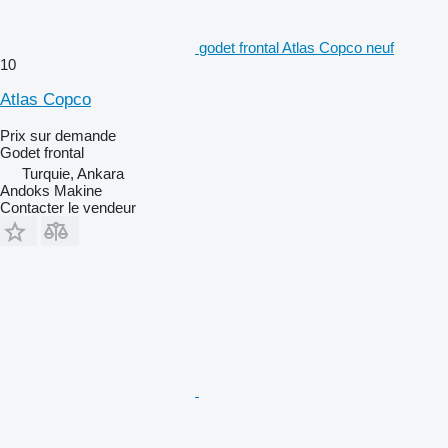
godet frontal Atlas Copco neuf
10
Atlas Copco
Prix sur demande
Godet frontal
Turquie, Ankara
Andoks Makine
Contacter le vendeur