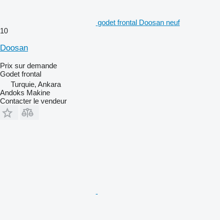
godet frontal Doosan neuf
10
Doosan
Prix sur demande
Godet frontal
Turquie, Ankara
Andoks Makine
Contacter le vendeur