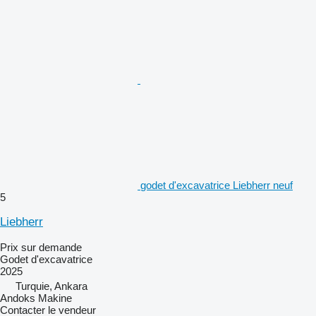
godet d'excavatrice Liebherr neuf
5
Liebherr
Prix sur demande
Godet d'excavatrice
2025
Turquie, Ankara
Andoks Makine
Contacter le vendeur