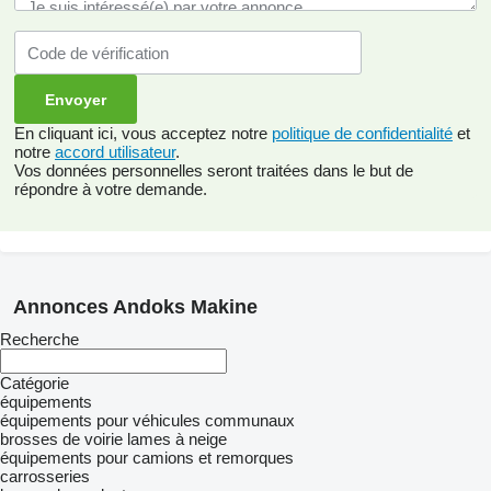
En cliquant ici, vous acceptez notre
politique de confidentialité
et
notre
accord utilisateur
.
Vos données personnelles seront traitées dans le but de
répondre à votre demande.
Annonces Andoks Makine
Recherche
Catégorie
équipements
équipements pour véhicules communaux
brosses de voirie
lames à neige
équipements pour camions et remorques
carrosseries