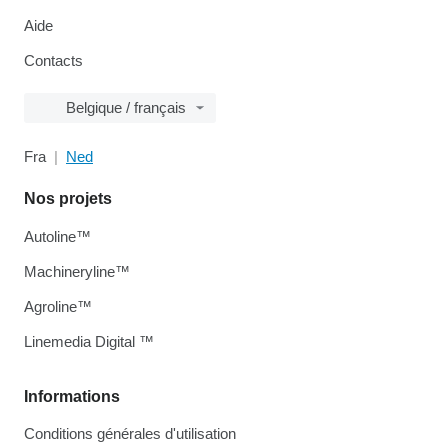
Aide
Contacts
Belgique / français
Fra
Ned
Nos projets
Autoline™
Machineryline™
Agroline™
Linemedia Digital ™
Informations
Conditions générales d'utilisation