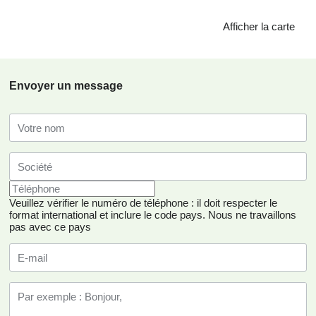
Afficher la carte
Envoyer un message
Veuillez vérifier le numéro de téléphone : il doit respecter le
format international et inclure le code pays.
Nous ne travaillons
pas avec ce pays