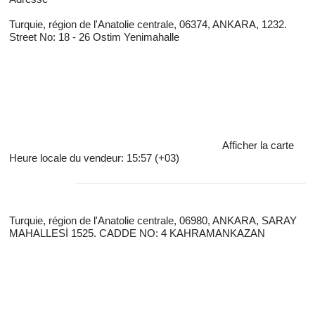
Turquie, région de l'Anatolie centrale, 06374, ANKARA, 1232.
Street No: 18 - 26 Ostim Yenimahalle
Afficher la carte
Heure locale du vendeur: 15:57 (+03)
Turquie, région de l'Anatolie centrale, 06980, ANKARA, SARAY
MAHALLESİ 1525. CADDE NO: 4 KAHRAMANKAZAN