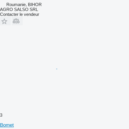
Roumanie, BIHOR
AGRO SALSO SRL
Contacter le vendeur
3
Bomet