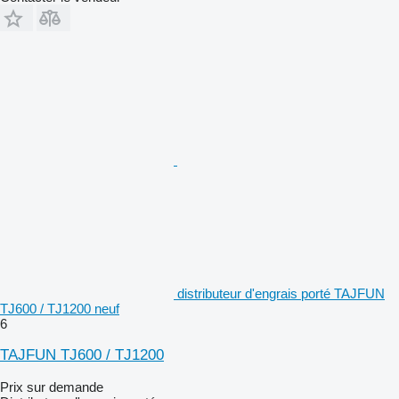
distributeur d'engrais porté TAJFUN
TJ600 / TJ1200 neuf
6
TAJFUN TJ600 / TJ1200
Prix sur demande