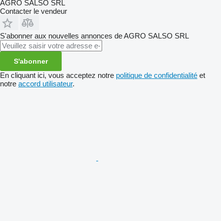
AGRO SALSO SRL
Contacter le vendeur
S'abonner aux nouvelles annonces de AGRO SALSO SRL
S'abonner
En cliquant ici, vous acceptez notre
politique de confidentialité
et
notre
accord utilisateur
.