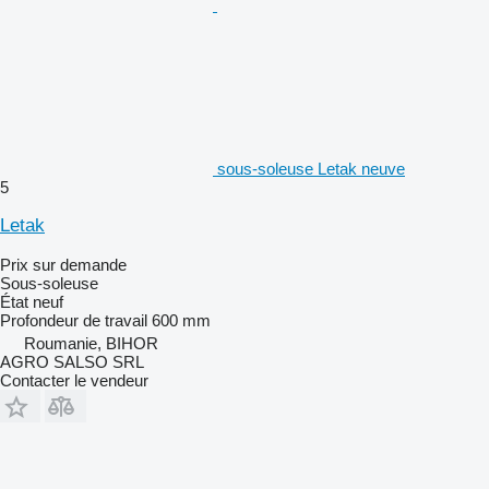
sous-soleuse Letak neuve
5
Letak
Prix sur demande
Sous-soleuse
État
neuf
Profondeur de travail
600 mm
Roumanie, BIHOR
AGRO SALSO SRL
Contacter le vendeur