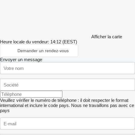
Afficher la carte
Heure locale du vendeur: 14:12 (EEST)
Demander un rendez-vous
Envoyer un message
Veuillez vérifier le numéro de téléphone : il doit respecter le format
international et inclure le code pays.
Nous ne travaillons pas avec ce
pays