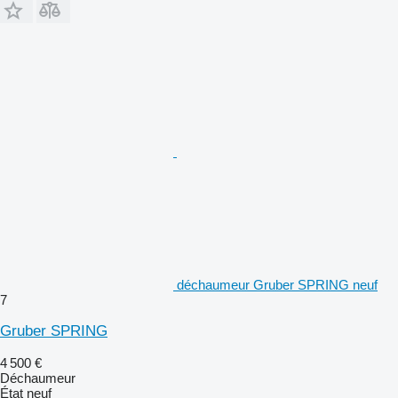
déchaumeur Gruber SPRING neuf
7
Gruber SPRING
4 500 €
Déchaumeur
État
neuf