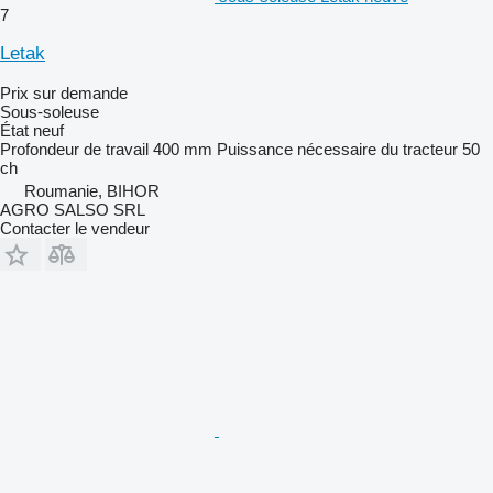
7
Letak
Prix sur demande
Sous-soleuse
État
neuf
Profondeur de travail
400 mm
Puissance nécessaire du tracteur
50
ch
Roumanie, BIHOR
AGRO SALSO SRL
Contacter le vendeur