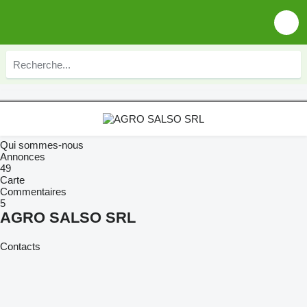
Qui sommes-nous
Annonces
49
Carte
Commentaires
5
AGRO SALSO SRL
Contacts