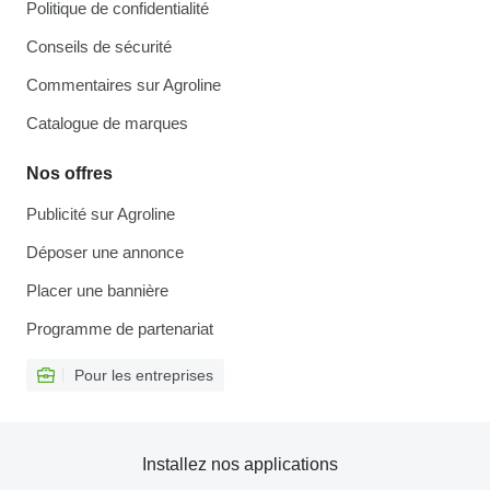
Politique de confidentialité
Conseils de sécurité
Commentaires sur Agroline
Catalogue de marques
Nos offres
Publicité sur Agroline
Déposer une annonce
Placer une bannière
Programme de partenariat
Pour les entreprises
Installez nos applications