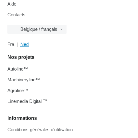
Aide
Contacts
Belgique / français
Fra
Ned
Nos projets
Autoline™
Machineryline™
Agroline™
Linemedia Digital ™
Informations
Conditions générales d'utilisation