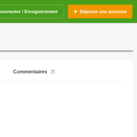
connecter / Enregistrement
Déposer une annonce
Commentaires
7