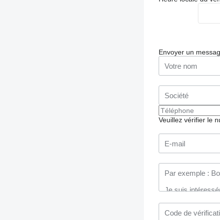
Envoyer un messa
Veuillez vérifier le