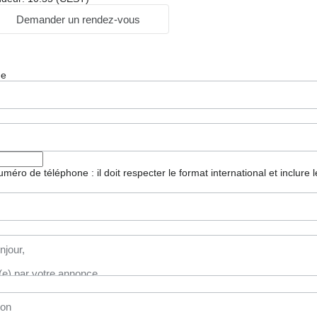
Demander un rendez-vous
ge
 numéro de téléphone : il doit respecter le format international et inclure