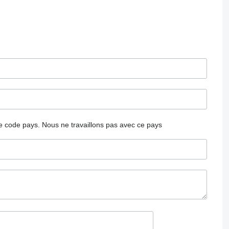
 le code pays.
Nous ne travaillons pas avec ce pays