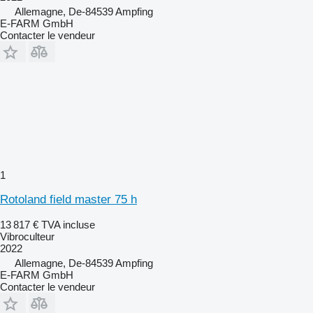
Allemagne, De-84539 Ampfing
E-FARM GmbH
Contacter le vendeur
1
Rotoland field master 75 h
13 817 €
TVA incluse
Vibroculteur
2022
Allemagne, De-84539 Ampfing
E-FARM GmbH
Contacter le vendeur