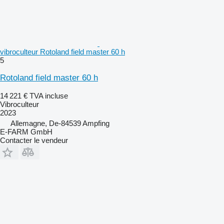
vibroculteur Rotoland field master 60 h
5
Rotoland field master 60 h
14 221 €
TVA incluse
Vibroculteur
2023
Allemagne, De-84539 Ampfing
E-FARM GmbH
Contacter le vendeur