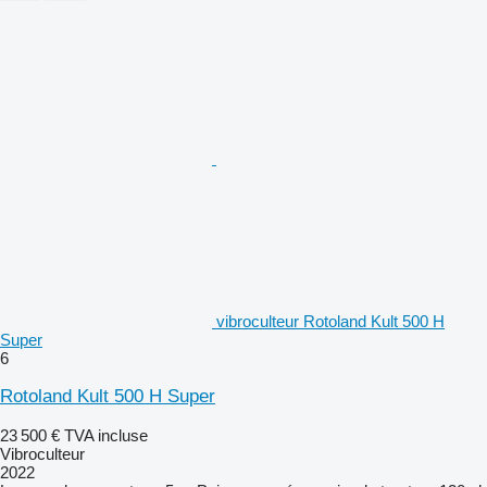
vibroculteur Rotoland Kult 500 H
Super
6
Rotoland Kult 500 H Super
23 500 €
TVA incluse
Vibroculteur
2022