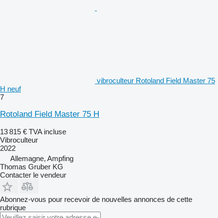
vibroculteur Rotoland Field Master 75
H neuf
7
Rotoland Field Master 75 H
13 815 €
TVA incluse
Vibroculteur
2022
Allemagne, Ampfing
Thomas Gruber KG
Contacter le vendeur
Abonnez-vous pour recevoir de nouvelles annonces de cette
rubrique