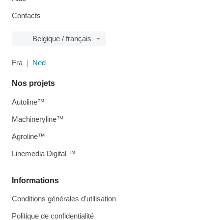
Contacts
Belgique / français
Fra
Ned
Nos projets
Autoline™
Machineryline™
Agroline™
Linemedia Digital ™
Informations
Conditions générales d'utilisation
Politique de confidentialité