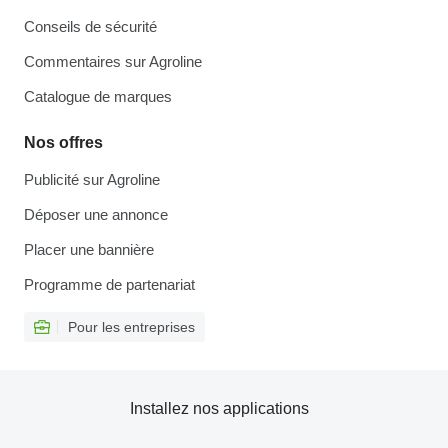
Conseils de sécurité
Commentaires sur Agroline
Catalogue de marques
Nos offres
Publicité sur Agroline
Déposer une annonce
Placer une bannière
Programme de partenariat
Pour les entreprises
Installez nos applications