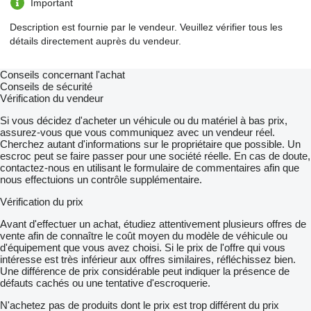
Important
Description est fournie par le vendeur. Veuillez vérifier tous les
détails directement auprès du vendeur.
Conseils concernant l'achat
Conseils de sécurité
Vérification du vendeur
Si vous décidez d'acheter un véhicule ou du matériel à bas prix,
assurez-vous que vous communiquez avec un vendeur réel.
Cherchez autant d'informations sur le propriétaire que possible. Un
escroc peut se faire passer pour une société réelle. En cas de doute,
contactez-nous en utilisant le formulaire de commentaires afin que
nous effectuions un contrôle supplémentaire.
Vérification du prix
Avant d'effectuer un achat, étudiez attentivement plusieurs offres de
vente afin de connaître le coût moyen du modèle de véhicule ou
d'équipement que vous avez choisi. Si le prix de l'offre qui vous
intéresse est très inférieur aux offres similaires, réfléchissez bien.
Une différence de prix considérable peut indiquer la présence de
défauts cachés ou une tentative d'escroquerie.
N'achetez pas de produits dont le prix est trop différent du prix