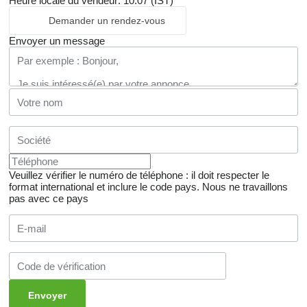
Heure locale du vendeur: 10:07 (IST)
Demander un rendez-vous
Envoyer un message
Veuillez vérifier le numéro de téléphone : il doit respecter le
format international et inclure le code pays.
Nous ne travaillons
pas avec ce pays