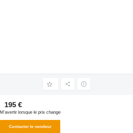
195 €
M'avertir lorsque le prix change
Contacter le vendeur