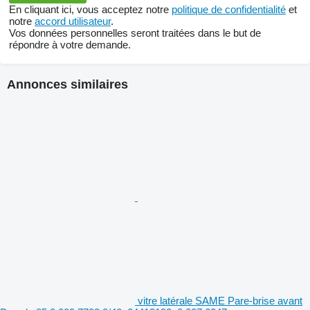
En cliquant ici, vous acceptez notre
politique de confidentialité
et
notre
accord utilisateur
.
Vos données personnelles seront traitées dans le but de
répondre à votre demande.
Annonces similaires
vitre latérale SAME Pare-brise avant