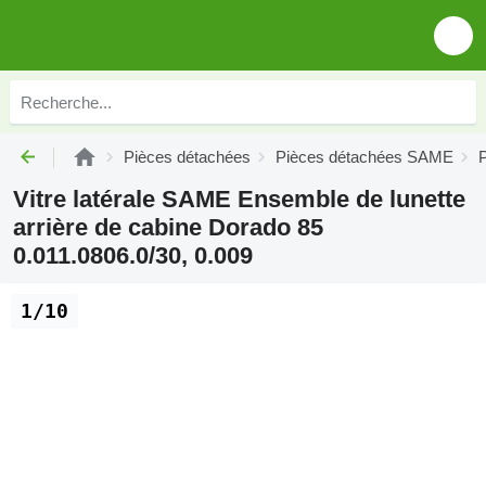
Pièces détachées
Pièces détachées SAME
Vitre latérale SAME Ensemble de lunette
arrière de cabine Dorado 85
0.011.0806.0/30, 0.009
1/10