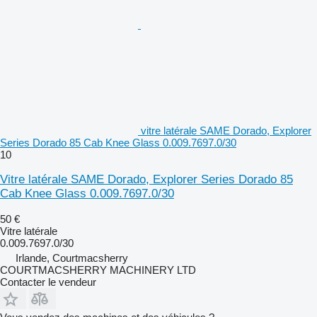
vitre latérale SAME Dorado, Explorer
Series Dorado 85 Cab Knee Glass 0.009.7697.0/30
10
Vitre latérale SAME Dorado, Explorer Series Dorado 85
Cab Knee Glass 0.009.7697.0/30
50 €
Vitre latérale
0.009.7697.0/30
Irlande, Courtmacsherry
COURTMACSHERRY MACHINERY LTD
Contacter le vendeur