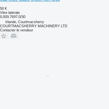
50 €
Vitre latérale
0.009.7697.0/30
Irlande, Courtmacsherry
COURTMACSHERRY MACHINERY LTD
Contacter le vendeur