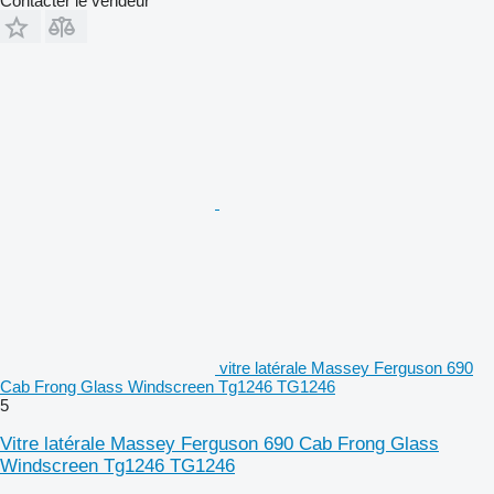
Contacter le vendeur
vitre latérale Massey Ferguson 690
Cab Frong Glass Windscreen Tg1246 TG1246
5
Vitre latérale Massey Ferguson 690 Cab Frong Glass
Windscreen Tg1246 TG1246