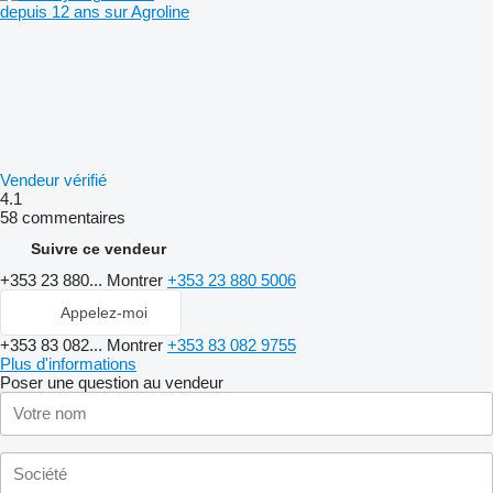
depuis 12 ans sur Agroline
Vendeur vérifié
4.1
58 commentaires
Suivre ce vendeur
+353 23 880...
Montrer
+353 23 880 5006
Appelez-moi
+353 83 082...
Montrer
+353 83 082 9755
Plus d'informations
Poser une question au vendeur