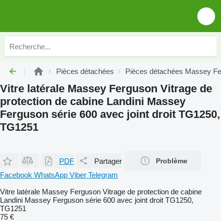
Pièces détachées
Pièces détachées Massey F
Vitre latérale Massey Ferguson Vitrage de
protection de cabine Landini Massey
Ferguson série 600 avec joint droit TG1250,
TG1251
PDF
Partager
Problème
Facebook
WhatsApp
Viber
Telegram
Vitre latérale Massey Ferguson Vitrage de protection de cabine
Landini Massey Ferguson série 600 avec joint droit TG1250,
TG1251
75 €