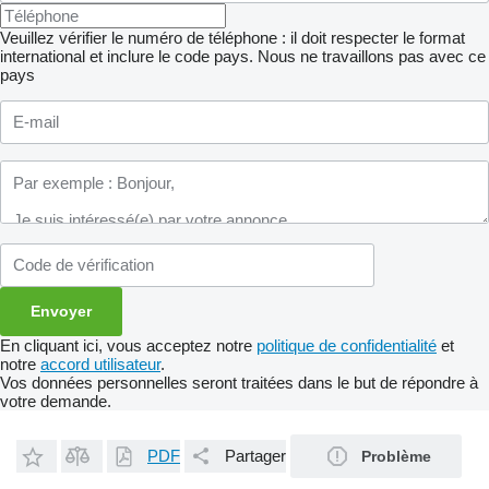
Veuillez vérifier le numéro de téléphone : il doit respecter le format
international et inclure le code pays.
Nous ne travaillons pas avec ce
pays
En cliquant ici, vous acceptez notre
politique de confidentialité
et
notre
accord utilisateur
.
Vos données personnelles seront traitées dans le but de répondre à
votre demande.
PDF
Partager
Problème