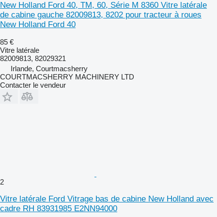
New Holland Ford 40, TM, 60, Série M 8360 Vitre latérale
de cabine gauche 82009813, 8202 pour tracteur à roues
New Holland Ford 40
85 €
Vitre latérale
82009813, 82029321
Irlande, Courtmacsherry
COURTMACSHERRY MACHINERY LTD
Contacter le vendeur
2
Vitre latérale Ford Vitrage bas de cabine New Holland avec
cadre RH 83931985 E2NN94000