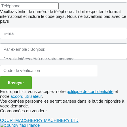
Veuillez vérifier le numéro de téléphone : il doit respecter le format
international et inclure le code pays.
Nous ne travaillons pas avec ce
pays
En cliquant ici, vous acceptez notre
politique de confidentialité
et
notre
accord utilisateur
.
Vos données personnelles seront traitées dans le but de répondre à
votre demande.
Coordonnées du vendeur
COURTMACSHERRY MACHINERY LTD
Irlande