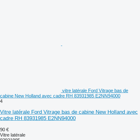
vitre latérale Ford Vitrage bas de
cabine New Holland avec cadre RH 83931985 E2NN94000
4
Vitre latérale Ford Vitrage bas de cabine New Holland avec
cadre RH 83931985 E2NN94000
90 €
Vitre latérale