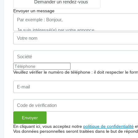
Demander un rendez-vous
Envoyer un message
Veuillez vérifier le numéro de téléphone : il doit respecter le for
En cliquant ici, vous acceptez notre
politique de confidentialité
e
Vos données personnelles seront traitées dans le but de répon