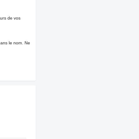
ours de vos
dans le nom. Ne