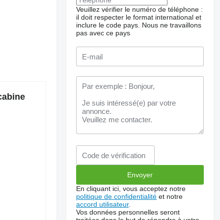
Veuillez vérifier le numéro de téléphone :
il doit respecter le format international et
inclure le code pays.
Nous ne travaillons
pas avec ce pays
cabine
En cliquant ici, vous acceptez notre
politique de confidentialité
et notre
accord utilisateur
.
Vos données personnelles seront