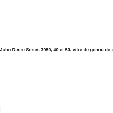
John Deere Séries 3050, 40 et 50, vitre de genou de 