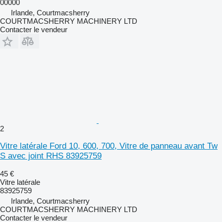
00000
Irlande, Courtmacsherry
COURTMACSHERRY MACHINERY LTD
Contacter le vendeur
2
Vitre latérale Ford 10, 600, 700, Vitre de panneau avant Tw
S avec joint RHS 83925759
45 €
Vitre latérale
83925759
Irlande, Courtmacsherry
COURTMACSHERRY MACHINERY LTD
Contacter le vendeur