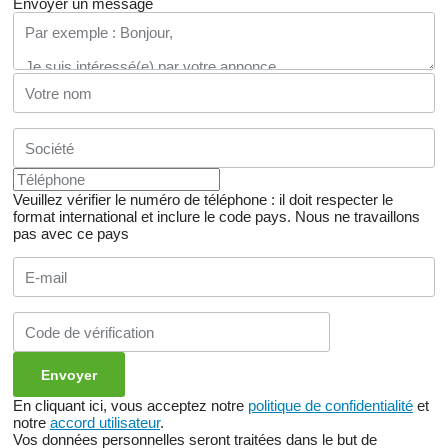
Envoyer un message
Veuillez vérifier le numéro de téléphone : il doit respecter le
format international et inclure le code pays.
Nous ne travaillons
pas avec ce pays
En cliquant ici, vous acceptez notre
politique de confidentialité
et
notre
accord utilisateur
.
Vos données personnelles seront traitées dans le but de