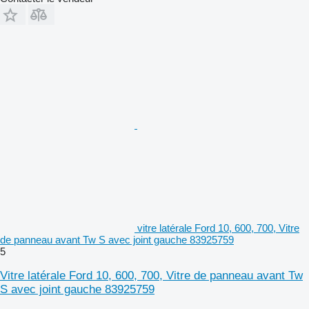
vitre latérale Ford 10, 600, 700, Vitre
de panneau avant Tw S avec joint gauche 83925759
5
Vitre latérale Ford 10, 600, 700, Vitre de panneau avant Tw
S avec joint gauche 83925759