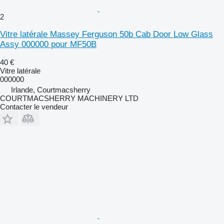
2
Vitre latérale Massey Ferguson 50b Cab Door Low Glass
Assy 000000 pour MF50B
40 €
Vitre latérale
000000
Irlande, Courtmacsherry
COURTMACSHERRY MACHINERY LTD
Contacter le vendeur