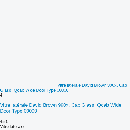
vitre latérale David Brown 990x, Cab
Glass, Qcab Wide Door Type 00000
4
Vitre latérale David Brown 990x, Cab Glass, Qcab Wide
Door Type 00000
45 €
Vitre latérale