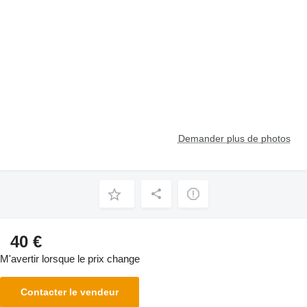
Demander plus de photos
40 €
M'avertir lorsque le prix change
Contacter le vendeur