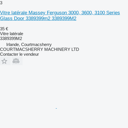
3
Vitre latérale Massey Ferguson 3000, 3600, 3100 Series
Glass Door 3389399m2 3389399M2
35 €
Vitre latérale
3389399M2
Irlande, Courtmacsherry
COURTMACSHERRY MACHINERY LTD
Contacter le vendeur