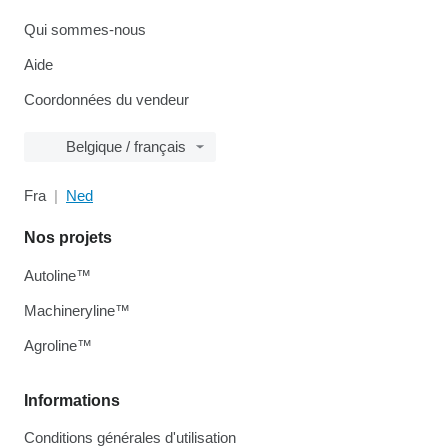
Qui sommes-nous
Aide
Coordonnées du vendeur
Belgique / français
Fra
Ned
Nos projets
Autoline™
Machineryline™
Agroline™
Informations
Conditions générales d'utilisation