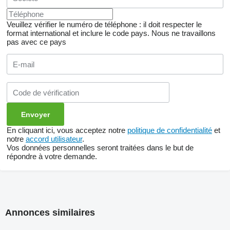
Veuillez vérifier le numéro de téléphone : il doit respecter le
format international et inclure le code pays.
Nous ne travaillons
pas avec ce pays
En cliquant ici, vous acceptez notre
politique de confidentialité
et
notre
accord utilisateur
.
Vos données personnelles seront traitées dans le but de
répondre à votre demande.
Annonces similaires