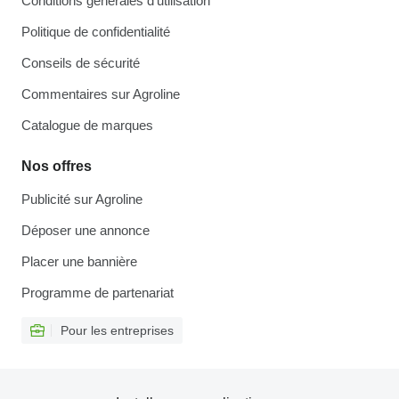
Conditions générales d'utilisation
Politique de confidentialité
Conseils de sécurité
Commentaires sur Agroline
Catalogue de marques
Nos offres
Publicité sur Agroline
Déposer une annonce
Placer une bannière
Programme de partenariat
Pour les entreprises