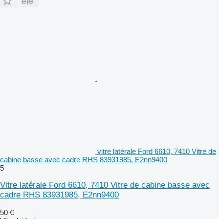
vitre latérale Ford 6610, 7410 Vitre de
cabine basse avec cadre RHS 83931985, E2nn9400
5
Vitre latérale Ford 6610, 7410 Vitre de cabine basse avec
cadre RHS 83931985, E2nn9400
50 €