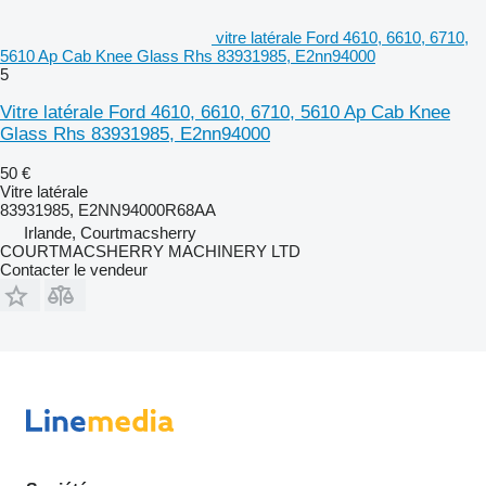
vitre latérale Ford 4610, 6610, 6710,
5610 Ap Cab Knee Glass Rhs 83931985, E2nn94000
5
Vitre latérale Ford 4610, 6610, 6710, 5610 Ap Cab Knee
Glass Rhs 83931985, E2nn94000
50 €
Vitre latérale
83931985, E2NN94000R68AA
Irlande, Courtmacsherry
COURTMACSHERRY MACHINERY LTD
Contacter le vendeur