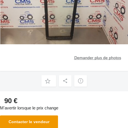
Demander plus de photos
90 €
M'avertir lorsque le prix change
Contacter le vendeur