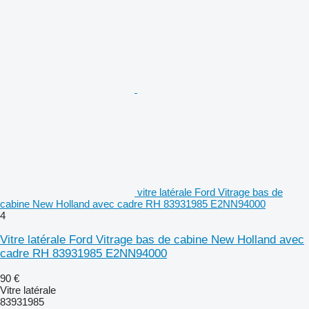
vitre latérale Ford Vitrage bas de
cabine New Holland avec cadre RH 83931985 E2NN94000
4
Vitre latérale Ford Vitrage bas de cabine New Holland avec
cadre RH 83931985 E2NN94000
90 €
Vitre latérale
83931985