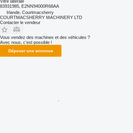
Vitre latérale
83931985, E2NN94000R68AA
Irlande, Courtmacsherry
COURTMACSHERRY MACHINERY LTD
Contacter le vendeur
Vous vendez des machines et des véhicules ?
Avec nous, c'est possible !
Déposer une annonce