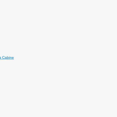
Sq Cabine