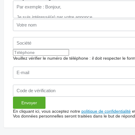
Veuillez vérifier le numéro de téléphone : il doit respecter le for
En cliquant ici, vous acceptez notre
politique de confidentialité
e
Vos données personnelles seront traitées dans le but de répon