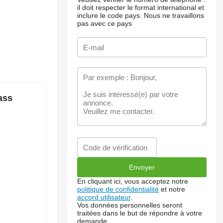
il doit respecter le format international et
inclure le code pays.
Nous ne travaillons
pas avec ce pays
ass
En cliquant ici, vous acceptez notre
politique de confidentialité
et notre
accord utilisateur
.
Vos données personnelles seront
traitées dans le but de répondre à votre
demande.