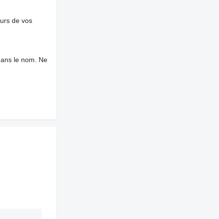
ours de vos
dans le nom. Ne