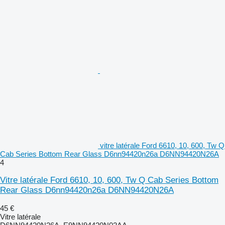
vitre latérale Ford 6610, 10, 600, Tw Q
Cab Series Bottom Rear Glass D6nn94420n26a D6NN94420N26A
4
Vitre latérale Ford 6610, 10, 600, Tw Q Cab Series Bottom
Rear Glass D6nn94420n26a D6NN94420N26A
45 €
Vitre latérale