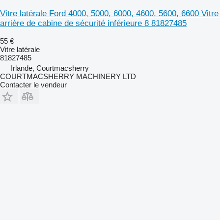
Vitre latérale Ford 4000, 5000, 6000, 4600, 5600, 6600 Vitre
arrière de cabine de sécurité inférieure 8 81827485
55 €
Vitre latérale
81827485
Irlande, Courtmacsherry
COURTMACSHERRY MACHINERY LTD
Contacter le vendeur