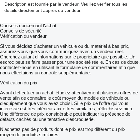
Description est fournie par le vendeur. Veuillez vérifier tous les
détails directement auprès du vendeur.
Conseils concernant l'achat
Conseils de sécurité
Vérification du vendeur
Si vous décidez d'acheter un véhicule ou du matériel à bas prix,
assurez-vous que vous communiquez avec un vendeur réel.
Cherchez autant d'informations sur le propriétaire que possible. Un
escroc peut se faire passer pour une société réelle. En cas de doute,
contactez-nous en utilisant le formulaire de commentaires afin que
nous effectuions un contrôle supplémentaire.
Vérification du prix
Avant d'effectuer un achat, étudiez attentivement plusieurs offres de
vente afin de connaître le coût moyen du modèle de véhicule ou
d'équipement que vous avez choisi. Si le prix de l'offre qui vous
intéresse est très inférieur aux offres similaires, réfléchissez bien.
Une différence de prix considérable peut indiquer la présence de
défauts cachés ou une tentative d'escroquerie.
N'achetez pas de produits dont le prix est trop différent du prix
moyen de produits similaires.