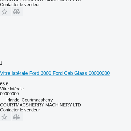
Contacter le vendeur
1
Vitre latérale Ford 3000 Ford Cab Glass 00000000
65 €
Vitre latérale
00000000
Irlande, Courtmacsherry
COURTMACSHERRY MACHINERY LTD
Contacter le vendeur