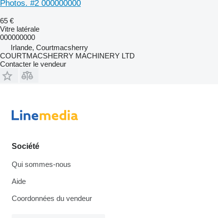
Photos. #2 000000000
65 €
Vitre latérale
000000000
Irlande, Courtmacsherry
COURTMACSHERRY MACHINERY LTD
Contacter le vendeur
Société
Qui sommes-nous
Aide
Coordonnées du vendeur