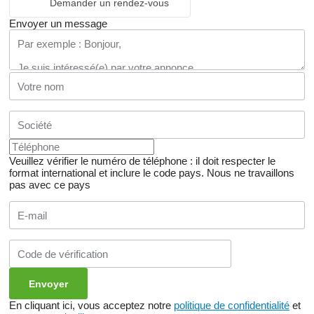
Demander un rendez-vous
Envoyer un message
Veuillez vérifier le numéro de téléphone : il doit respecter le
format international et inclure le code pays.
Nous ne travaillons
pas avec ce pays
En cliquant ici, vous acceptez notre
politique de confidentialité
et