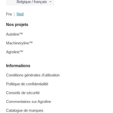
Belgique / français
Fra
Ned
Nos projets
Autoline™
Machineryline™
Agroline™
Informations
Conditions générales d'utilisation
Politique de confidentialité
Conseils de sécurité
Commentaires sur Agroline
Catalogue de marques