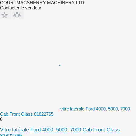
COURTMACSHERRY MACHINERY LTD
Contacter le vendeur
vitre latérale Ford 4000, 5000, 7000
Cab Front Glass 81822765
6
Vitre latérale Ford 4000, 5000, 7000 Cab Front Glass
81822765