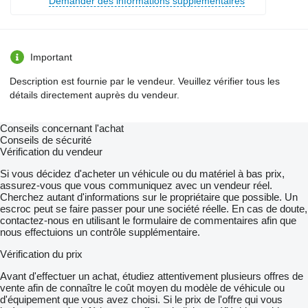
Demander des informations supplémentaires
Important
Description est fournie par le vendeur. Veuillez vérifier tous les
détails directement auprès du vendeur.
Conseils concernant l'achat
Conseils de sécurité
Vérification du vendeur
Si vous décidez d'acheter un véhicule ou du matériel à bas prix,
assurez-vous que vous communiquez avec un vendeur réel.
Cherchez autant d'informations sur le propriétaire que possible. Un
escroc peut se faire passer pour une société réelle. En cas de doute,
contactez-nous en utilisant le formulaire de commentaires afin que
nous effectuions un contrôle supplémentaire.
Vérification du prix
Avant d'effectuer un achat, étudiez attentivement plusieurs offres de
vente afin de connaître le coût moyen du modèle de véhicule ou
d'équipement que vous avez choisi. Si le prix de l'offre qui vous