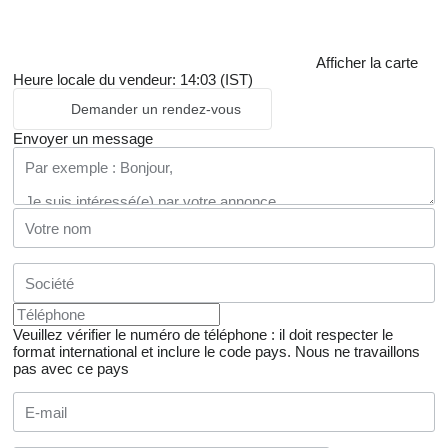
Afficher la carte
Heure locale du vendeur: 14:03 (IST)
Demander un rendez-vous
Envoyer un message
Veuillez vérifier le numéro de téléphone : il doit respecter le
format international et inclure le code pays.
Nous ne travaillons
pas avec ce pays