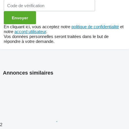
En cliquant ici, vous acceptez notre
politique de confidentialité
et
notre
accord utilisateur
.
Vos données personnelles seront traitées dans le but de
répondre à votre demande.
Annonces similaires
2