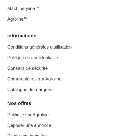
Machineryline™
Agroline™
Informations
Conditions générales d'utilisation
Politique de confidentialité
Conseils de sécurité
Commentaires sur Agroline
Catalogue de marques
Nos offres
Publicité sur Agroline
Déposer une annonce
Placer une bannière