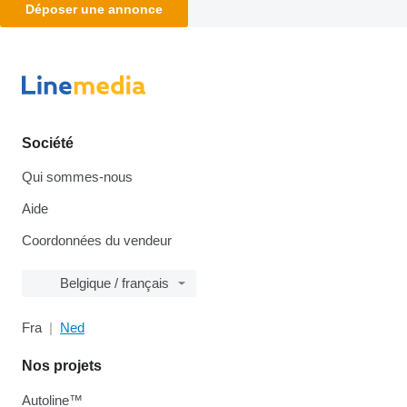
Déposer une annonce
Société
Qui sommes-nous
Aide
Coordonnées du vendeur
Belgique / français
Fra
Ned
Nos projets
Autoline™