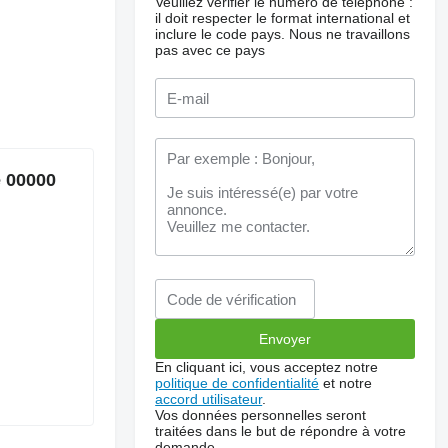
Veuillez vérifier le numéro de téléphone :
il doit respecter le format international et
inclure le code pays.
Nous ne travaillons
pas avec ce pays
e 00000
En cliquant ici, vous acceptez notre
politique de confidentialité
et notre
accord utilisateur
.
Vos données personnelles seront
traitées dans le but de répondre à votre
demande.