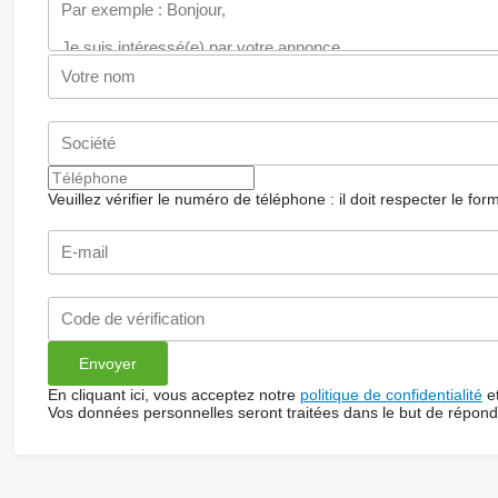
Veuillez vérifier le numéro de téléphone : il doit respecter le for
En cliquant ici, vous acceptez notre
politique de confidentialité
e
Vos données personnelles seront traitées dans le but de répon