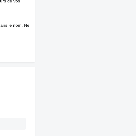
ours de vos
dans le nom. Ne