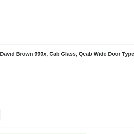
e David Brown 990x, Cab Glass, Qcab Wide Door Typ