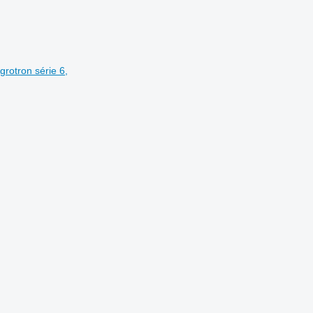
grotron série 6,