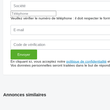
Veuillez vérifier le numéro de téléphone : il doit respecter le for
En cliquant ici, vous acceptez notre
politique de confidentialité
e
Vos données personnelles seront traitées dans le but de répon
Annonces similaires