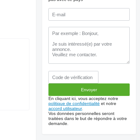
En cliquant ici, vous acceptez notre
politique de confidentialité
et notre
accord utilisateur
.
Vos données personnelles seront
traitées dans le but de répondre à votre
demande.