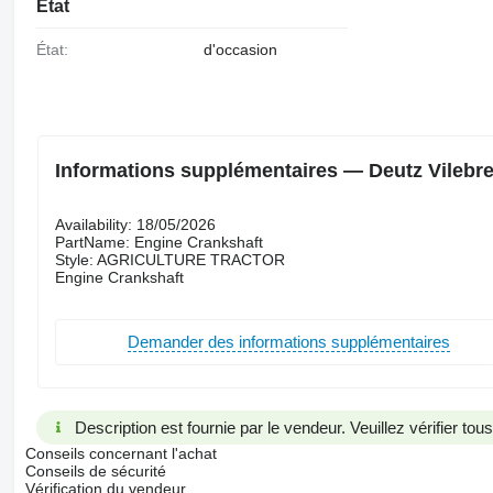
État
État:
d'occasion
Informations supplémentaires — Deutz Vilebr
Availability: 18/05/2026
PartName: Engine Crankshaft
Style: AGRICULTURE TRACTOR
Engine Crankshaft
Demander des informations supplémentaires
Description est fournie par le vendeur. Veuillez vérifier to
Conseils concernant l'achat
Conseils de sécurité
Vérification du vendeur