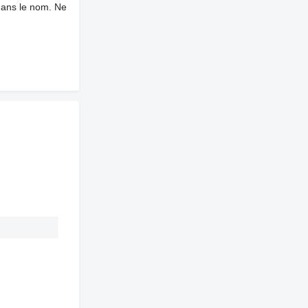
dans le nom. Ne