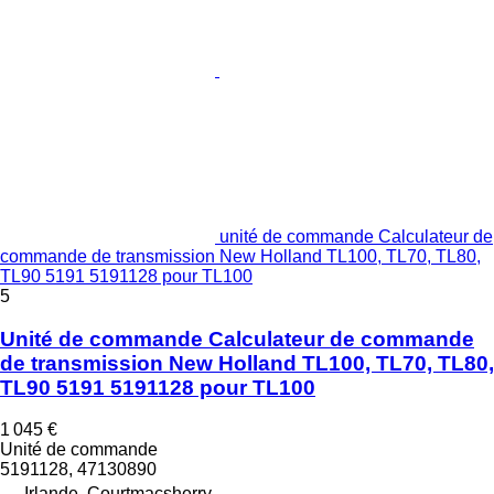
unité de commande Calculateur de
commande de transmission New Holland TL100, TL70, TL80,
TL90 5191 5191128 pour TL100
5
Unité de commande Calculateur de commande
de transmission New Holland TL100, TL70, TL80,
TL90 5191 5191128 pour TL100
1 045 €
Unité de commande
5191128, 47130890
Irlande, Courtmacsherry