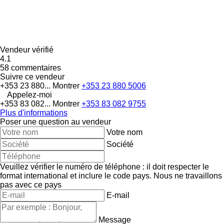
Vendeur vérifié
4.1
58 commentaires
Suivre ce vendeur
+353 23 880...
Montrer
+353 23 880 5006
Appelez-moi
+353 83 082...
Montrer
+353 83 082 9755
Plus d'informations
Poser une question au vendeur
Votre nom
Société
Veuillez vérifier le numéro de téléphone : il doit respecter le
format international et inclure le code pays.
Nous ne travaillons
pas avec ce pays
E-mail
Message