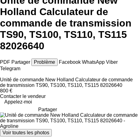
Unité de commande New
Holland Calculateur de
commande de transmission
TS90, TS100, TS110, TS115
82026640
PDF
Partager
Problème
Facebook
WhatsApp
Viber
Telegram
Unité de commande New Holland Calculateur de commande
de transmission TS90, TS100, TS110, TS115 82026640
800 €
Contacter le vendeur
Appelez-moi
Partager
Voir toutes les photos