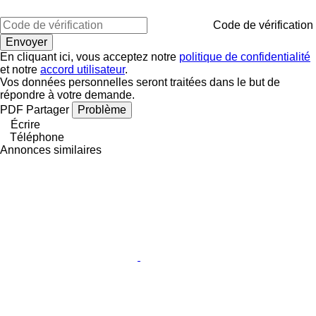
Code de vérification
En cliquant ici, vous acceptez notre
politique de confidentialité
et notre
accord utilisateur
.
Vos données personnelles seront traitées dans le but de
répondre à votre demande.
PDF
Partager
Problème
Écrire
Téléphone
Annonces similaires