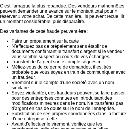
C'est l'arnaque la plus répandue. Des vendeurs malhonnêtes
peuvent demander une avance sur le montant total pour «
réserver » votre achat. De cette manière, ils peuvent recueillir
un montant considérable, puis disparaître.
Des variantes de cette fraude peuvent être :
Faire un prépaiement sur la carte
N'effectuez pas de prépaiement sans établir de
documents confirmant le transfert d'argent si le vendeur
vous semble suspect au cours de vos échanges.
Transfert de l'argent sur le compte séquestre
Méfiez-vous de ce genre de demandes, il est très
probable que vous soyez en train de communiquer avec
un fraudeur.
Virement sur le compte d'une société avec un nom
similaire
Soyez vigilant(e), des fraudeurs peuvent se faire passer
pour des entreprises connues en introduisant des
modifications mineures dans le nom. Ne transférez pas
d'argent en cas de doute sur le nom de l'entreprise.
Substitution de ses propres coordonnées dans la facture
d'une entreprise réelle
Avant d'effectuer le virement, vérifiez que les