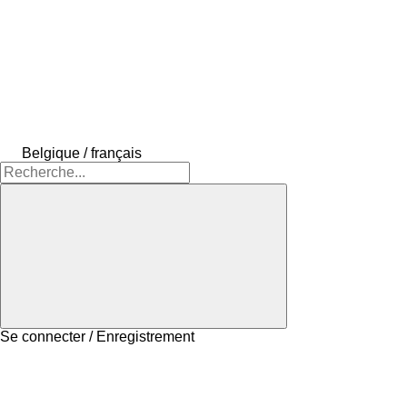
Belgique / français
Se connecter / Enregistrement