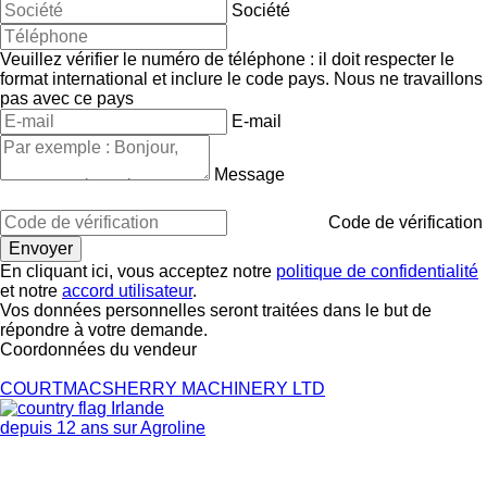
Société
Veuillez vérifier le numéro de téléphone : il doit respecter le
format international et inclure le code pays.
Nous ne travaillons
pas avec ce pays
E-mail
Message
Code de vérification
En cliquant ici, vous acceptez notre
politique de confidentialité
et notre
accord utilisateur
.
Vos données personnelles seront traitées dans le but de
répondre à votre demande.
Coordonnées du vendeur
COURTMACSHERRY MACHINERY LTD
Irlande
depuis 12 ans sur Agroline