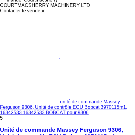
COURTMACSHERRY MACHINERY LTD
Contacter le vendeur
unité de commande Massey
Ferguson 9306, Unité de contrôle ECU Bobcat 3970115m1,
16342533 16342533 BOBCAT pour 9306
5
Unité de commande Massey Ferguson 9306,