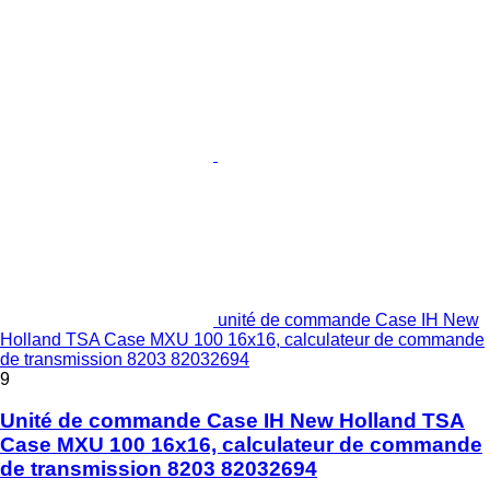
unité de commande Case IH New
Holland TSA Case MXU 100 16x16, calculateur de commande
de transmission 8203 82032694
9
Unité de commande Case IH New Holland TSA
Case MXU 100 16x16, calculateur de commande
de transmission 8203 82032694