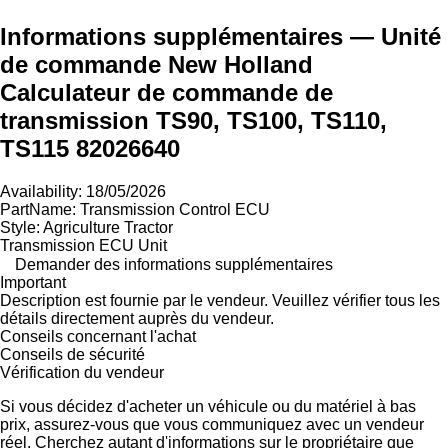
Informations supplémentaires — Unité
de commande New Holland
Calculateur de commande de
transmission TS90, TS100, TS110,
TS115 82026640
Availability: 18/05/2026
PartName: Transmission Control ECU
Style: Agriculture Tractor
Transmission ECU Unit
Demander des informations supplémentaires
Important
Description est fournie par le vendeur. Veuillez vérifier tous les
détails directement auprès du vendeur.
Conseils concernant l'achat
Conseils de sécurité
Vérification du vendeur
Si vous décidez d'acheter un véhicule ou du matériel à bas
prix, assurez-vous que vous communiquez avec un vendeur
réel. Cherchez autant d'informations sur le propriétaire que