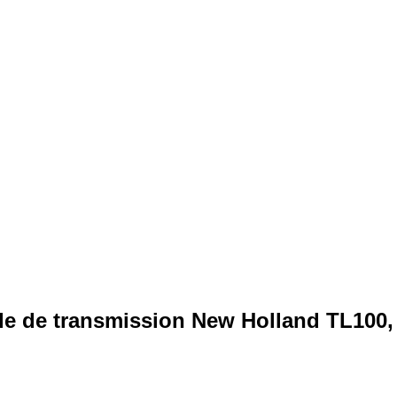
e de transmission New Holland TL100,