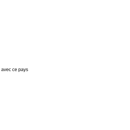
s avec ce pays