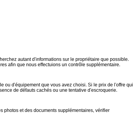
rchez autant d'informations sur le propriétaire que possible.
ires afin que nous effectuions un contrôle supplémentaire.
e ou d'équipement que vous avez choisi. Si le prix de l'offre qui
présence de défauts cachés ou une tentative d'escroquerie.
s photos et des documents supplémentaires, vérifier