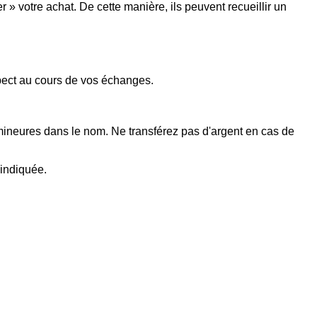
 votre achat. De cette manière, ils peuvent recueillir un
spect au cours de vos échanges.
 mineures dans le nom. Ne transférez pas d'argent en cas de
 indiquée.