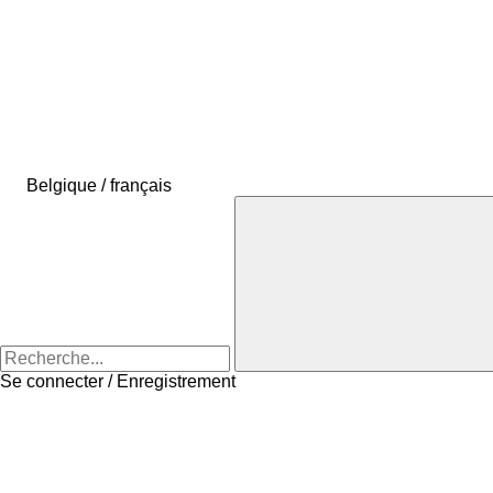
Belgique / français
Se connecter / Enregistrement