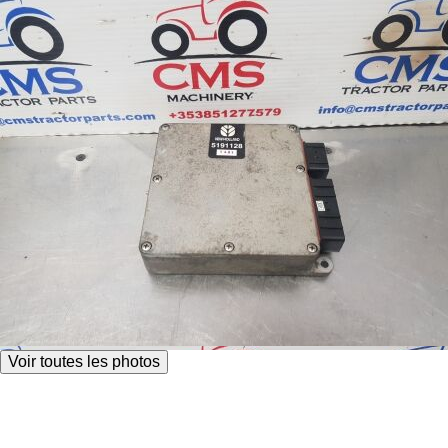
Voir toutes les photos