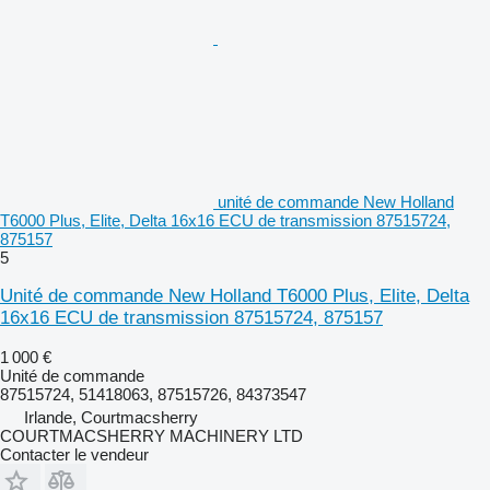
unité de commande New Holland
T6000 Plus, Elite, Delta 16x16 ECU de transmission 87515724,
875157
5
Unité de commande New Holland T6000 Plus, Elite, Delta
16x16 ECU de transmission 87515724, 875157
1 000 €
Unité de commande
87515724, 51418063, 87515726, 84373547
Irlande, Courtmacsherry
COURTMACSHERRY MACHINERY LTD
Contacter le vendeur