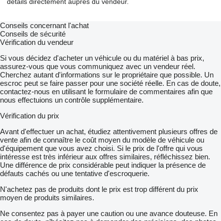
détails directement auprès du vendeur.
Conseils concernant l'achat
Conseils de sécurité
Vérification du vendeur
Si vous décidez d'acheter un véhicule ou du matériel à bas prix,
assurez-vous que vous communiquez avec un vendeur réel.
Cherchez autant d'informations sur le propriétaire que possible. Un
escroc peut se faire passer pour une société réelle. En cas de doute,
contactez-nous en utilisant le formulaire de commentaires afin que
nous effectuions un contrôle supplémentaire.
Vérification du prix
Avant d'effectuer un achat, étudiez attentivement plusieurs offres de
vente afin de connaître le coût moyen du modèle de véhicule ou
d'équipement que vous avez choisi. Si le prix de l'offre qui vous
intéresse est très inférieur aux offres similaires, réfléchissez bien.
Une différence de prix considérable peut indiquer la présence de
défauts cachés ou une tentative d'escroquerie.
N'achetez pas de produits dont le prix est trop différent du prix
moyen de produits similaires.
Ne consentez pas à payer une caution ou une avance douteuse. En