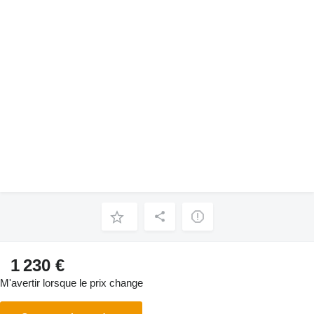
1 230 €
M'avertir lorsque le prix change