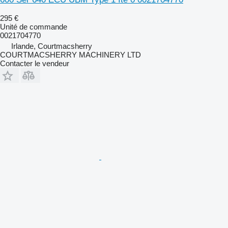
295 €
Unité de commande
0021704770
Irlande, Courtmacsherry
COURTMACSHERRY MACHINERY LTD
Contacter le vendeur