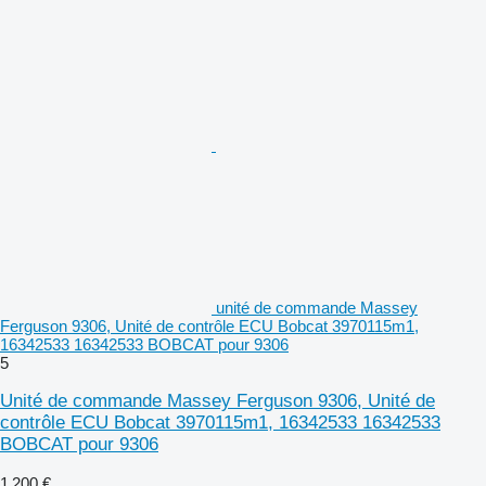
unité de commande Massey
Ferguson 9306, Unité de contrôle ECU Bobcat 3970115m1,
16342533 16342533 BOBCAT pour 9306
5
Unité de commande Massey Ferguson 9306, Unité de
contrôle ECU Bobcat 3970115m1, 16342533 16342533
BOBCAT pour 9306
1 200 €