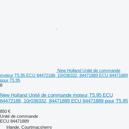
New Holland Unité de commande
moteur T5.95 ECU 84472188, 10r036332, 84471889 ECU 84471889
pour T5.95
8
New Holland Unité de commande moteur T5.95 ECU
84472188, 10r036332, 84471889 ECU 84471889 pour T5.95
850 €
Unité de commande
ECU 84471889
Irlande, Courtmacsherry