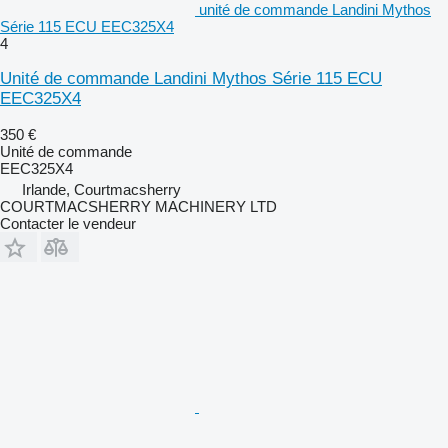
unité de commande Landini Mythos
Série 115 ECU EEC325X4
4
Unité de commande Landini Mythos Série 115 ECU
EEC325X4
350 €
Unité de commande
EEC325X4
Irlande, Courtmacsherry
COURTMACSHERRY MACHINERY LTD
Contacter le vendeur