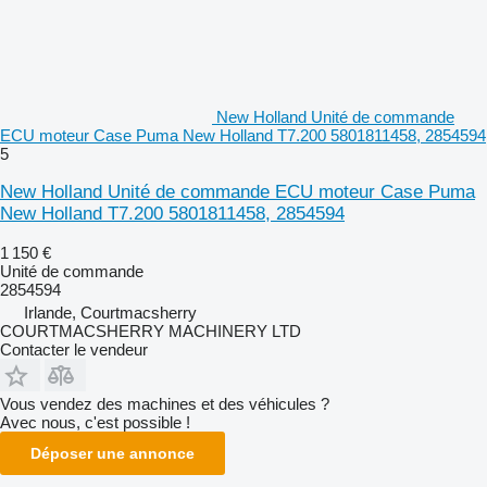
New Holland Unité de commande
ECU moteur Case Puma New Holland T7.200 5801811458, 2854594
5
New Holland Unité de commande ECU moteur Case Puma
New Holland T7.200 5801811458, 2854594
1 150 €
Unité de commande
2854594
Irlande, Courtmacsherry
COURTMACSHERRY MACHINERY LTD
Contacter le vendeur
Vous vendez des machines et des véhicules ?
Avec nous, c'est possible !
Déposer une annonce