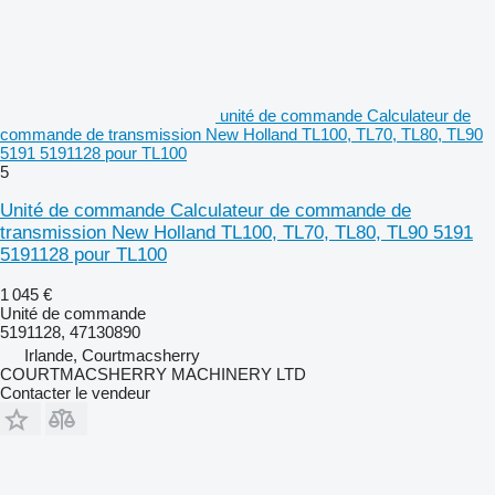
unité de commande Calculateur de
commande de transmission New Holland TL100, TL70, TL80, TL90
5191 5191128 pour TL100
5
Unité de commande Calculateur de commande de
transmission New Holland TL100, TL70, TL80, TL90 5191
5191128 pour TL100
1 045 €
Unité de commande
5191128, 47130890
Irlande, Courtmacsherry
COURTMACSHERRY MACHINERY LTD
Contacter le vendeur