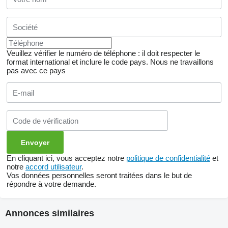
Veuillez vérifier le numéro de téléphone : il doit respecter le
format international et inclure le code pays.
Nous ne travaillons
pas avec ce pays
En cliquant ici, vous acceptez notre
politique de confidentialité
et
notre
accord utilisateur
.
Vos données personnelles seront traitées dans le but de
répondre à votre demande.
Annonces similaires