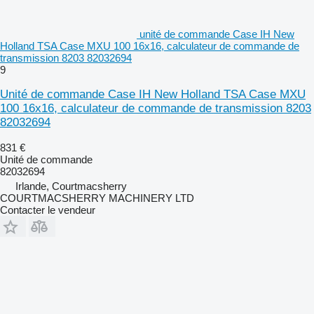
unité de commande Case IH New
Holland TSA Case MXU 100 16x16, calculateur de commande de
transmission 8203 82032694
9
Unité de commande Case IH New Holland TSA Case MXU
100 16x16, calculateur de commande de transmission 8203
82032694
831 €
Unité de commande
82032694
Irlande, Courtmacsherry
COURTMACSHERRY MACHINERY LTD
Contacter le vendeur