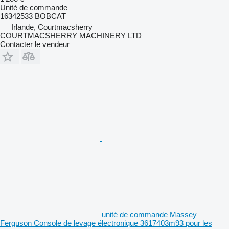
Unité de commande
16342533 BOBCAT
Irlande, Courtmacsherry
COURTMACSHERRY MACHINERY LTD
Contacter le vendeur
unité de commande Massey
Ferguson Console de levage électronique 3617403m93 pour les