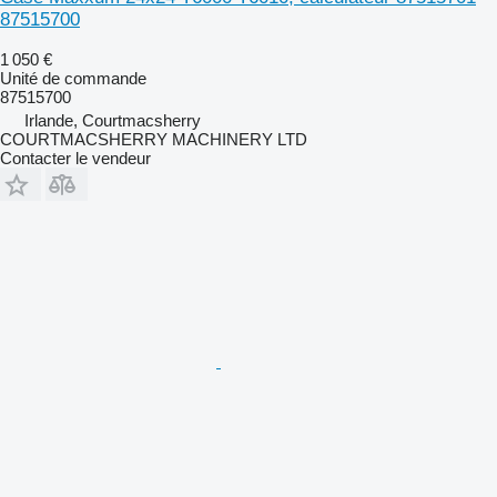
87515700
1 050 €
Unité de commande
87515700
Irlande, Courtmacsherry
COURTMACSHERRY MACHINERY LTD
Contacter le vendeur