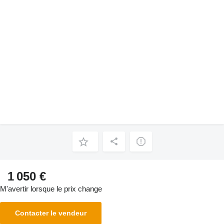
1 050 €
M'avertir lorsque le prix change
Contacter le vendeur