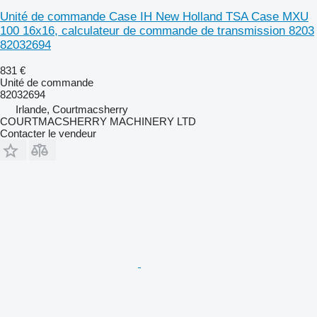
Unité de commande Case IH New Holland TSA Case MXU
100 16x16, calculateur de commande de transmission 8203
82032694
831 €
Unité de commande
82032694
Irlande, Courtmacsherry
COURTMACSHERRY MACHINERY LTD
Contacter le vendeur