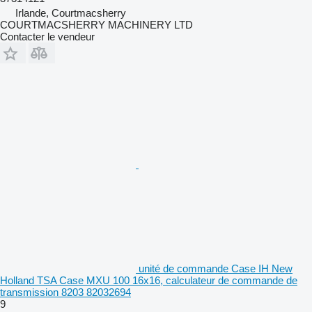
Irlande, Courtmacsherry
COURTMACSHERRY MACHINERY LTD
Contacter le vendeur
unité de commande Case IH New
Holland TSA Case MXU 100 16x16, calculateur de commande de
transmission 8203 82032694
9