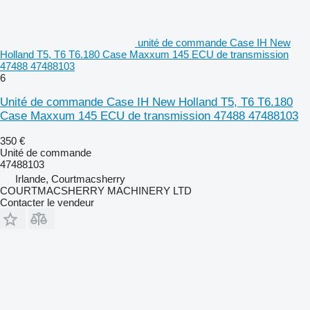
unité de commande Case IH New
Holland T5, T6 T6.180 Case Maxxum 145 ECU de transmission
47488 47488103
6
Unité de commande Case IH New Holland T5, T6 T6.180
Case Maxxum 145 ECU de transmission 47488 47488103
350 €
Unité de commande
47488103
Irlande, Courtmacsherry
COURTMACSHERRY MACHINERY LTD
Contacter le vendeur