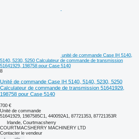
unité de commande Case IH 5140,
5140, 5230, 5250 Calculateur de commande de transmission
51641929, 198758 pour Case 5140
8
Unité de commande Case IH 5140, 5140, 5230, 5250
Calculateur de commande de transmission 51641929,
198758 pour Case 5140
700 €
Unité de commande
51641929, 1987585C1, 440092A1, 87721353, 87721353R
Irlande, Courtmacsherry
COURTMACSHERRY MACHINERY LTD
Contacter le vendeur