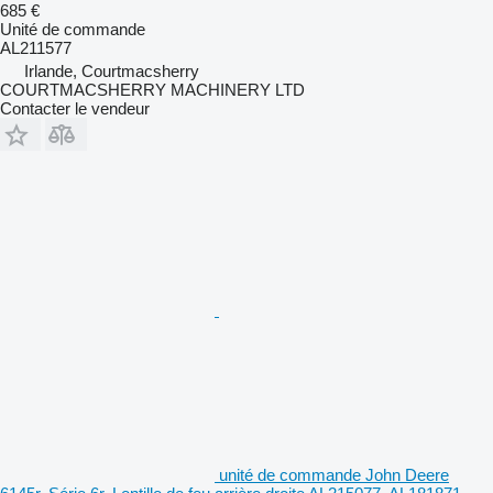
685 €
Unité de commande
AL211577
Irlande, Courtmacsherry
COURTMACSHERRY MACHINERY LTD
Contacter le vendeur
unité de commande John Deere