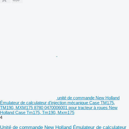
unité de commande New Holland
Émulateur de calculateur d'injection mécanique Case TM175,
TM190, MXM175 8780 0470006001 pour tracteur à roues New
Holland Case Tm175, Tm190, Mxm175
4
Unité de commande New Holland Émulateur de calculateur