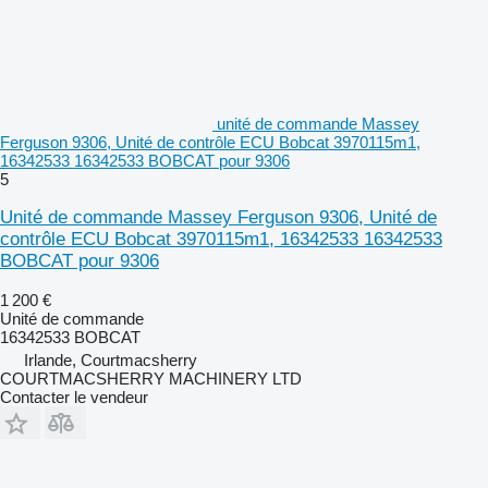
unité de commande Massey
Ferguson 9306, Unité de contrôle ECU Bobcat 3970115m1,
16342533 16342533 BOBCAT pour 9306
5
Unité de commande Massey Ferguson 9306, Unité de
contrôle ECU Bobcat 3970115m1, 16342533 16342533
BOBCAT pour 9306
1 200 €
Unité de commande
16342533 BOBCAT
Irlande, Courtmacsherry
COURTMACSHERRY MACHINERY LTD
Contacter le vendeur