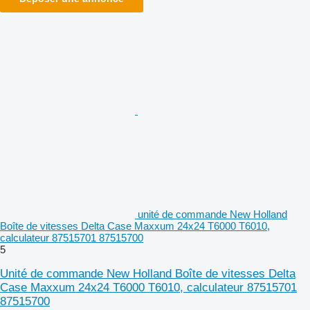
unité de commande New Holland
Boîte de vitesses Delta Case Maxxum 24x24 T6000 T6010,
calculateur 87515701 87515700
5
Unité de commande New Holland Boîte de vitesses Delta
Case Maxxum 24x24 T6000 T6010, calculateur 87515701
87515700