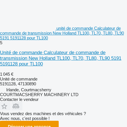
unité de commande Calculateur de
commande de transmission New Holland TL100, TL70, TL80, TL90
5191 5191128 pour TL100
5
Unité de commande Calculateur de commande de
transmission New Holland TL100, TL70, TL80, TL90 5191
5191128 pour TL100
1 045 €
Unité de commande
5191128, 47130890
Irlande, Courtmacsherry
COURTMACSHERRY MACHINERY LTD
Contacter le vendeur
Vous vendez des machines et des véhicules ?
Avec nous, c'est possible !
Déposer une annonce