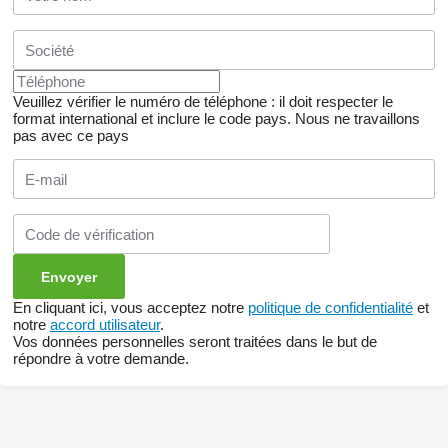
Veuillez vérifier le numéro de téléphone : il doit respecter le
format international et inclure le code pays.
Nous ne travaillons
pas avec ce pays
En cliquant ici, vous acceptez notre
politique de confidentialité
et
notre
accord utilisateur
.
Vos données personnelles seront traitées dans le but de
répondre à votre demande.