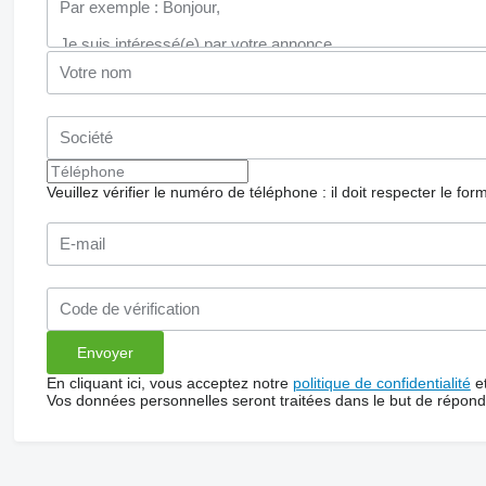
Veuillez vérifier le numéro de téléphone : il doit respecter le for
En cliquant ici, vous acceptez notre
politique de confidentialité
e
Vos données personnelles seront traitées dans le but de répon