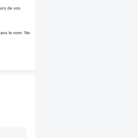
ours de vos
dans le nom. Ne