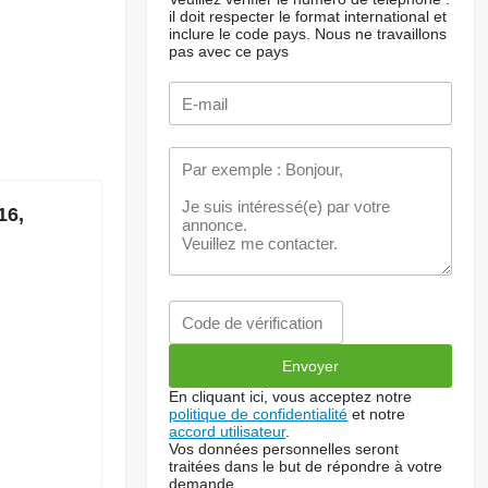
il doit respecter le format international et
inclure le code pays.
Nous ne travaillons
pas avec ce pays
16,
En cliquant ici, vous acceptez notre
politique de confidentialité
et notre
accord utilisateur
.
Vos données personnelles seront
traitées dans le but de répondre à votre
demande.