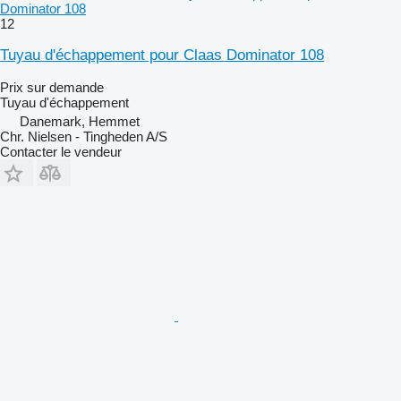
Dominator 108
12
Tuyau d'échappement pour Claas Dominator 108
Prix sur demande
Tuyau d'échappement
Danemark, Hemmet
Chr. Nielsen - Tingheden A/S
Contacter le vendeur