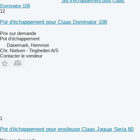
pot d'échappement pour Claas
Dominator 108
12
Pot d'échappement pour Claas Dominator 108
Prix sur demande
Pot d'échappement
Danemark, Hemmet
Chr. Nielsen - Tingheden A/S
Contacter le vendeur
1
Pot d'échappement pour ensileuse Claas Jaguar Seria 80