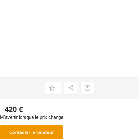
420 €
M'avertir lorsque le prix change
Contacter le vendeur