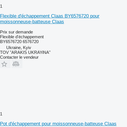
1
Flexible d'échappement Claas BY6576720 pour
moissonneuse-batteuse Claas
Prix sur demande
Flexible d'échappement
BY6576720 6576720
Ukraine, Kyiv
TOV "ARAKIS UKRAYiNA"
Contacter le vendeur
1
Pot d'échappement pour moissonneuse-batteuse Claas