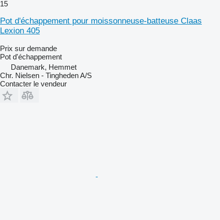
15
Pot d'échappement pour moissonneuse-batteuse Claas
Lexion 405
Prix sur demande
Pot d'échappement
Danemark, Hemmet
Chr. Nielsen - Tingheden A/S
Contacter le vendeur