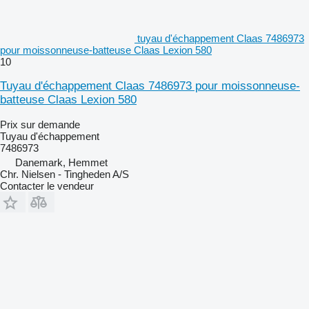
tuyau d'échappement Claas 7486973
pour moissonneuse-batteuse Claas Lexion 580
10
Tuyau d'échappement Claas 7486973 pour moissonneuse-
batteuse Claas Lexion 580
Prix sur demande
Tuyau d'échappement
7486973
Danemark, Hemmet
Chr. Nielsen - Tingheden A/S
Contacter le vendeur