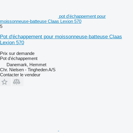
pot d'échappement pour
moissonneuse-batteuse Claas Lexion 570
5
Pot d'échappement pour moissonneuse-batteuse Claas
Lexion 570
Prix sur demande
Pot d'échappement
Danemark, Hemmet
Chr. Nielsen - Tingheden A/S
Contacter le vendeur