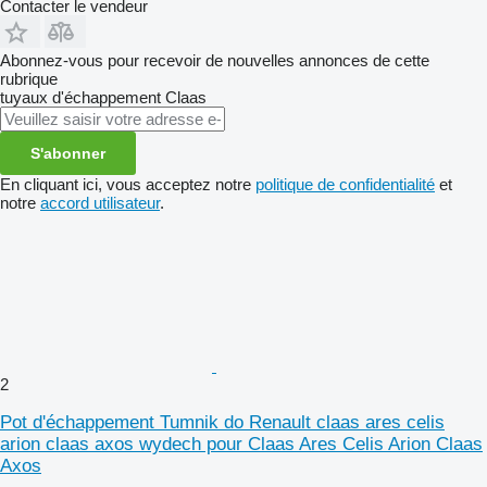
Contacter le vendeur
Abonnez-vous pour recevoir de nouvelles annonces de cette
rubrique
tuyaux d'échappement
Claas
S'abonner
En cliquant ici, vous acceptez notre
politique de confidentialité
et
notre
accord utilisateur
.
2
Pot d'échappement Tumnik do Renault claas ares celis
arion claas axos wydech pour Claas Ares Celis Arion Claas
Axos