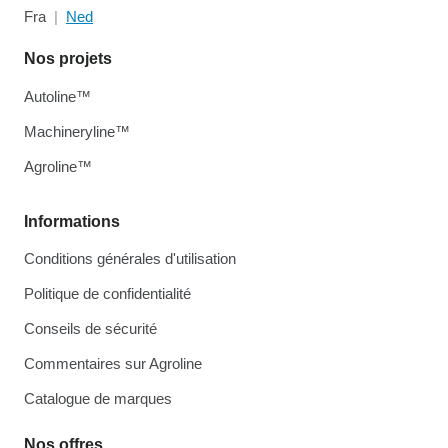
Fra
Ned
Nos projets
Autoline™
Machineryline™
Agroline™
Informations
Conditions générales d'utilisation
Politique de confidentialité
Conseils de sécurité
Commentaires sur Agroline
Catalogue de marques
Nos offres