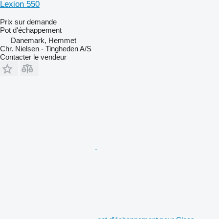
Lexion 550
Prix sur demande
Pot d'échappement
Danemark, Hemmet
Chr. Nielsen - Tingheden A/S
Contacter le vendeur