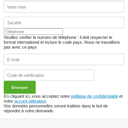
Veuillez vérifier le numéro de téléphone : il doit respecter le
format international et inclure le code pays.
Nous ne travaillons
pas avec ce pays
En cliquant ici, vous acceptez notre
politique de confidentialité
et
notre
accord utilisateur
.
Vos données personnelles seront traitées dans le but de
répondre à votre demande.