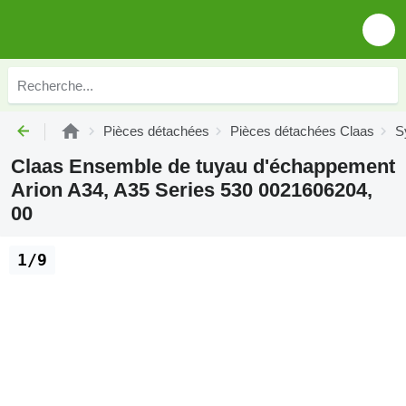
Pièces détachées
Pièces détachées Claas
S
Claas Ensemble de tuyau d'échappement
Arion A34, A35 Series 530 0021606204,
00
1/9