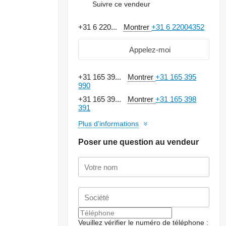
Suivre ce vendeur
+31 6 220...
Montrer
+31 6 22004352
Appelez-moi
+31 165 39...
Montrer
+31 165 395
990
+31 165 39...
Montrer
+31 165 398
391
Plus d'informations
Poser une question au vendeur
Veuillez vérifier le numéro de téléphone :