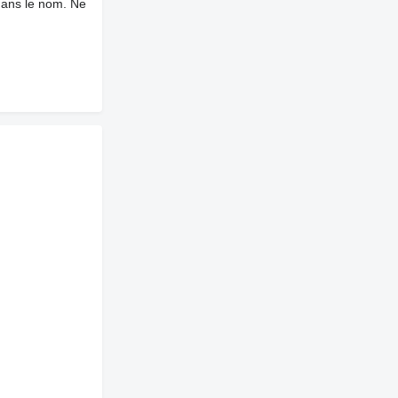
dans le nom. Ne