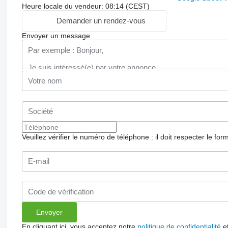
Heure locale du vendeur: 08:14 (CEST)
Demander un rendez-vous
Envoyer un message
Veuillez vérifier le numéro de téléphone : il doit respecter le for
En cliquant ici, vous acceptez notre
politique de confidentialité
e