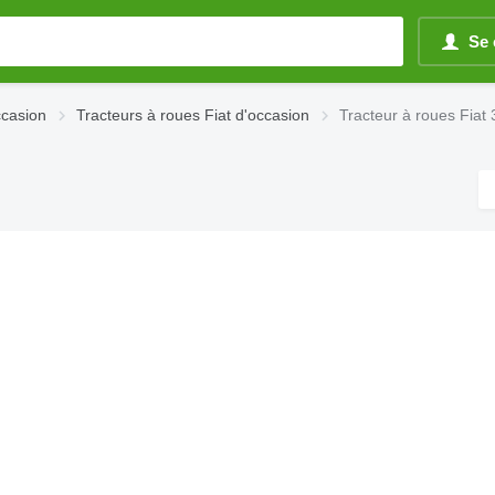
Se 
ccasion
Tracteurs à roues Fiat d'occasion
Tracteur à roues Fiat