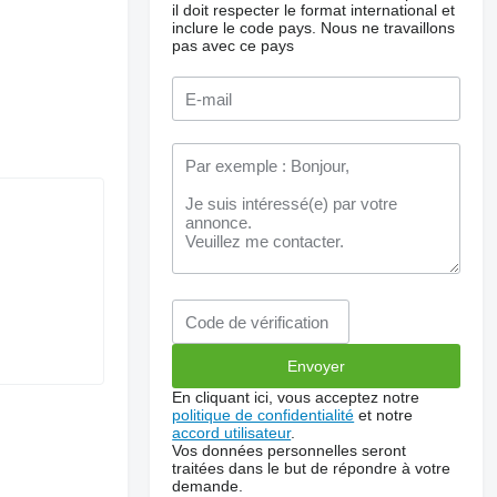
il doit respecter le format international et
inclure le code pays.
Nous ne travaillons
pas avec ce pays
En cliquant ici, vous acceptez notre
politique de confidentialité
et notre
accord utilisateur
.
Vos données personnelles seront
traitées dans le but de répondre à votre
demande.