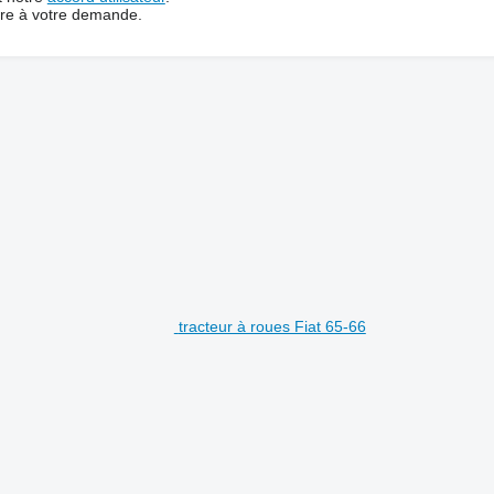
dre à votre demande.
tracteur à roues Fiat 65-66