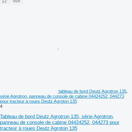
tableau de bord Deutz Agrotron 135,
série Agrotron, panneau de console de cabine 04424252, 044273
pour tracteur à roues Deutz Agroton 135
4
Tableau de bord Deutz Agrotron 135, série Agrotron,
panneau de console de cabine 04424252, 044273 pour
tracteur à roues Deutz Agroton 135