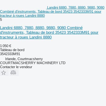
Landini 6880, 7880, 8880, 9880, 9080
Combiné d'instruments, Tableau de bord 35423 3542333M91 pour
tracteur à roues Landini 8880
5
Landini 6880, 7880, 8880, 9880, 9080 Combiné
d'instruments, Tableau de bord 35423 3542333M91 pour
tracteur à roues Landini 8880
1 050 €
Tableau de bord
3542333M91
Irlande, Courtmacsherry
COURTMACSHERRY MACHINERY LTD
Contacter le vendeur