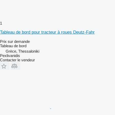
1
Tableau de bord pour tracteur à roues Deutz-Fahr
Prix sur demande
Tableau de bord
Grèce, Thessaloniki
Pexlivanidis
Contacter le vendeur