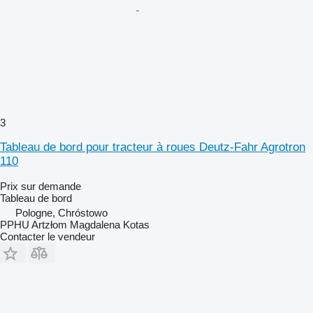
3
Tableau de bord pour tracteur à roues Deutz-Fahr Agrotron
110
Prix sur demande
Tableau de bord
Pologne, Chróstowo
PPHU Artzłom Magdalena Kotas
Contacter le vendeur