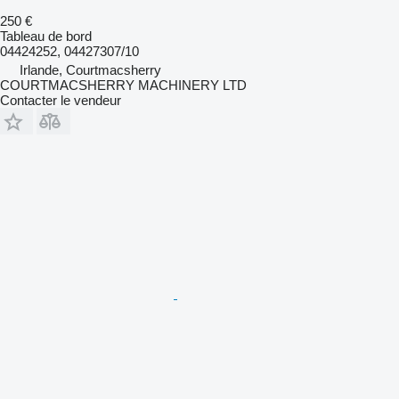
250 €
Tableau de bord
04424252, 04427307/10
Irlande, Courtmacsherry
COURTMACSHERRY MACHINERY LTD
Contacter le vendeur