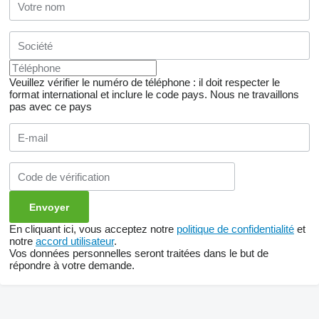
Veuillez vérifier le numéro de téléphone : il doit respecter le
format international et inclure le code pays.
Nous ne travaillons
pas avec ce pays
En cliquant ici, vous acceptez notre
politique de confidentialité
et
notre
accord utilisateur
.
Vos données personnelles seront traitées dans le but de
répondre à votre demande.