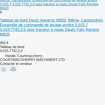
Même, Lamborghini, Ensemble de commande de levage arrière
0.015.7 0.015.7742.2.0 pour tracteur à roues Deutz-Fahr Agroton
M620
6
Tableau de bord Deutz Agrotron M620, Même, Lamborghini,
Ensemble de commande de levage arrière 0.015.7
0.015.7742.2.0 pour tracteur à roues Deutz-Fahr Agroton
M620
450 €
Tableau de bord
0.015.7742.2.0
Irlande, Courtmacsherry
COURTMACSHERRY MACHINERY LTD
Contacter le vendeur