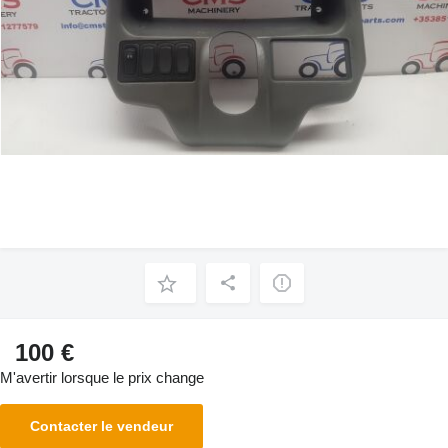
100 €
M'avertir lorsque le prix change
Contacter le vendeur