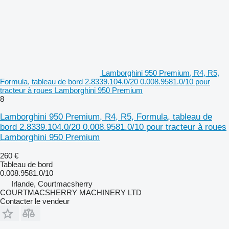
Lamborghini 950 Premium, R4, R5,
Formula, tableau de bord 2.8339.104.0/20 0.008.9581.0/10 pour
tracteur à roues Lamborghini 950 Premium
8
Lamborghini 950 Premium, R4, R5, Formula, tableau de
bord 2.8339.104.0/20 0.008.9581.0/10 pour tracteur à roues
Lamborghini 950 Premium
260 €
Tableau de bord
0.008.9581.0/10
Irlande, Courtmacsherry
COURTMACSHERRY MACHINERY LTD
Contacter le vendeur