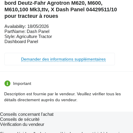
bord Deutz-Fahr Agrotron M620, M600,
M610,100 Mk3,ttv, X Dash Panel 04429511/10
pour tracteur à roues
Availability: 18/05/2026
PartName: Dash Panel
Style: Agriculture Tractor
Dashboard Panel
Demander des informations supplémentaires
Important
Description est fournie par le vendeur. Veuillez vérifier tous les
détails directement auprès du vendeur.
Conseils concernant l'achat
Conseils de sécurité
Vérification du vendeur