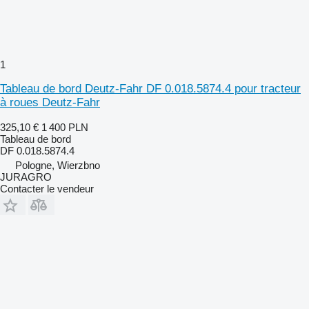
1
Tableau de bord Deutz-Fahr DF 0.018.5874.4 pour tracteur
à roues Deutz-Fahr
325,10 €
1 400 PLN
Tableau de bord
DF 0.018.5874.4
Pologne, Wierzbno
JURAGRO
Contacter le vendeur