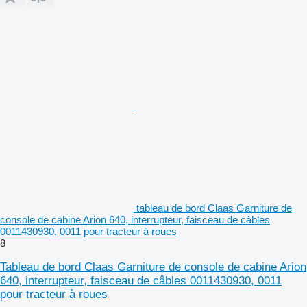
tableau de bord Claas Garniture de
console de cabine Arion 640, interrupteur, faisceau de câbles
0011430930, 0011 pour tracteur à roues
8
Tableau de bord Claas Garniture de console de cabine Arion
640, interrupteur, faisceau de câbles 0011430930, 0011
pour tracteur à roues