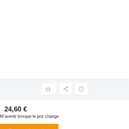
24,60 €
M'avertir lorsque le prix change