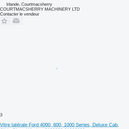
Irlande, Courtmacsherry
COURTMACSHERRY MACHINERY LTD
Contacter le vendeur
3
Vitre latérale Ford 4000, 600, 1000 Series, Deluxe Cab,