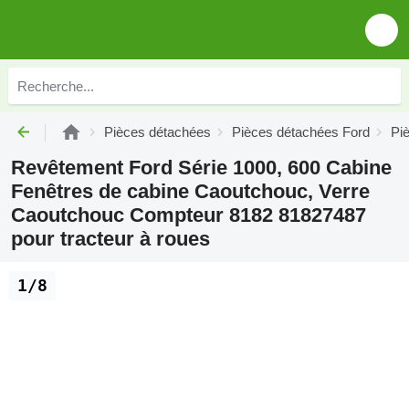
Pièces détachées
Pièces détachées Ford
Pi
Revêtement Ford Série 1000, 600 Cabine
Fenêtres de cabine Caoutchouc, Verre
Caoutchouc Compteur 8182 81827487
pour tracteur à roues
1/8