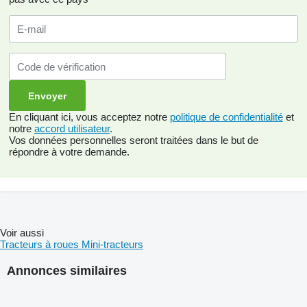
En cliquant ici, vous acceptez notre
politique de confidentialité
et
notre
accord utilisateur
.
Vos données personnelles seront traitées dans le but de
répondre à votre demande.
Voir aussi
Tracteurs à roues
Mini-tracteurs
Annonces similaires