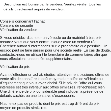
Description est fournie par le vendeur. Veuillez vérifier tous les
détails directement auprès du vendeur.
Conseils concernant l'achat
Conseils de sécurité
Vérification du vendeur
Si vous décidez d'acheter un véhicule ou du matériel à bas prix,
assurez-vous que vous communiquez avec un vendeur réel.
Cherchez autant d'informations sur le propriétaire que possible. Un
escroc peut se faire passer pour une société réelle. En cas de doute,
contactez-nous en utilisant le formulaire de commentaires afin que
nous effectuions un contrôle supplémentaire.
Vérification du prix
Avant d'effectuer un achat, étudiez attentivement plusieurs offres de
vente afin de connaître le coût moyen du modèle de véhicule ou
d'équipement que vous avez choisi. Si le prix de l'offre qui vous
intéresse est très inférieur aux offres similaires, réfléchissez bien.
Une différence de prix considérable peut indiquer la présence de
défauts cachés ou une tentative d'escroquerie.
N'achetez pas de produits dont le prix est trop différent du prix
moyen de produits similaires.