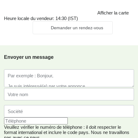
Afficher la carte
Heure locale du vendeur: 14:30 (IST)
Demander un rendez-vous
Envoyer un message
Veuillez vérifier le numéro de téléphone : il doit respecter le
format international et inclure le code pays.
Nous ne travaillons
pas avec ce pays