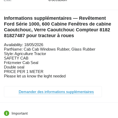
Informations supplémentaires — Revêtement
Ford Série 1000, 600 Cabine Fenêtres de cabine
Caoutchouc, Verre Caoutchouc Compteur 8182
81827487 pour tracteur à roues
Availability: 18/05/2026
PartName: Cab Cab Windows Rubber, Glass Rubber
Style: Agriculture Tractor
SAFETY CAB
Fritzmeier Cab Seal
Double seal
PRICE PER 1 METER
Please let us know the leght needed
Demander des informations supplémentaires
Important