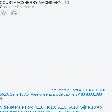
COURTMACSHERRY MACHINERY LTD
Contacter le vendeur
vitre latérale Ford 4110, 4610, 5110,
5610, Série 10 Ap, Pare-brise avant de cabine LP 83 83931983
4
Vitre latérale Ford 4110, 4610, 5110, 5610, Série 10 Ap,