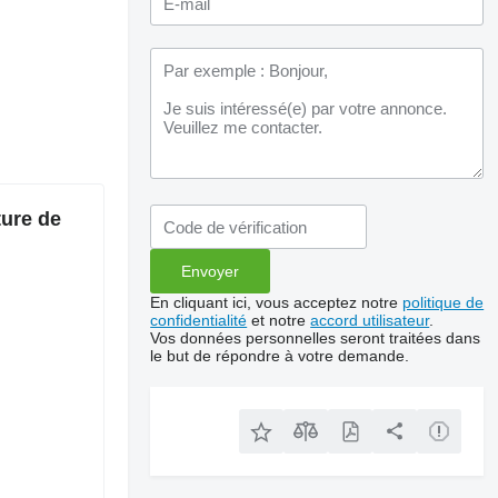
ture de
En cliquant ici, vous acceptez notre
politique de
confidentialité
et notre
accord utilisateur
.
Vos données personnelles seront traitées dans
le but de répondre à votre demande.