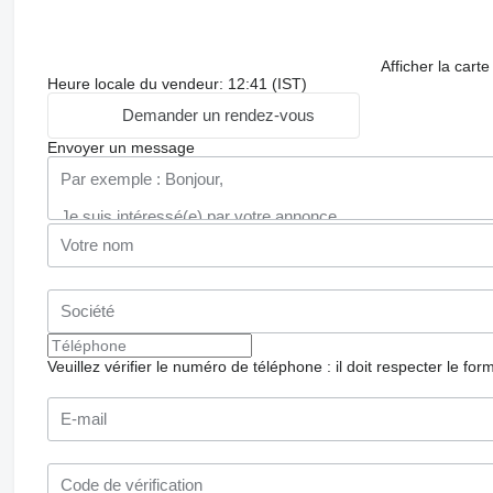
Afficher la carte
Heure locale du vendeur: 12:41 (IST)
Demander un rendez-vous
Envoyer un message
Veuillez vérifier le numéro de téléphone : il doit respecter le for