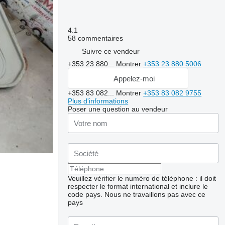
4.1
58 commentaires
Suivre ce vendeur
+353 23 880...
Montrer
+353 23 880 5006
Appelez-moi
+353 83 082...
Montrer
+353 83 082 9755
Plus d'informations
Poser une question au vendeur
Veuillez vérifier le numéro de téléphone : il doit
respecter le format international et inclure le
code pays.
Nous ne travaillons pas avec ce
pays