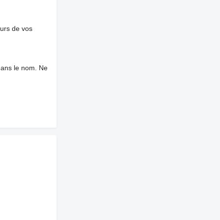
ours de vos
dans le nom. Ne