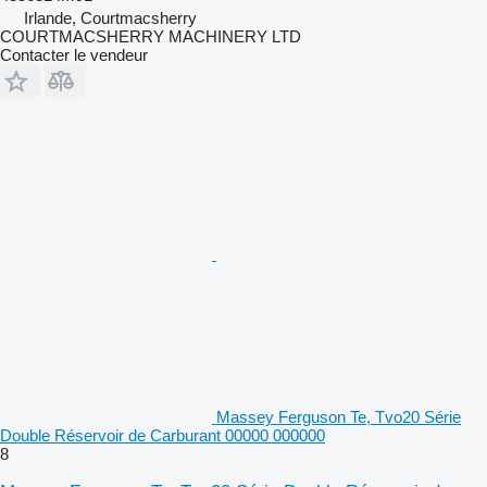
Irlande, Courtmacsherry
COURTMACSHERRY MACHINERY LTD
Contacter le vendeur
Massey Ferguson Te, Tvo20 Série
Double Réservoir de Carburant 00000 000000
8