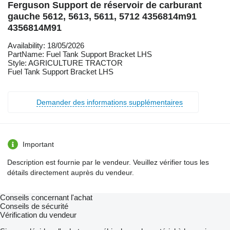
Ferguson Support de réservoir de carburant
gauche 5612, 5613, 5611, 5712 4356814m91
4356814M91
Availability: 18/05/2026
PartName: Fuel Tank Support Bracket LHS
Style: AGRICULTURE TRACTOR
Fuel Tank Support Bracket LHS
Demander des informations supplémentaires
Important
Description est fournie par le vendeur. Veuillez vérifier tous les
détails directement auprès du vendeur.
Conseils concernant l'achat
Conseils de sécurité
Vérification du vendeur