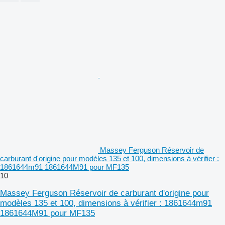
Massey Ferguson Réservoir de
carburant d'origine pour modèles 135 et 100, dimensions à vérifier :
1861644m91 1861644M91 pour MF135
10
Massey Ferguson Réservoir de carburant d'origine pour
modèles 135 et 100, dimensions à vérifier : 1861644m91
1861644M91 pour MF135