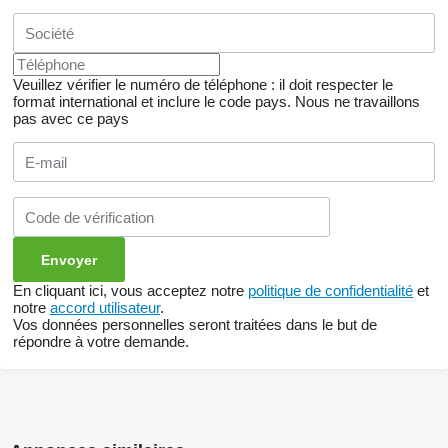
Veuillez vérifier le numéro de téléphone : il doit respecter le
format international et inclure le code pays.
Nous ne travaillons
pas avec ce pays
En cliquant ici, vous acceptez notre
politique de confidentialité
et
notre
accord utilisateur
.
Vos données personnelles seront traitées dans le but de
répondre à votre demande.