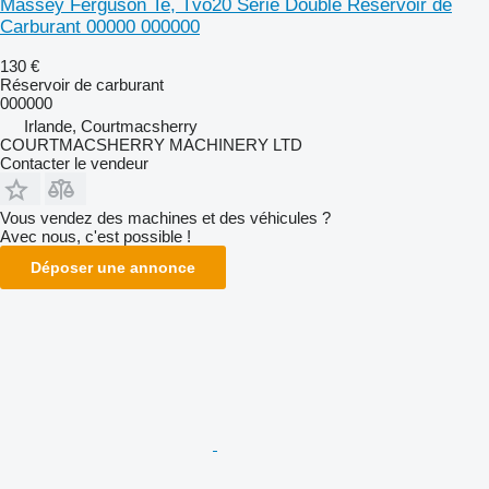
Massey Ferguson Te, Tvo20 Série Double Réservoir de
Carburant 00000 000000
130 €
Réservoir de carburant
000000
Irlande, Courtmacsherry
COURTMACSHERRY MACHINERY LTD
Contacter le vendeur
Vous vendez des machines et des véhicules ?
Avec nous, c'est possible !
Déposer une annonce