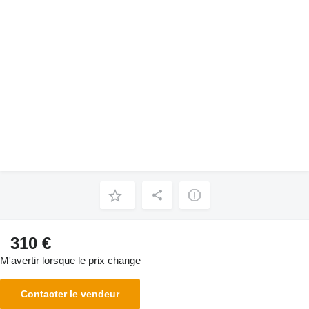
310 €
M'avertir lorsque le prix change
Contacter le vendeur