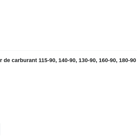
de carburant 115-90, 140-90, 130-90, 160-90, 180-90 