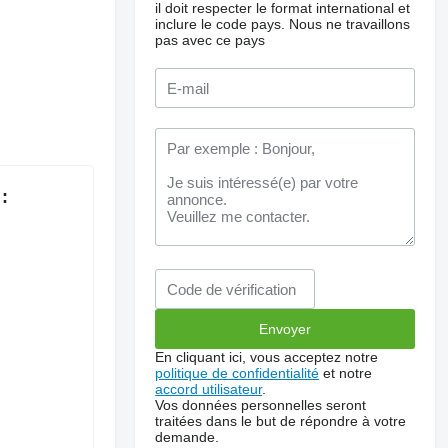
il doit respecter le format international et
inclure le code pays.
Nous ne travaillons
pas avec ce pays
:
En cliquant ici, vous acceptez notre
politique de confidentialité
et notre
accord utilisateur
.
Vos données personnelles seront
traitées dans le but de répondre à votre
demande.