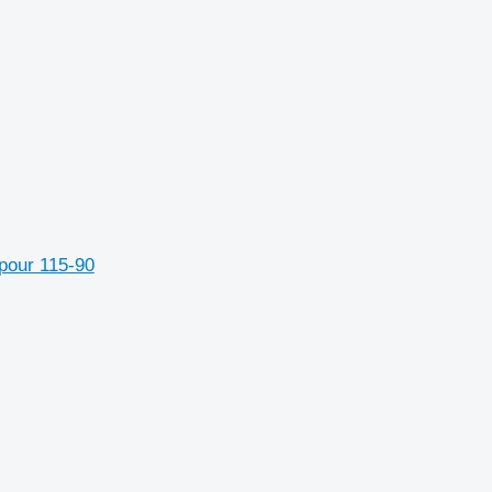
 pour 115-90