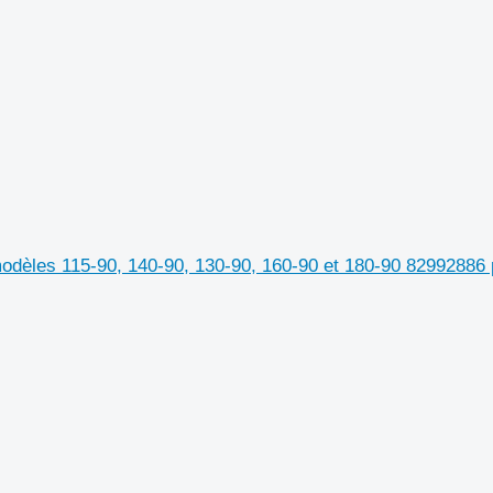
modèles 115-90, 140-90, 130-90, 160-90 et 180-90 82992886