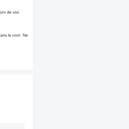
ours de vos
dans le nom. Ne