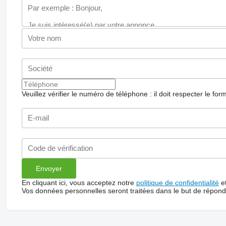
Veuillez vérifier le numéro de téléphone : il doit respecter le for
En cliquant ici, vous acceptez notre
politique de confidentialité
e
Vos données personnelles seront traitées dans le but de répon