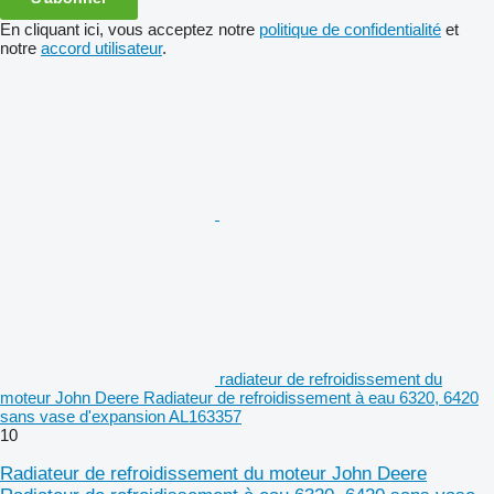
En cliquant ici, vous acceptez notre
politique de confidentialité
et
notre
accord utilisateur
.
radiateur de refroidissement du
moteur John Deere Radiateur de refroidissement à eau 6320, 6420
sans vase d'expansion AL163357
10
Radiateur de refroidissement du moteur John Deere