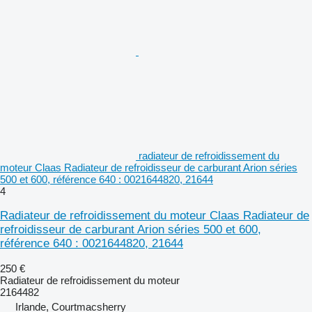
radiateur de refroidissement du
moteur Claas Radiateur de refroidisseur de carburant Arion séries
500 et 600, référence 640 : 0021644820, 21644
4
Radiateur de refroidissement du moteur Claas Radiateur de
refroidisseur de carburant Arion séries 500 et 600,
référence 640 : 0021644820, 21644
250 €
Radiateur de refroidissement du moteur
2164482
Irlande, Courtmacsherry