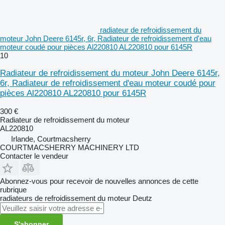
radiateur de refroidissement du
moteur John Deere 6145r, 6r, Radiateur de refroidissement d'eau
moteur coudé pour pièces Al220810 AL220810 pour 6145R
10
Radiateur de refroidissement du moteur John Deere 6145r,
6r, Radiateur de refroidissement d'eau moteur coudé pour
pièces Al220810 AL220810 pour 6145R
300 €
Radiateur de refroidissement du moteur
AL220810
Irlande, Courtmacsherry
COURTMACSHERRY MACHINERY LTD
Contacter le vendeur
Abonnez-vous pour recevoir de nouvelles annonces de cette
rubrique
radiateurs de refroidissement du moteur
Deutz
S'abonner