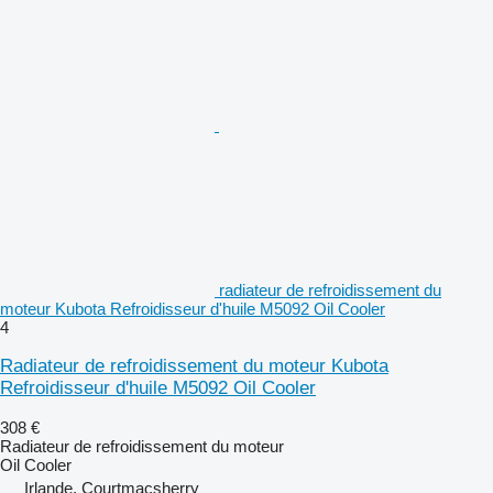
radiateur de refroidissement du
moteur Kubota Refroidisseur d'huile M5092 Oil Cooler
4
Radiateur de refroidissement du moteur Kubota
Refroidisseur d'huile M5092 Oil Cooler
308 €
Radiateur de refroidissement du moteur
Oil Cooler
Irlande, Courtmacsherry