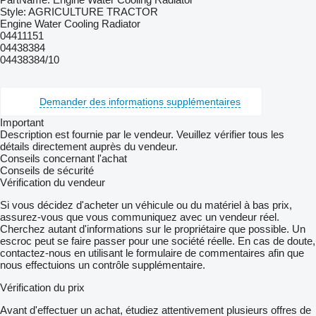
Style: AGRICULTURE TRACTOR
Engine Water Cooling Radiator
04411151
04438384
04438384/10
Demander des informations supplémentaires
Important
Description est fournie par le vendeur. Veuillez vérifier tous les
détails directement auprès du vendeur.
Conseils concernant l'achat
Conseils de sécurité
Vérification du vendeur
Si vous décidez d'acheter un véhicule ou du matériel à bas prix,
assurez-vous que vous communiquez avec un vendeur réel.
Cherchez autant d'informations sur le propriétaire que possible. Un
escroc peut se faire passer pour une société réelle. En cas de doute,
contactez-nous en utilisant le formulaire de commentaires afin que
nous effectuions un contrôle supplémentaire.
Vérification du prix
Avant d'effectuer un achat, étudiez attentivement plusieurs offres de