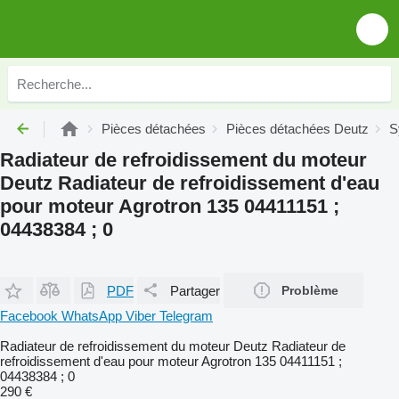
Pièces détachées
Pièces détachées Deutz
S
Radiateur de refroidissement du moteur
Deutz Radiateur de refroidissement d'eau
pour moteur Agrotron 135 04411151 ;
04438384 ; 0
PDF
Partager
Problème
Facebook
WhatsApp
Viber
Telegram
Radiateur de refroidissement du moteur Deutz Radiateur de
refroidissement d'eau pour moteur Agrotron 135 04411151 ;
04438384 ; 0
290 €