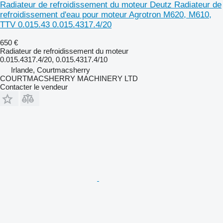
Radiateur de refroidissement du moteur Deutz Radiateur de
refroidissement d'eau pour moteur Agrotron M620, M610,
TTV 0.015.43 0.015.4317.4/20
650 €
Radiateur de refroidissement du moteur
0.015.4317.4/20, 0.015.4317.4/10
Irlande, Courtmacsherry
COURTMACSHERRY MACHINERY LTD
Contacter le vendeur