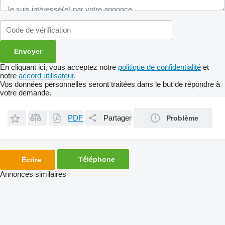
En cliquant ici, vous acceptez notre
politique de confidentialité
et
notre
accord utilisateur
.
Vos données personnelles seront traitées dans le but de répondre à
votre demande.
PDF
Partager
Problème
Téléphone
Écrire
Annonces similaires