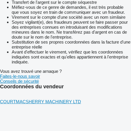
Transfert de l'argent sur le compte séquestre
Méfiez-vous de ce genre de demandes, il est très probable
que vous soyez en train de communiquer avec un fraudeur.
Virement sur le compte d'une société avec un nom similaire
Soyez vigilant(e), des fraudeurs peuvent se faire passer pour
des entreprises connues en introduisant des modifications
mineures dans le nom. Ne transférez pas d'argent en cas de
doute sur le nom de l'entreprise.
Substitution de ses propres coordonnées dans la facture d'une
entreprise réelle
Avant d'effectuer le virement, vérifiez que les coordonnées
indiquées sont exactes et qu'elles appartiennent à l'entreprise
indiquée.
Vous avez trouvé une arnaque ?
Faites-le-nous savoir
Conseils de sécurité
Coordonnées du vendeur
COURTMACSHERRY MACHINERY LTD