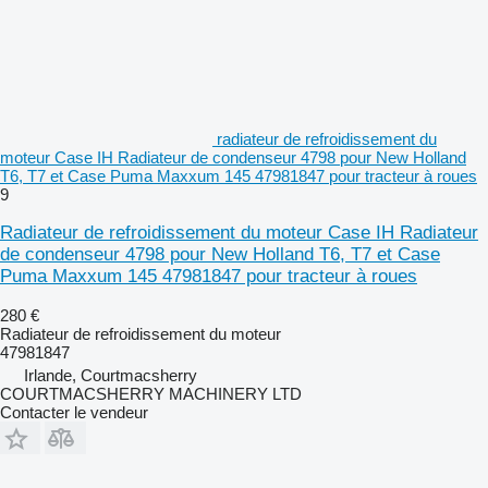
radiateur de refroidissement du
moteur Case IH Radiateur de condenseur 4798 pour New Holland
T6, T7 et Case Puma Maxxum 145 47981847 pour tracteur à roues
9
Radiateur de refroidissement du moteur Case IH Radiateur
de condenseur 4798 pour New Holland T6, T7 et Case
Puma Maxxum 145 47981847 pour tracteur à roues
280 €
Radiateur de refroidissement du moteur
47981847
Irlande, Courtmacsherry
COURTMACSHERRY MACHINERY LTD
Contacter le vendeur