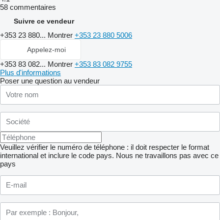
58 commentaires
Suivre ce vendeur
+353 23 880...
Montrer
+353 23 880 5006
Appelez-moi
+353 83 082...
Montrer
+353 83 082 9755
Plus d'informations
Poser une question au vendeur
Veuillez vérifier le numéro de téléphone : il doit respecter le format
international et inclure le code pays.
Nous ne travaillons pas avec ce
pays