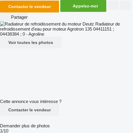
Appelez-moi
Contacter le vendeur
Partager
Voir toutes les photos
Cette annonce vous intéresse ?
Contacter le vendeur
Demander plus de photos
1/10