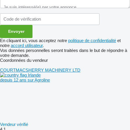
En cliquant ici, vous acceptez notre
politique de confidentialité
et
notre
accord utilisateur
.
Vos données personnelles seront traitées dans le but de répondre à
votre demande.
Coordonnées du vendeur
COURTMACSHERRY MACHINERY LTD
Irlande
depuis 12 ans sur Agroline
Vendeur vérifié
4.1