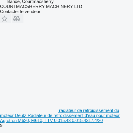
Irlande, Courtmacsherry
COURTMACSHERRY MACHINERY LTD
Contacter le vendeur
radiateur de refroidissement du
moteur Deutz Radiateur de refroidissement d'eau pour moteur
Agrotron M620, M610, TTV 0.015.43 0.015.4317.4/20
9