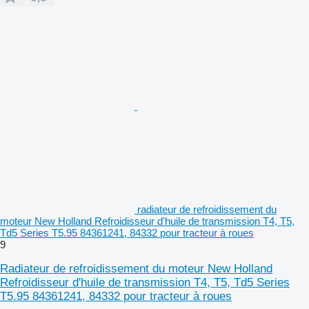
radiateur de refroidissement du
moteur New Holland Refroidisseur d'huile de transmission T4, T5,
Td5 Series T5.95 84361241, 84332 pour tracteur à roues
9
Radiateur de refroidissement du moteur New Holland
Refroidisseur d'huile de transmission T4, T5, Td5 Series
T5.95 84361241, 84332 pour tracteur à roues