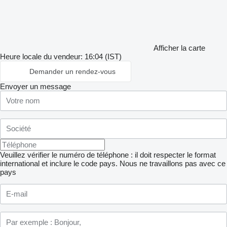
Afficher la carte
Heure locale du vendeur: 16:04 (IST)
Demander un rendez-vous
Envoyer un message
Veuillez vérifier le numéro de téléphone : il doit respecter le format
international et inclure le code pays.
Nous ne travaillons pas avec ce
pays