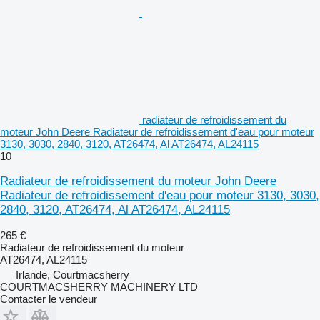
radiateur de refroidissement du
moteur John Deere Radiateur de refroidissement d'eau pour moteur
3130, 3030, 2840, 3120, AT26474, Al AT26474, AL24115
10
Radiateur de refroidissement du moteur John Deere
Radiateur de refroidissement d'eau pour moteur 3130, 3030,
2840, 3120, AT26474, Al AT26474, AL24115
265 €
Radiateur de refroidissement du moteur
AT26474, AL24115
Irlande, Courtmacsherry
COURTMACSHERRY MACHINERY LTD
Contacter le vendeur