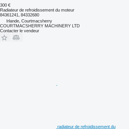
300 €
Radiateur de refroidissement du moteur
84361241, 84332680
Irlande, Courtmacsherry
COURTMACSHERRY MACHINERY LTD
Contacter le vendeur
radiateur de refroidissement du