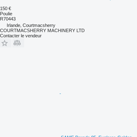
150 €
Poulie
R70443
Irlande, Courtmacsherry
COURTMACSHERRY MACHINERY LTD
Contacter le vendeur