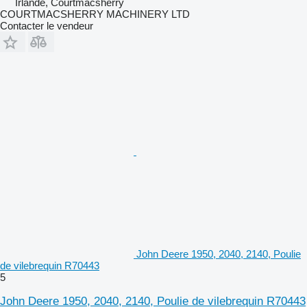
Irlande, Courtmacsherry
COURTMACSHERRY MACHINERY LTD
Contacter le vendeur
John Deere 1950, 2040, 2140, Poulie
de vilebrequin R70443
5
John Deere 1950, 2040, 2140, Poulie de vilebrequin R70443