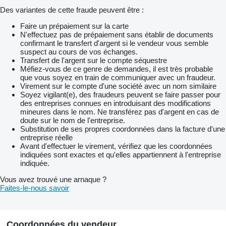
Des variantes de cette fraude peuvent être :
Faire un prépaiement sur la carte
N'effectuez pas de prépaiement sans établir de documents
confirmant le transfert d'argent si le vendeur vous semble
suspect au cours de vos échanges.
Transfert de l'argent sur le compte séquestre
Méfiez-vous de ce genre de demandes, il est très probable
que vous soyez en train de communiquer avec un fraudeur.
Virement sur le compte d'une société avec un nom similaire
Soyez vigilant(e), des fraudeurs peuvent se faire passer pour
des entreprises connues en introduisant des modifications
mineures dans le nom. Ne transférez pas d'argent en cas de
doute sur le nom de l'entreprise.
Substitution de ses propres coordonnées dans la facture d'une
entreprise réelle
Avant d'effectuer le virement, vérifiez que les coordonnées
indiquées sont exactes et qu'elles appartiennent à l'entreprise
indiquée.
Vous avez trouvé une arnaque ?
Faites-le-nous savoir
Coordonnées du vendeur