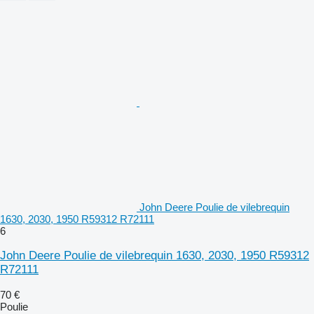
John Deere Poulie de vilebrequin
1630, 2030, 1950 R59312 R72111
6
John Deere Poulie de vilebrequin 1630, 2030, 1950 R59312
R72111
70 €
Poulie