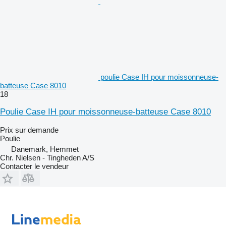
poulie Case IH pour moissonneuse-
batteuse Case 8010
18
Poulie Case IH pour moissonneuse-batteuse Case 8010
Prix sur demande
Poulie
Danemark, Hemmet
Chr. Nielsen - Tingheden A/S
Contacter le vendeur