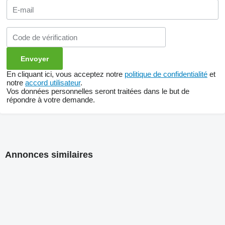
En cliquant ici, vous acceptez notre
politique de confidentialité
et
notre
accord utilisateur
.
Vos données personnelles seront traitées dans le but de
répondre à votre demande.
Annonces similaires