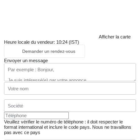
Afficher la carte
Heure locale du vendeur: 10:24 (IST)
Demander un rendez-vous
Envoyer un message
Veuillez vérifier le numéro de téléphone : il doit respecter le
format international et inclure le code pays.
Nous ne travaillons
pas avec ce pays