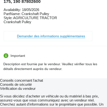
175, 190 87802600
Availability: 18/05/2026
PartName: Crankshaft Pulley
Style: AGRICULTURE TRACTOR
Crankshaft Pulley
Demander des informations supplémentaires
Important
Description est fournie par le vendeur. Veuillez vérifier tous les
détails directement auprès du vendeur.
Conseils concernant l'achat
Conseils de sécurité
Vérification du vendeur
Si vous décidez d'acheter un véhicule ou du matériel à bas prix,
assurez-vous que vous communiquez avec un vendeur réel.
Cherchez autant d'informations sur le propriétaire que possible. Un