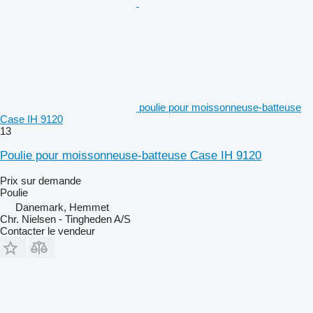
poulie pour moissonneuse-batteuse
Case IH 9120
13
Poulie pour moissonneuse-batteuse Case IH 9120
Prix sur demande
Poulie
Danemark, Hemmet
Chr. Nielsen - Tingheden A/S
Contacter le vendeur