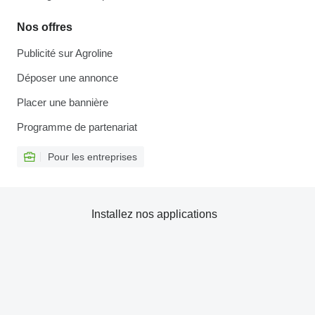
Nos offres
Publicité sur Agroline
Déposer une annonce
Placer une bannière
Programme de partenariat
Pour les entreprises
Installez nos applications