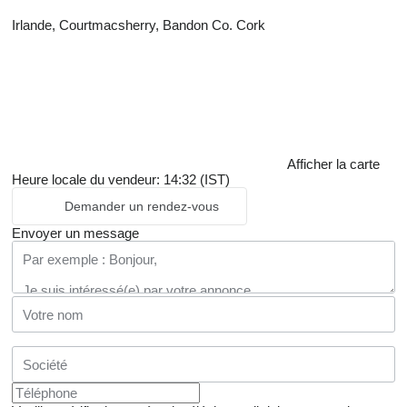
Irlande, Courtmacsherry, Bandon Co. Cork
Afficher la carte
Heure locale du vendeur: 14:32 (IST)
Demander un rendez-vous
Envoyer un message