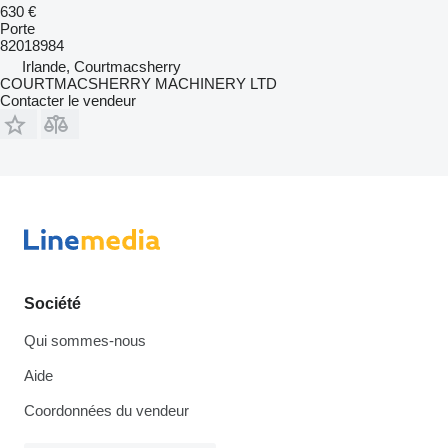
630 €
Porte
82018984
Irlande, Courtmacsherry
COURTMACSHERRY MACHINERY LTD
Contacter le vendeur
Société
Qui sommes-nous
Aide
Coordonnées du vendeur