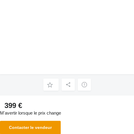
399 €
M'avertir lorsque le prix change
Contacter le vendeur