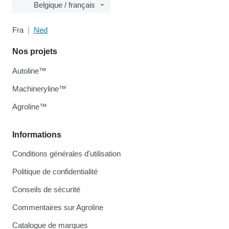
Belgique / français
Fra
Ned
Nos projets
Autoline™
Machineryline™
Agroline™
Informations
Conditions générales d'utilisation
Politique de confidentialité
Conseils de sécurité
Commentaires sur Agroline
Catalogue de marques