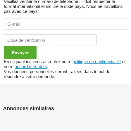
Veuillez vérifier le numéro de téléphone : il doit respecter le
format international et inclure le code pays.
Nous ne travaillons
pas avec ce pays
En cliquant ici, vous acceptez notre
politique de confidentialité
et
notre
accord utilisateur
.
Vos données personnelles seront traitées dans le but de
répondre à votre demande.
Annonces similaires