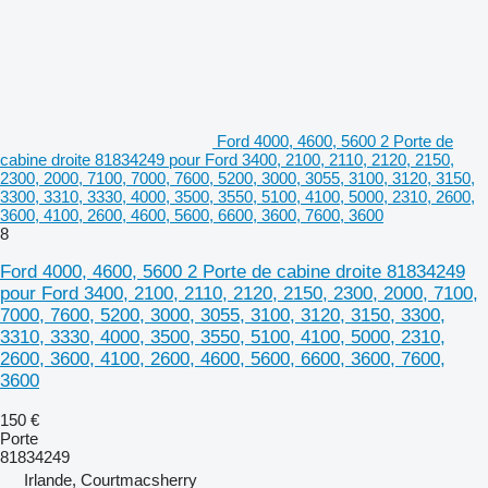
Ford 4000, 4600, 5600 2 Porte de
cabine droite 81834249 pour Ford 3400, 2100, 2110, 2120, 2150,
2300, 2000, 7100, 7000, 7600, 5200, 3000, 3055, 3100, 3120, 3150,
3300, 3310, 3330, 4000, 3500, 3550, 5100, 4100, 5000, 2310, 2600,
3600, 4100, 2600, 4600, 5600, 6600, 3600, 7600, 3600
8
Ford 4000, 4600, 5600 2 Porte de cabine droite 81834249
pour Ford 3400, 2100, 2110, 2120, 2150, 2300, 2000, 7100,
7000, 7600, 5200, 3000, 3055, 3100, 3120, 3150, 3300,
3310, 3330, 4000, 3500, 3550, 5100, 4100, 5000, 2310,
2600, 3600, 4100, 2600, 4600, 5600, 6600, 3600, 7600,
3600
150 €
Porte
81834249
Irlande, Courtmacsherry