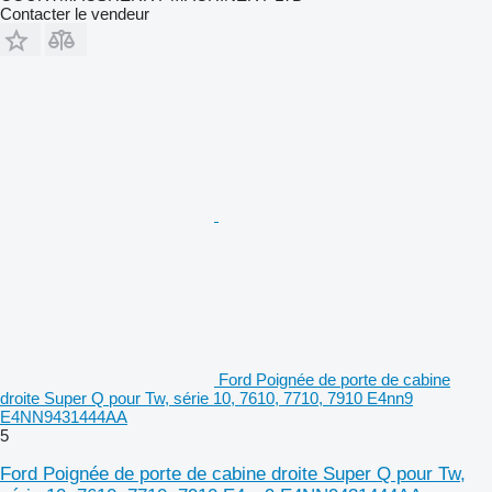
Contacter le vendeur
Ford Poignée de porte de cabine
droite Super Q pour Tw, série 10, 7610, 7710, 7910 E4nn9
E4NN9431444AA
5
Ford Poignée de porte de cabine droite Super Q pour Tw,