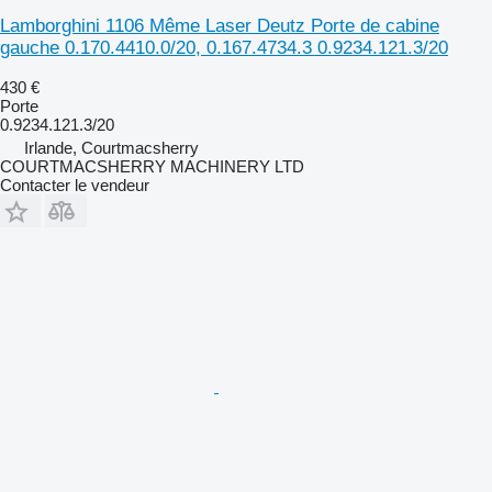
Lamborghini 1106 Même Laser Deutz Porte de cabine
gauche 0.170.4410.0/20, 0.167.4734.3 0.9234.121.3/20
430 €
Porte
0.9234.121.3/20
Irlande, Courtmacsherry
COURTMACSHERRY MACHINERY LTD
Contacter le vendeur