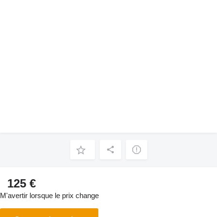
125 €
M'avertir lorsque le prix change