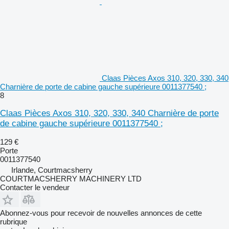
Claas Pièces Axos 310, 320, 330, 340
Charnière de porte de cabine gauche supérieure 0011377540 ;
8
Claas Pièces Axos 310, 320, 330, 340 Charnière de porte
de cabine gauche supérieure 0011377540 ;
129 €
Porte
0011377540
Irlande, Courtmacsherry
COURTMACSHERRY MACHINERY LTD
Contacter le vendeur
Abonnez-vous pour recevoir de nouvelles annonces de cette
rubrique