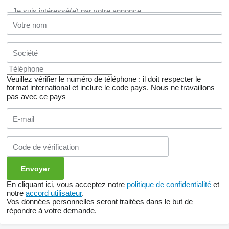
Veuillez vérifier le numéro de téléphone : il doit respecter le
format international et inclure le code pays.
Nous ne travaillons
pas avec ce pays
En cliquant ici, vous acceptez notre
politique de confidentialité
et
notre
accord utilisateur
.
Vos données personnelles seront traitées dans le but de
répondre à votre demande.