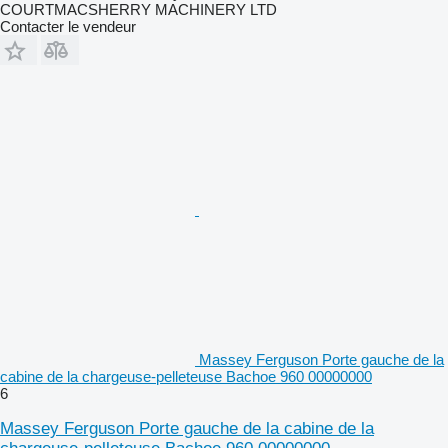
COURTMACSHERRY MACHINERY LTD
Contacter le vendeur
Massey Ferguson Porte gauche de la
cabine de la chargeuse-pelleteuse Bachoe 960 00000000
6
Massey Ferguson Porte gauche de la cabine de la