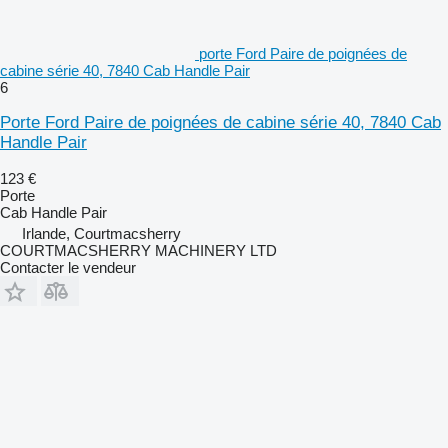
porte Ford Paire de poignées de
cabine série 40, 7840 Cab Handle Pair
6
Porte Ford Paire de poignées de cabine série 40, 7840 Cab
Handle Pair
123 €
Porte
Cab Handle Pair
Irlande, Courtmacsherry
COURTMACSHERRY MACHINERY LTD
Contacter le vendeur