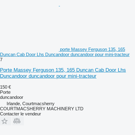
porte Massey Ferguson 135, 165
Duncan Cab Door Lhs Duncandoor duncandoor pour mini-tracteur
7
Porte Massey Ferguson 135, 165 Duncan Cab Door Lhs
Duncandoor duncandoor pour mini-tracteur
150 €
Porte
duncandoor
Irlande, Courtmacsherry
COURTMACSHERRY MACHINERY LTD
Contacter le vendeur