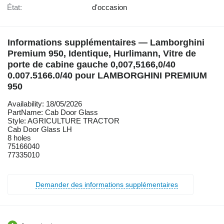
État:
d'occasion
Informations supplémentaires — Lamborghini
Premium 950, Identique, Hurlimann, Vitre de
porte de cabine gauche 0,007,5166,0/40
0.007.5166.0/40 pour LAMBORGHINI PREMIUM
950
Availability: 18/05/2026
PartName: Cab Door Glass
Style: AGRICULTURE TRACTOR
Cab Door Glass LH
8 holes
75166040
77335010
Demander des informations supplémentaires