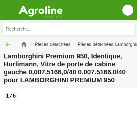
Pièces détachées
Pièces détachées Lamborghin
Lamborghini Premium 950, Identique,
Hurlimann, Vitre de porte de cabine
gauche 0,007,5166,0/40 0.007.5166.0/40
pour LAMBORGHINI PREMIUM 950
1/6