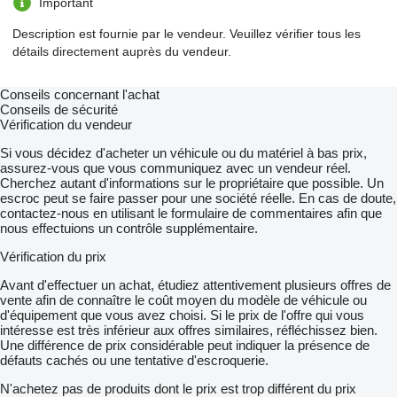
Important
Description est fournie par le vendeur. Veuillez vérifier tous les
détails directement auprès du vendeur.
Conseils concernant l'achat
Conseils de sécurité
Vérification du vendeur
Si vous décidez d'acheter un véhicule ou du matériel à bas prix,
assurez-vous que vous communiquez avec un vendeur réel.
Cherchez autant d'informations sur le propriétaire que possible. Un
escroc peut se faire passer pour une société réelle. En cas de doute,
contactez-nous en utilisant le formulaire de commentaires afin que
nous effectuions un contrôle supplémentaire.
Vérification du prix
Avant d'effectuer un achat, étudiez attentivement plusieurs offres de
vente afin de connaître le coût moyen du modèle de véhicule ou
d'équipement que vous avez choisi. Si le prix de l'offre qui vous
intéresse est très inférieur aux offres similaires, réfléchissez bien.
Une différence de prix considérable peut indiquer la présence de
défauts cachés ou une tentative d'escroquerie.
N'achetez pas de produits dont le prix est trop différent du prix