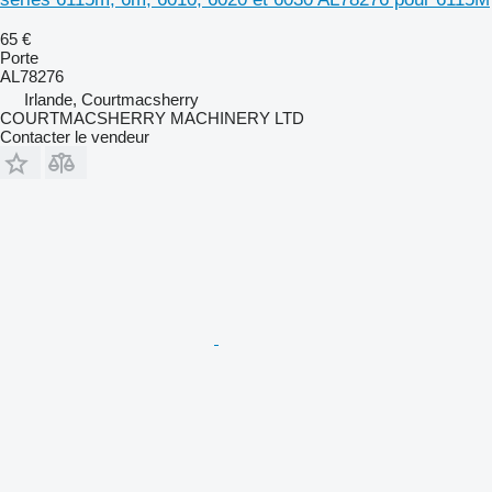
65 €
Porte
AL78276
Irlande, Courtmacsherry
COURTMACSHERRY MACHINERY LTD
Contacter le vendeur