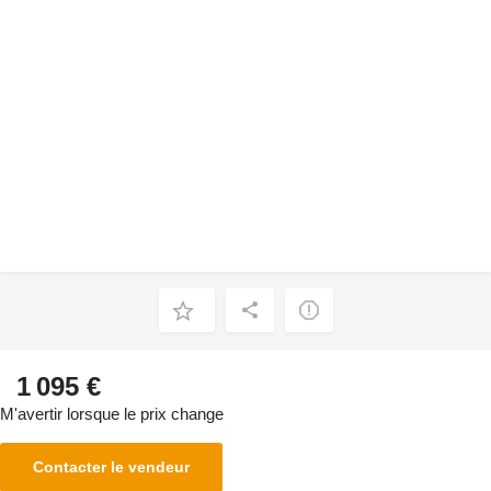
1 095 €
M'avertir lorsque le prix change
Contacter le vendeur