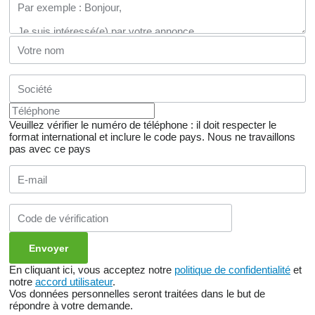
Veuillez vérifier le numéro de téléphone : il doit respecter le
format international et inclure le code pays.
Nous ne travaillons
pas avec ce pays
En cliquant ici, vous acceptez notre
politique de confidentialité
et
notre
accord utilisateur
.
Vos données personnelles seront traitées dans le but de
répondre à votre demande.