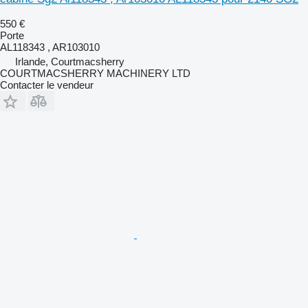
550 €
Porte
AL118343 , AR103010
Irlande, Courtmacsherry
COURTMACSHERRY MACHINERY LTD
Contacter le vendeur