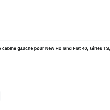
 cabine gauche pour New Holland Fiat 40, séries TS