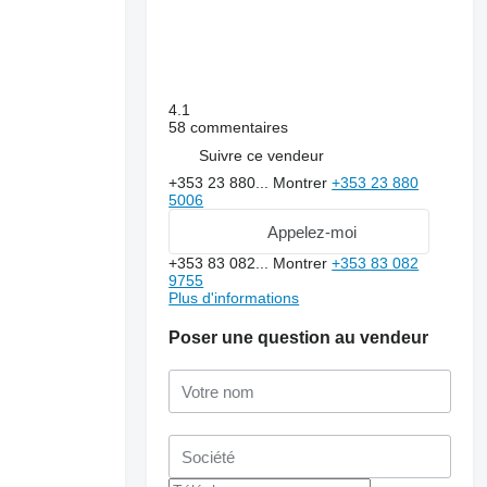
4.1
58 commentaires
Suivre ce vendeur
+353 23 880...
Montrer
+353 23 880
5006
Appelez-moi
+353 83 082...
Montrer
+353 83 082
9755
Plus d'informations
Poser une question au vendeur