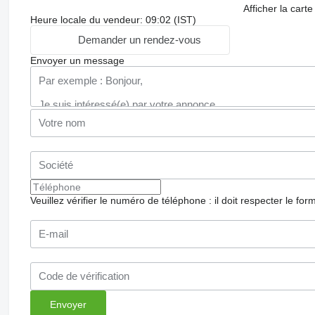
Afficher la carte
Heure locale du vendeur: 09:02 (IST)
Demander un rendez-vous
Envoyer un message
Veuillez vérifier le numéro de téléphone : il doit respecter le for