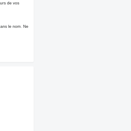
ours de vos
dans le nom. Ne