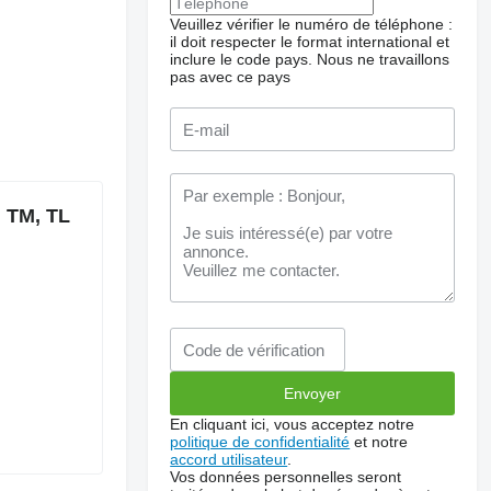
Veuillez vérifier le numéro de téléphone :
il doit respecter le format international et
inclure le code pays.
Nous ne travaillons
pas avec ce pays
, TM, TL
En cliquant ici, vous acceptez notre
politique de confidentialité
et notre
accord utilisateur
.
Vos données personnelles seront