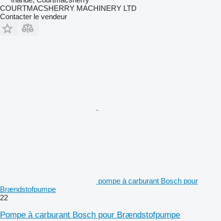
COURTMACSHERRY MACHINERY LTD
Contacter le vendeur
pompe à carburant Bosch pour
Brændstofpumpe
22
Pompe à carburant Bosch pour Brændstofpumpe