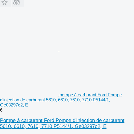
pompe à carburant Ford Pompe
d'injection de carburant 5610, 6610, 7610, 7710 P5144/1,
Ge03297c2, E
6
Pompe à carburant Ford Pompe d'injection de carburant
5610, 6610, 7610, 7710 P5144/1, Ge03297c2, E