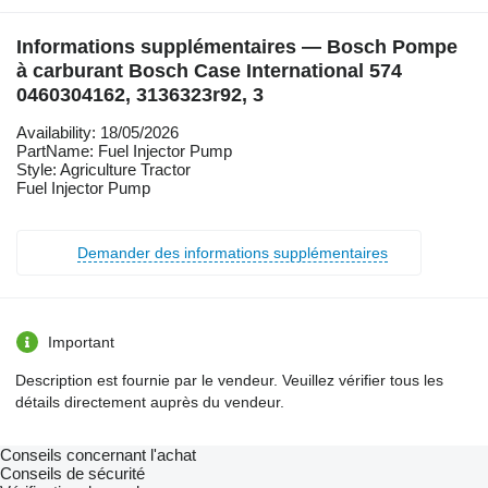
Informations supplémentaires — Bosch Pompe
à carburant Bosch Case International 574
0460304162, 3136323r92, 3
Availability: 18/05/2026
PartName: Fuel Injector Pump
Style: Agriculture Tractor
Fuel Injector Pump
Demander des informations supplémentaires
Important
Description est fournie par le vendeur. Veuillez vérifier tous les
détails directement auprès du vendeur.
Conseils concernant l'achat
Conseils de sécurité