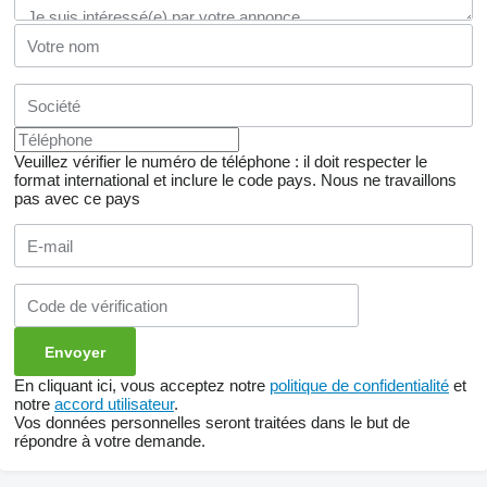
Veuillez vérifier le numéro de téléphone : il doit respecter le
format international et inclure le code pays.
Nous ne travaillons
pas avec ce pays
En cliquant ici, vous acceptez notre
politique de confidentialité
et
notre
accord utilisateur
.
Vos données personnelles seront traitées dans le but de
répondre à votre demande.