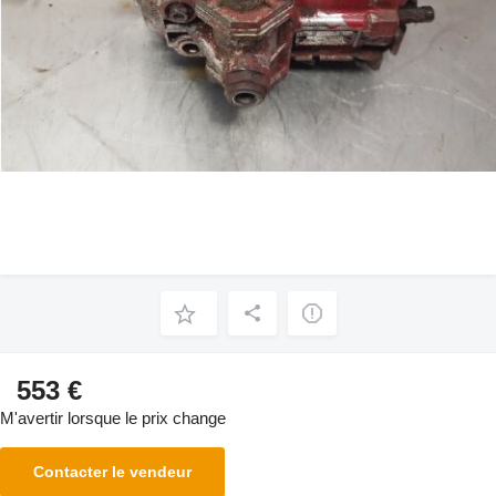
553 €
M'avertir lorsque le prix change
Contacter le vendeur