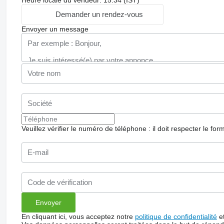
Demander un rendez-vous
Envoyer un message
Veuillez vérifier le numéro de téléphone : il doit respecter le for
En cliquant ici, vous acceptez notre
politique de confidentialité
e