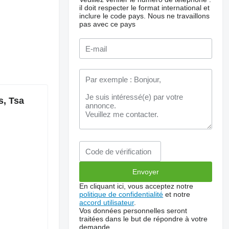
il doit respecter le format international et
inclure le code pays.
Nous ne travaillons
pas avec ce pays
s, Tsa
En cliquant ici, vous acceptez notre
politique de confidentialité
et notre
accord utilisateur
.
Vos données personnelles seront
traitées dans le but de répondre à votre
demande.